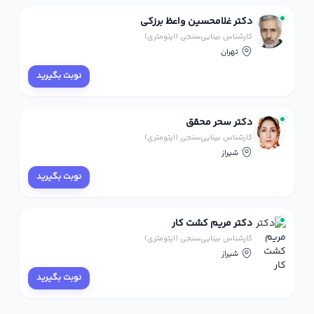
دکتر غلامحسین واعظ برزکی
کارشناس بینایی‌سنجی (اپتومتری)
تهران
نوبت بگیرید
دکتر سحر محقق
کارشناس بینایی‌سنجی (اپتومتری)
شیراز
نوبت بگیرید
دکتر مریم کشت کار
کارشناس بینایی‌سنجی (اپتومتری)
شیراز
نوبت بگیرید