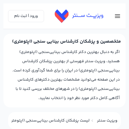
ورود | ثبت نام
متخصصین و پزشکان کارشناس بینایی سنجی (اپتومتری)
اگر به دنبال بهترین دکتر کارشناس بینایی‌سنجی (اپتومتری)
هستید، ویزیت سنتر فهرستی از بهترین پزشکان کارشناس
بینایی‌سنجی (اپتومتری) در ایران را برای شما گردآوری کرده است.
در این صفحه می‌توانید مشخصات بهترین دکترهای کارشناس
بینایی‌سنجی (اپتومتری) را در شهرهای مختلف بررسی کنید تا با
آگاهی کامل دکتر مورد نظر خود را انتخاب نمایید.
ویزیت سنتر
لیست پزشکان کارشناس بینایی‌سنجی (اپتومتری)