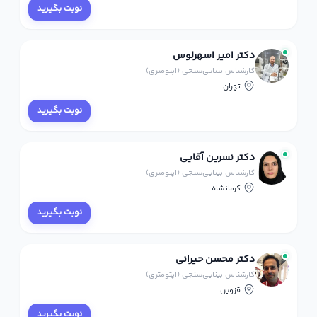
نوبت بگیرید
دکتر امیر اسهرلوس
کارشناس بینایی‌سنجی (اپتومتری)
تهران
نوبت بگیرید
دکتر نسرین آقایی
کارشناس بینایی‌سنجی (اپتومتری)
کرمانشاه
نوبت بگیرید
دکتر محسن حیرانی
کارشناس بینایی‌سنجی (اپتومتری)
قزوین
نوبت بگیرید