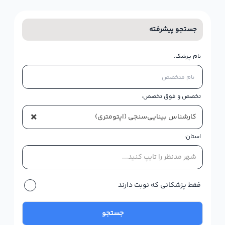
جستجو پیشرفته
نام پزشک:
تخصص و فوق تخصص:
×
کارشناس بینایی‌سنجی (اپتومتری)
استان:
شهر مدنظر را تایپ کنید...
فقط پزشکانی که نوبت دارند
جستجو