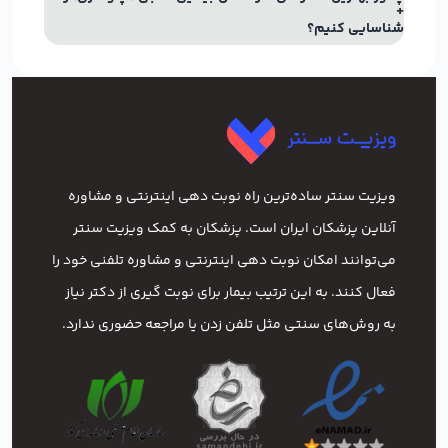
شناسایی کنیم؟
ویزیت سنتر ساده‌ترین راه نوبت‌ دهی اینترنتی و مشاوره
آنلاین پزشکان ایران است. پزشکان به کمک ویزیت سنتر
می‌توانند امکان نوبت دهی اینترنتی و مشاوره تلفنی خود را
فعال کنند. به این ترتیب بیمار برای نوبت گیری از دکتر نیاز
به روش‌های سنتی مثل تلفن زدن یا مراجعه حضوری ندارد.