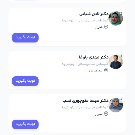
دکتر لادن شبانی
کارشناس بینایی‌سنجی (اپتومتری)
شیراز
نوبت بگیرید
دکتر مهدی باوفا
کارشناس بینایی‌سنجی (اپتومتری)
بندرعباس
نوبت بگیرید
دکتر مهسا منوچهری نسب
کارشناس بینایی‌سنجی (اپتومتری)
شیراز
نوبت بگیرید