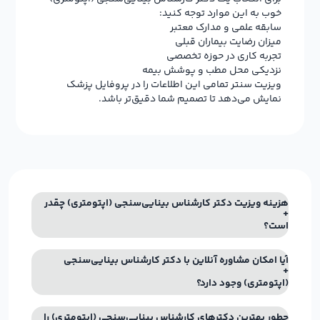
خوب به این موارد توجه کنید:
سابقه علمی و مدارک معتبر
میزان رضایت بیماران قبلی
تجربه کاری در حوزه تخصصی
نزدیکی محل مطب و پوشش بیمه
ویزیت سنتر تمامی این اطلاعات را در پروفایل پزشک
نمایش می‌دهد تا تصمیم شما دقیق‌تر باشد.
هزینه ویزیت دکتر کارشناس بینایی‌سنجی (اپتومتری) چقدر
است؟
آیا امکان مشاوره آنلاین با دکتر کارشناس بینایی‌سنجی
(اپتومتری) وجود دارد؟
چطور بهترین دکترهای کارشناس بینایی‌سنجی (اپتومتری) را