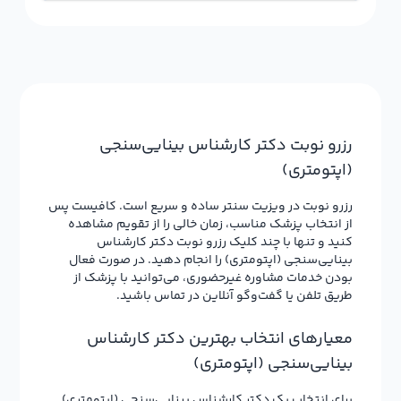
رزرو نوبت دکتر کارشناس بینایی‌سنجی
(اپتومتری)
رزرو نوبت در ویزیت سنتر ساده و سریع است. کافیست پس
از انتخاب پزشک مناسب، زمان خالی را از تقویم مشاهده
کنید و تنها با چند کلیک رزرو نوبت دکتر کارشناس
بینایی‌سنجی (اپتومتری) را انجام دهید. در صورت فعال
بودن خدمات مشاوره غیرحضوری، می‌توانید با پزشک از
طریق تلفن یا گفت‌وگو آنلاین در تماس باشید.
معیارهای انتخاب بهترین دکتر کارشناس
بینایی‌سنجی (اپتومتری)
برای انتخاب یک دکتر کارشناس بینایی‌سنجی (اپتومتری)