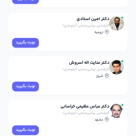
دکتر امین استادی
کارشناس بینایی‌سنجی (اپتومتری)
ارومیه
نوبت بگیرید
دکتر عنایت اله اسروش
کارشناس بینایی‌سنجی (اپتومتری)
شیراز
نوبت بگیرید
دکتر عباس عظیمی خراسانی
کارشناس بینایی‌سنجی (اپتومتری)
مشهد
نوبت بگیرید