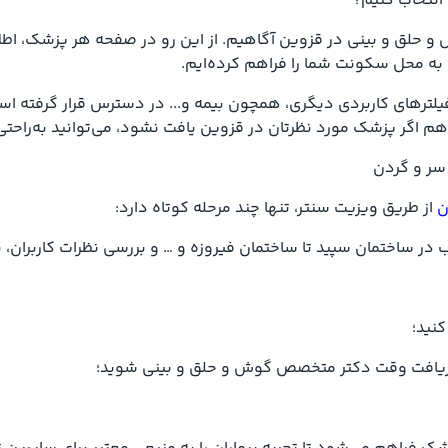
انتخاب کنیم؟
و حلق و بینی در قزوین آگاهیم. از این رو در صفحه هر پزشک، اطلا
به محل سکونت شما را فراهم کرده‌ایم.
لترهای کاربردی دیگری، همچون بیمه و... در دسترس قرار گرفته است 
هم اگر پزشک مورد نظرتان در قزوین یافت نشود، می‌توانید به‌راحت
سر و گردن
ن
از طریق ویزیت سنتر، تنها چند مرحله کوتاه دارد:
 ساختمان سپید تا ساختمان فیروزه و … و بررسی نظرات کاربران، به
کنید؛
 و دریافت وقت دکتر متخصص گوش و حلق و بینی شوید؛