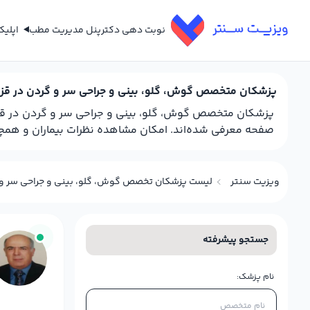
نوبت دهی دکتر
پنل مدیریت مطب
اپلی
پزشکان متخصص گوش، گلو، بینی و جراحی سر و گردن در قز
پزشکان متخصص گوش، گلو، بینی و جراحی سر و گردن در قزوی
صفحه معرفی شده‌اند. امکان مشاهده نظرات بیماران و همچنین
ویزیت سنتر
لیست پزشکان تخصص گوش، گلو، بینی و جراحی سر و 
جستجو پیشرفته
نام پزشک: