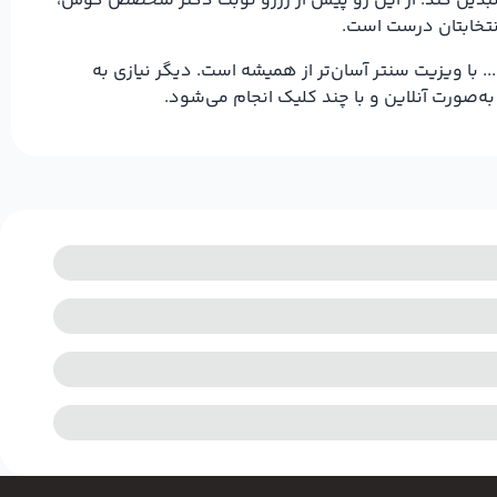
 تبدیل کند. از این رو پیش از رزرو نوبت دکتر متخصص گوش،
انتخابتان درست است.
با ویزیت سنتر آسان‌تر از همیشه است. دیگر نیازی به
‌صورت آنلاین و با چند کلیک انجام می‌شود.