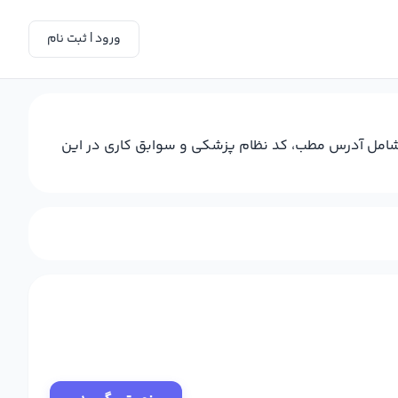
ورود | ثبت نام
، شامل آدرس مطب، کد نظام پزشکی و سوابق کاری در این