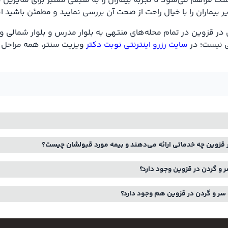
شک فراهم می‌شود تا تجربه بیماران را به منبعی معتبر برای سایرین
ر بیماران را با خیال راحت از صحت آن بررسی نمایید و مطمئن باشید 
وین در تمام محله‌های منتهی به بلوار مدرس و بلوار شمالی و... 
ی نیست؛ در
سایت رزرو اینترنتی نوبت دکتر
ویزیت سنتر، همه مراحل به
قزوین چه خدماتی ارائه می‌دهند و بیمه مورد قبولشان چیست؟
 و گردن در قزوین وجود دارد؟
سر و گردن در قزوین هم وجود دارد؟