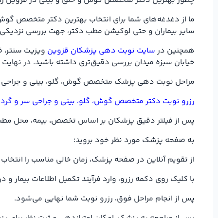
چطور بهترین دکتر متخصص گوش و حلق و بینی در قزوین را 
ما از دغدغه‌های شما برای انتخاب بهترین دکتر متخصص گوش 
سایر بیماران و حتی لوکیشن مطب دکتر، جهت بررسی نزدیکی 
همچنین در
سایت نوبت دهی پزشکان قزوین
ویزیت سنتر، فی
خیابان سبزه میدان بررسی دقیق‌تری داشته باشید. در نهایت 
مراحل نوبت دهی پزشک متخصص گوش، گلو، بینی و جراحی 
رزرو نوبت دکتر متخصص گوش، گلو، بینی و جراحی سر و گرد
پس از فیلتر دقیق پزشکان بر اساس تخصص، بیمه، محل مطب در
به صفحه پزشک مورد نظر خود بروید؛
از تقویم آنلاین در صفحه پزشک، زمان خالی مناسب را انتخاب 
با کلیک روی دکمه رزرو، وارد فرآیند تکمیل اطلاعات بیمار
پس از انجام مراحل فوق، رزرو نوبت شما نهایی می‌شود.