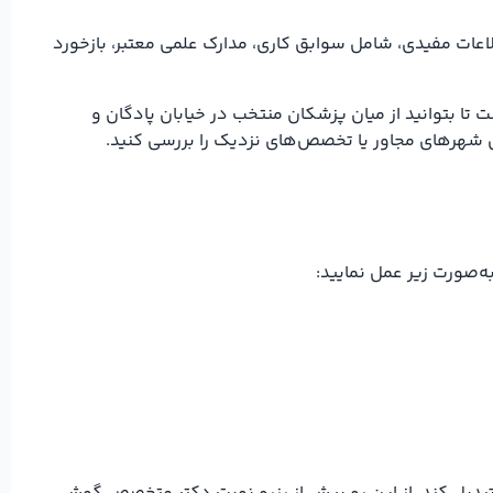
عات مفیدی، شامل سوابق کاری، مدارک علمی معتبر، بازخورد
تا بتوانید از میان پزشکان منتخب در خیابان پادگان و
ی شهرهای مجاور یا تخصص‌های نزدیک را بررسی کنید.
‌صورت زیر عمل نمایید: