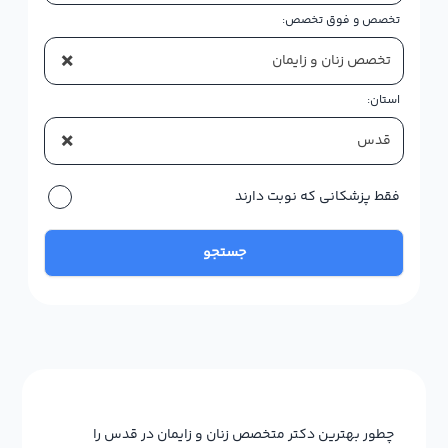
تخصص و فوق تخصص:
×
تخصص زنان و زایمان
استان:
×
قدس
فقط پزشکانی که نوبت دارند
جستجو
چطور بهترین دکتر متخصص زنان و زایمان در قدس را