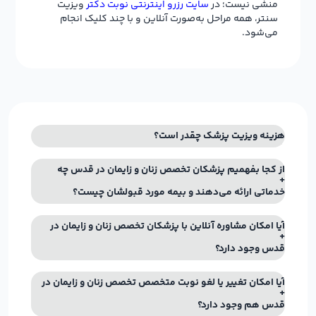
منشی نیست؛ در
سایت رزرو اینترنتی نوبت دکتر
ویزیت
سنتر، همه مراحل به‌صورت آنلاین و با چند کلیک انجام
می‌شود.
هزینه ویزیت پزشک چقدر است؟
از کجا بفهمیم پزشکان تخصص زنان و زایمان در قدس چه
خدماتی ارائه می‌دهند و بیمه مورد قبولشان چیست؟
آیا امکان مشاوره آنلاین با پزشکان تخصص زنان و زایمان در
قدس وجود دارد؟
آیا امکان تغییر یا لغو نوبت متخصص تخصص زنان و زایمان در
قدس هم وجود دارد؟