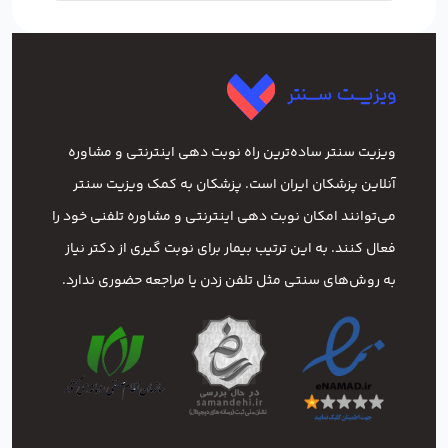
ویزیت سنتر ساده‌ترین راه نوبت‌ دهی اینترنتی و مشاوره
آنلاین پزشکان ایران است. پزشکان به کمک ویزیت سنتر
می‌توانند امکان نوبت دهی اینترنتی و مشاوره تلفنی خود را
فعال کنند. به این ترتیب بیمار برای نوبت گیری از دکتر نیاز
به روش‌های سنتی مثل تلفن زدن یا مراجعه حضوری ندارد.