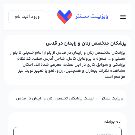
ورود | ثبت نام
پزشکان متخصص زنان و زایمان در قدس
پزشکان متخصص زنان و زایمان در قدس از بلوار امام خمینی تا بلوار
مصلی و…، همراه با پروفایل کامل، شامل آدرس مطب، کد نظام
پزشکی و سوابق کاری در این صفحه معرفی شده‌اند. امکان
مشاهده نظرات بیماران و همچنین، رزرو، لغو یا تغییر نوبت نیز
فراهم است.
ویزیت سنتر
لیست پزشکان تخصص زنان و زایمان در قدس
نام پزشک: