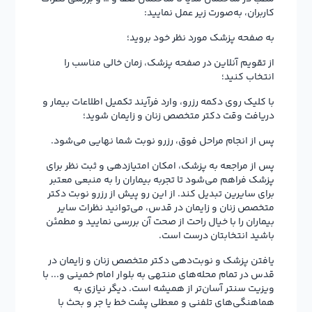
کاربران، به‌صورت زیر عمل نمایید:
به صفحه پزشک مورد نظر خود بروید؛
از تقویم آنلاین در صفحه پزشک، زمان خالی مناسب را
انتخاب کنید؛
با کلیک روی دکمه رزرو، وارد فرآیند تکمیل اطلاعات بیمار و
دریافت وقت دکتر متخصص زنان و زایمان شوید؛
پس از انجام مراحل فوق، رزرو نوبت شما نهایی می‌شود.
پس از مراجعه به پزشک، امکان امتیازدهی و ثبت نظر برای
پزشک فراهم می‌شود تا تجربه بیماران را به منبعی معتبر
برای سایرین تبدیل کند. از این رو پیش از رزرو نوبت دکتر
متخصص زنان و زایمان در قدس، می‌توانید نظرات سایر
بیماران را با خیال راحت از صحت آن بررسی نمایید و مطمئن
باشید انتخابتان درست است.
یافتن پزشک و نوبت‌دهی دکتر متخصص زنان و زایمان در
قدس در تمام محله‌های منتهی به بلوار امام خمینی و... با
ویزیت سنتر آسان‌تر از همیشه است. دیگر نیازی به
هماهنگی‌های تلفنی و معطلی پشت خط یا جر و بحث با