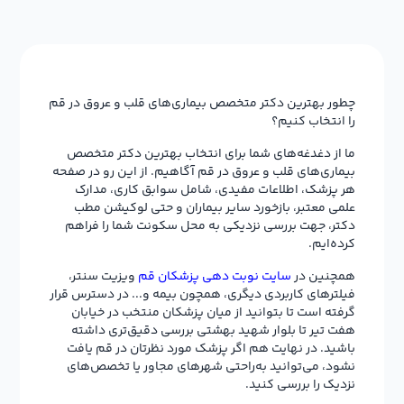
چطور بهترین دکتر متخصص بیماری‌های قلب و عروق در قم
را انتخاب کنیم؟
ما از دغدغه‌های شما برای انتخاب بهترین دکتر متخصص
بیماری‌های قلب و عروق در قم آگاهیم. از این رو در صفحه
هر پزشک، اطلاعات مفیدی، شامل سوابق کاری، مدارک
علمی معتبر، بازخورد سایر بیماران و حتی لوکیشن مطب
دکتر، جهت بررسی نزدیکی به محل سکونت شما را فراهم
کرده‌ایم.
همچنین در
سایت نوبت دهی پزشکان قم
ویزیت سنتر،
فیلترهای کاربردی دیگری، همچون بیمه و... در دسترس قرار
گرفته است تا بتوانید از میان پزشکان منتخب در خیابان
هفت تیر تا بلوار شهید بهشتی بررسی دقیق‌تری داشته
باشید. در نهایت هم اگر پزشک مورد نظرتان در قم یافت
نشود، می‌توانید به‌راحتی شهرهای مجاور یا تخصص‌های
نزدیک را بررسی کنید.