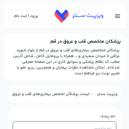
ورود | ثبت نام
پزشکان متخصص قلب و عروق در قم
پزشکان متخصص بیماری‌های قلب و عروق در قم از بلوار شهید
عراقی تا میدان سعیدی و…، همراه با پروفایل کامل، شامل آدرس
مطب، کد نظام پزشکی و سوابق کاری در این صفحه معرفی
شده‌اند. امکان مشاهده نظرات بیماران و همچنین، رزرو، لغو یا
تغییر نوبت نیز فراهم است.
ویزیت سنتر
لیست پزشکان تخصص بیماری‌های قلب و عروق در قم
نام پزشک: