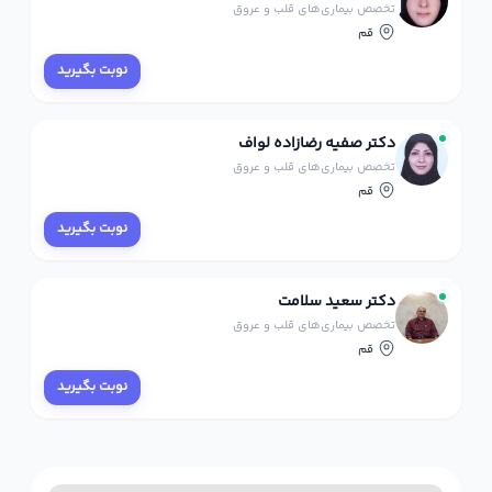
تخصص بیماری‌های قلب و عروق
قم
نوبت بگیرید
دکتر صفیه رضازاده لواف
تخصص بیماری‌های قلب و عروق
قم
نوبت بگیرید
دکتر سعید سلامت
تخصص بیماری‌های قلب و عروق
قم
نوبت بگیرید