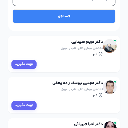
جستجو
دکتر مریم سیمایی
تخصص بیماری‌های قلب و عروق
قم
نوبت بگیرید
دکتر مجتبی یوسف زاده رهقی
تخصص بیماری‌های قلب و عروق
قم
نوبت بگیرید
دکتر لعیا جیریائی