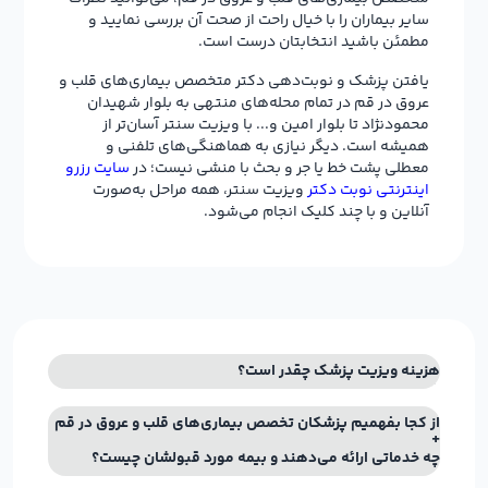
سایر بیماران را با خیال راحت از صحت آن بررسی نمایید و
مطمئن باشید انتخابتان درست است.
یافتن پزشک و نوبت‌دهی دکتر متخصص بیماری‌های قلب و
عروق در قم در تمام محله‌های منتهی به بلوار شهیدان
محمودنژاد تا بلوار امین و... با ویزیت سنتر آسان‌تر از
همیشه است. دیگر نیازی به هماهنگی‌های تلفنی و
معطلی پشت خط یا جر و بحث با منشی نیست؛ در
سایت رزرو
اینترنتی نوبت دکتر
ویزیت سنتر، همه مراحل به‌صورت
آنلاین و با چند کلیک انجام می‌شود.
هزینه ویزیت پزشک چقدر است؟
از کجا بفهمیم پزشکان تخصص بیماری‌های قلب و عروق در قم
چه خدماتی ارائه می‌دهند و بیمه مورد قبولشان چیست؟