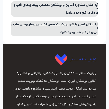
آیا امکان مشاوره آنلاین با پزشکان تخصص بیماری‌های قلب و
عروق در قم وجود دارد؟
آیا امکان تغییر یا لغو نوبت متخصص تخصص بیماری‌های قلب و
عروق در قم هم وجود دارد؟
ویزیت سنتر ساده‌ترین راه نوبت‌ دهی اینترنتی و مشاوره
آنلاین پزشکان ایران است. پزشکان به کمک ویزیت سنتر
می‌توانند امکان نوبت دهی اینترنتی و مشاوره تلفنی خود را
فعال کنند. به این ترتیب بیمار برای نوبت گیری از دکتر نیاز
به روش‌های سنتی مثل تلفن زدن یا مراجعه حضوری ندارد.