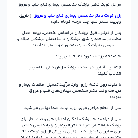
مراحل نوبت دهی پزشک متخصص بیماری‌های قلب و عروق
رزرو نوبت دکتر متخصص بیماری های قلب و عروق
از طریق
ویزیت سنتر، تنها چند مرحله کوتاه دارد:
پس از فیلتر دقیق پزشکان بر اساس تخصص، بیمه، محل
مطب در ساختمان شهر پزشکان تا ساختمان پزشکان میلاد و
… و بررسی نظرات کاربران، به‌صورت زیر عمل نمایید:
به صفحه پزشک مورد نظر خود بروید؛
از تقویم آنلاین در صفحه پزشک، زمان خالی مناسب را
انتخاب کنید؛
با کلیک روی دکمه رزرو، وارد فرآیند تکمیل اطلاعات بیمار و
دریافت وقت دکتر متخصص بیماری‌های قلب و عروق
شوید؛
پس از انجام مراحل فوق، رزرو نوبت شما نهایی می‌شود.
پس از مراجعه به پزشک، امکان امتیازدهی و ثبت نظر برای
پزشک فراهم می‌شود تا تجربه بیماران را به منبعی معتبر
برای سایرین تبدیل کند. از این رو پیش از رزرو نوبت دکتر
متخصص بیماری‌های قلب و عروق در قم، می‌توانید نظرات