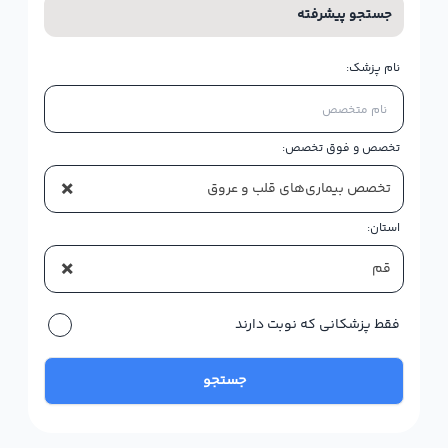
جستجو پیشرفته
نام پزشک:
تخصص و فوق تخصص:
×
تخصص بیماری‌های قلب و عروق
استان:
×
قم
فقط پزشکانی که نوبت دارند
جستجو