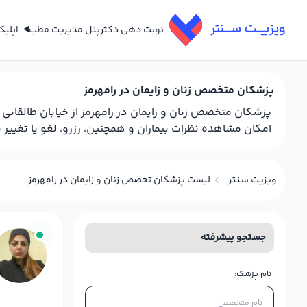
نوبت دهی دکتر
پنل مدیریت مطب
اپلی
پزشکان متخصص زنان و زایمان در رامهرمز
پزشکان متخصص زنان و زایمان در رامهرمز از خیابان طالقان
امکان مشاهده نظرات بیماران و همچنین، رزرو، لغو یا تغییر 
ویزیت سنتر
لیست پزشکان تخصص زنان و زایمان در رامهرمز
جستجو پیشرفته
نام پزشک: