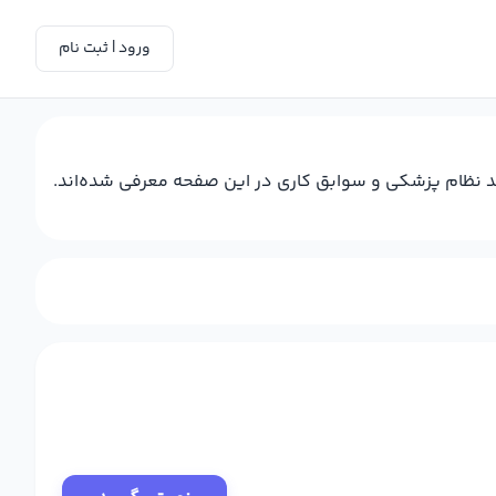
ورود | ثبت نام
 کد نظام پزشکی و سوابق کاری در این صفحه معرفی شده‌اند.