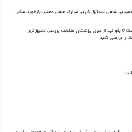
مفیدی، شامل سوابق کاری، مدارک علمی معتبر، بازخورد سایر
ت تا بتوانید از میان پزشکان منتخب بررسی دقیق‌تری
 را بررسی کنید.
یید: