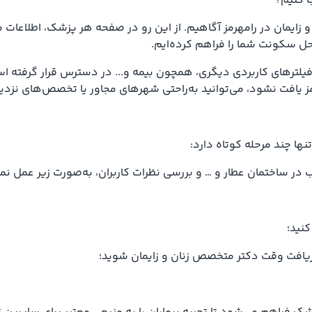
ب کنیم؟
 زایمان در رامهرمز آگاهیم. از این رو در صفحه هر پزشک، اطلاعات 
ل سکونت شما را فراهم کرده‌ایم.
یلترهای کاربردی دیگری، همچون بیمه و... در دسترس قرار گرفته اس
ز یافت نشود، می‌توانید به‌راحتی شهرهای مجاور یا تخصص‌های نزدیک
نها چند مرحله کوتاه دارد:
 ساختمان عطار و … و بررسی نظرات کاربران، به‌صورت زیر عمل نما
کنید؛
 دریافت وقت دکتر متخصص زنان و زایمان شوید؛