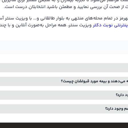
ک فراهم می‌شود تا تجربه بیماران را به منبعی معتبر برای سایرین ت
 راحت از صحت آن بررسی نمایید و مطمئن باشید انتخابتان درست است.
ز در تمام محله‌های منتهی به بلوار طالقانی و... با ویزیت سنتر آ
ینترنتی نوبت دکتر
ویزیت سنتر، همه مراحل به‌صورت آنلاین و با چند
ائه می‌دهند و بیمه مورد قبولشان چیست؟
د دارد؟
م وجود دارد؟