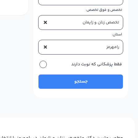
تخصص و فوق تخصص:
×
تخصص زنان و زایمان
استان:
×
رامهرمز
فقط پزشکانی که نوبت دارند
جستجو