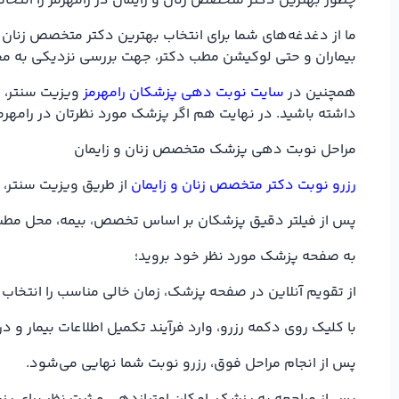
چطور بهترین دکتر متخصص زنان و زایمان در رامهرمز را انتخا
ما از دغدغه‌های شما برای انتخاب بهترین دکتر متخصص زنان و
بیماران و حتی لوکیشن مطب دکتر، جهت بررسی نزدیکی به مح
همچنین در
سایت نوبت دهی پزشکان رامهرمز
ویزیت سنتر، ف
داشته باشید. در نهایت هم اگر پزشک مورد نظرتان در رامهرم
مراحل نوبت دهی پزشک متخصص زنان و زایمان
رزرو نوبت دکتر متخصص زنان و زایمان
از طریق ویزیت سنتر، ت
پس از فیلتر دقیق پزشکان بر اساس تخصص، بیمه، محل مطب در
به صفحه پزشک مورد نظر خود بروید؛
از تقویم آنلاین در صفحه پزشک، زمان خالی مناسب را انتخاب 
با کلیک روی دکمه رزرو، وارد فرآیند تکمیل اطلاعات بیمار و
پس از انجام مراحل فوق، رزرو نوبت شما نهایی می‌شود.