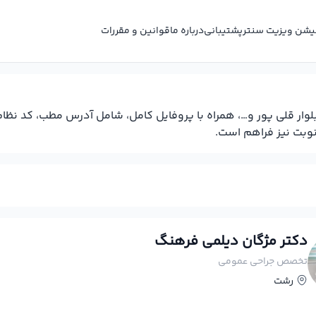
کیشن ویزیت سنتر
پشتیبانی
درباره ما
قوانین و مقررات
وار قلی پور و…، همراه با پروفایل کامل، شامل آدرس مطب، کد نظ
نوبت نیز فراهم است.
دکتر مژگان دیلمی فرهنگ
تخصص جراحی عمومی
رشت