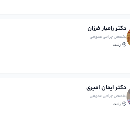
دکتر رامیار فرزان
تخصص جراحی عمومی
رشت
دکتر ایمان امیری
تخصص جراحی عمومی
رشت