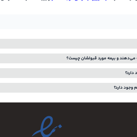
 می‌دهند و بیمه مورد قبولشان چیست؟
 دارد؟
 وجود دارد؟
ان ایران است. پزشکان به کمک ویزیت