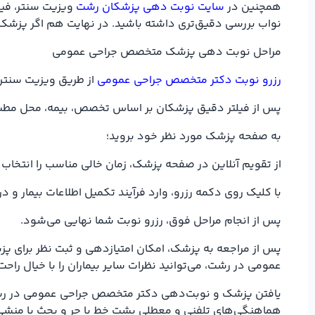
مراحل نوبت دهی پزشک متخصص جراحی عمومی
رزرو نوبت دکتر متخصص جراحی عمومی
از طریق ویزیت سنتر، 
پس از فیلتر دقیق پزشکان بر اساس تخصص، بیمه، محل مطب در
به صفحه پزشک مورد نظر خود بروید؛
از تقویم آنلاین در صفحه پزشک، زمان خالی مناسب را انتخاب 
با کلیک روی دکمه رزرو، وارد فرآیند تکمیل اطلاعات بیمار
پس از انجام مراحل فوق، رزرو نوبت شما نهایی می‌شود.
پس از مراجعه به پزشک، امکان امتیازدهی و ثبت نظر برای پزش
عمومی در رشت، می‌توانید نظرات سایر بیماران را با خیال را
یافتن پزشک و نوبت‌دهی دکتر متخصص جراحی عمومی در رشت در 
هماهنگی‌های تلفنی و معطلی پشت خط یا جر و بحث با منش