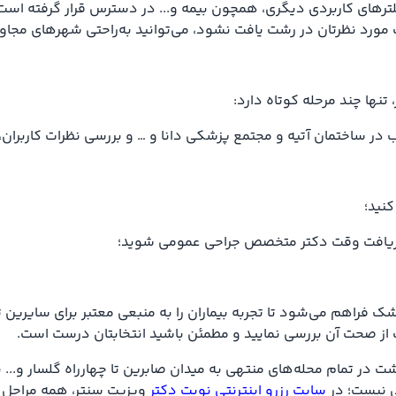
تنها چند مرحله کوتاه دارد:
 ساختمان آتیه و مجتمع پزشکی دانا و … و بررسی نظرات کاربران، ب
کنید؛
 و دریافت وقت دکتر متخصص جراحی عمومی شوید؛
ک فراهم می‌شود تا تجربه بیماران را به منبعی معتبر برای سایرین 
حت از صحت آن بررسی نمایید و مطمئن باشید انتخابتان درست است.
تمام محله‌های منتهی به میدان صابرین تا چهارراه گلسار و... با 
ی نیست؛ در
سایت رزرو اینترنتی نوبت دکتر
ویزیت سنتر، همه مراحل به