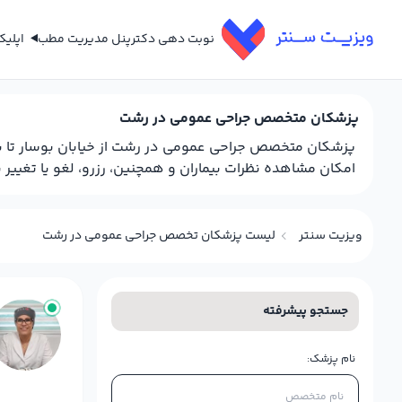
نوبت دهی دکتر
پنل مدیریت مطب
اپلی
پزشکان متخصص جراحی عمومی در رشت
پزشکان متخصص جراحی عمومی در رشت از خیابان بوسار تا بل
امکان مشاهده نظرات بیماران و همچنین، رزرو، لغو یا تغییر 
ویزیت سنتر
لیست پزشکان تخصص جراحی عمومی در رشت
جستجو پیشرفته
نام پزشک: