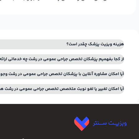
هزینه ویزیت پزشک چقدر است؟
از کجا بفهمیم پزشکان تخصص جراحی عمومی در رشت چه خدماتی ارائه
آیا امکان مشاوره آنلاین با پزشکان تخصص جراحی عمومی در رشت وجود
آیا امکان تغییر یا لغو نوبت متخصص تخصص جراحی عمومی در رشت هم
ویزیت سنتر ساده‌ترین راه نوبت‌ دهی اینترنتی و مشاوره آنلاین پزشک