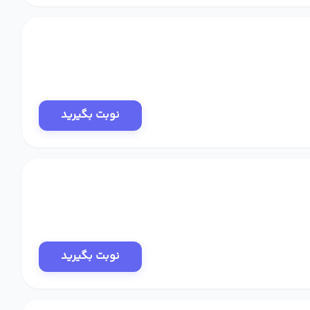
نوبت بگیرید
نوبت بگیرید