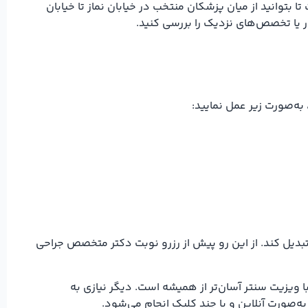
ه‌صورت زیر عمل نمایید:
تبدیل کند. از این رو پیش از رزرو نوبت دکتر متخصص جراحی
ویزیت سنتر آسان‌تر از همیشه است. دیگر نیازی به
‌صورت آنلاین و با چند کلیک انجام می‌شود.