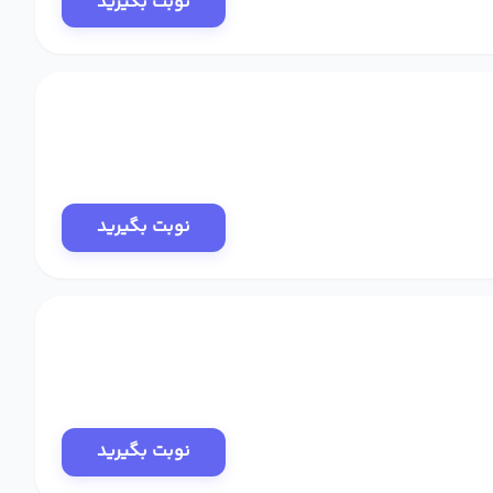
نوبت بگیرید
نوبت بگیرید
نوبت بگیرید