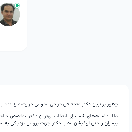
چطور بهترین دکتر متخصص جراحی عمومی در رشت را انتخاب 
ما از دغدغه‌های شما برای انتخاب بهترین دکتر متخصص جراح
بیماران و حتی لوکیشن مطب دکتر، جهت بررسی نزدیکی به مح
همچنین در
سایت نوبت دهی پزشکان رشت
ویزیت سنتر، فیلت
نواب بررسی دقیق‌تری داشته باشید. در نهایت هم اگر پزشک 