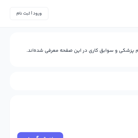
ورود | ثبت نام
ام پزشکی و سوابق کاری در این صفحه معرفی شده‌اند.