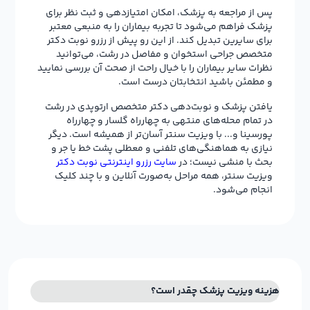
پس از مراجعه به پزشک، امکان امتیازدهی و ثبت نظر برای
پزشک فراهم می‌شود تا تجربه بیماران را به منبعی معتبر
برای سایرین تبدیل کند. از این رو پیش از رزرو نوبت دکتر
متخصص جراحی استخوان و مفاصل در رشت، می‌توانید
نظرات سایر بیماران را با خیال راحت از صحت آن بررسی نمایید
و مطمئن باشید انتخابتان درست است.
یافتن پزشک و نوبت‌دهی دکتر متخصص ارتوپدی در رشت
در تمام محله‌های منتهی به چهارراه گلسار و چهارراه
پورسینا و... با ویزیت سنتر آسان‌تر از همیشه است. دیگر
نیازی به هماهنگی‌های تلفنی و معطلی پشت خط یا جر و
بحث با منشی نیست؛ در
سایت رزرو اینترنتی نوبت دکتر
ویزیت سنتر، همه مراحل به‌صورت آنلاین و با چند کلیک
انجام می‌شود.
هزینه ویزیت پزشک چقدر است؟