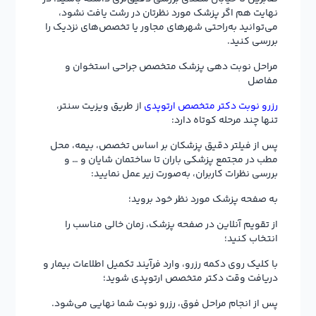
نهایت هم اگر پزشک مورد نظرتان در رشت یافت نشود،
می‌توانید به‌راحتی شهرهای مجاور یا تخصص‌های نزدیک را
بررسی کنید.
مراحل نوبت دهی پزشک متخصص جراحی استخوان و
مفاصل
رزرو نوبت دکتر متخصص ارتوپدی
از طریق ویزیت سنتر،
تنها چند مرحله کوتاه دارد:
پس از فیلتر دقیق پزشکان بر اساس تخصص، بیمه، محل
مطب در مجتمع پزشکی باران تا ساختمان شایان و … و
بررسی نظرات کاربران، به‌صورت زیر عمل نمایید:
به صفحه پزشک مورد نظر خود بروید؛
از تقویم آنلاین در صفحه پزشک، زمان خالی مناسب را
انتخاب کنید؛
با کلیک روی دکمه رزرو، وارد فرآیند تکمیل اطلاعات بیمار و
دریافت وقت دکتر متخصص ارتوپدی شوید؛
پس از انجام مراحل فوق، رزرو نوبت شما نهایی می‌شود.