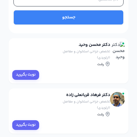
جستجو
دکتر محسن وحید
تخصص جراحی استخوان و مفاصل
(ارتوپدی)
رشت
نوبت بگیرید
دکتر فرهاد قربانعلی زاده
تخصص جراحی استخوان و مفاصل
(ارتوپدی)
رشت
نوبت بگیرید