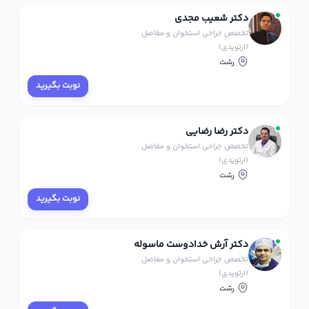
دکتر شعیب مجدی
تخصص جراحی استخوان و مفاصل
(ارتوپدی)
رشت
نوبت بگیرید
دکتر رضا رضایی
تخصص جراحی استخوان و مفاصل
(ارتوپدی)
رشت
نوبت بگیرید
دکتر آرش خدادوست ماسوله
تخصص جراحی استخوان و مفاصل
(ارتوپدی)
رشت