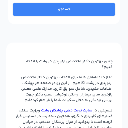
جستجو
چطور بهترین دکتر متخصص ارتوپدی در رشت را انتخاب
کنیم؟
ما از دغدغه‌های شما برای انتخاب بهترین دکتر متخصص
ارتوپدی در رشت آگاهیم. از این رو در صفحه هر پزشک،
اطلاعات مفیدی، شامل سوابق کاری، مدارک علمی معتبر،
بازخورد سایر بیماران و حتی لوکیشن مطب دکتر، جهت
بررسی نزدیکی به محل سکونت شما را فراهم کرده‌ایم.
همچنین در
سایت نوبت دهی پزشکان رشت
ویزیت سنتر،
فیلترهای کاربردی دیگری، همچون بیمه و... در دسترس قرار
گرفته است تا بتوانید از میان پزشکان منتخب در خیابان
صابرین تا خیابان سعدی بررسی دقیق‌تری داشته باشید. در