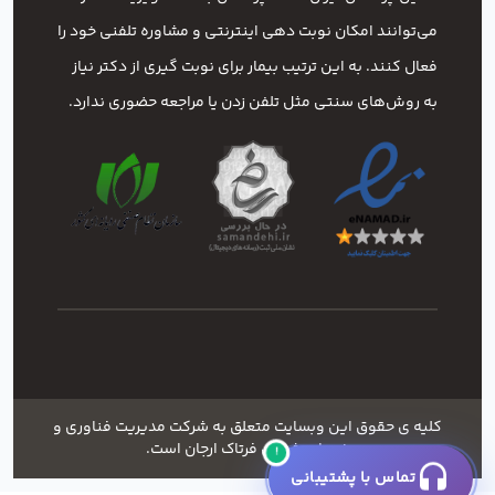
می‌توانند امکان نوبت دهی اینترنتی و مشاوره تلفنی خود را
فعال کنند. به این ترتیب بیمار برای نوبت گیری از دکتر نیاز
به روش‌های سنتی مثل تلفن زدن یا مراجعه حضوری ندارد.
کلیه ی حقوق این وبسایت متعلق به شرکت مدیریت فناوری و
خدمات شهری فرتاک ارجان است.
!
تماس با پشتیبانی