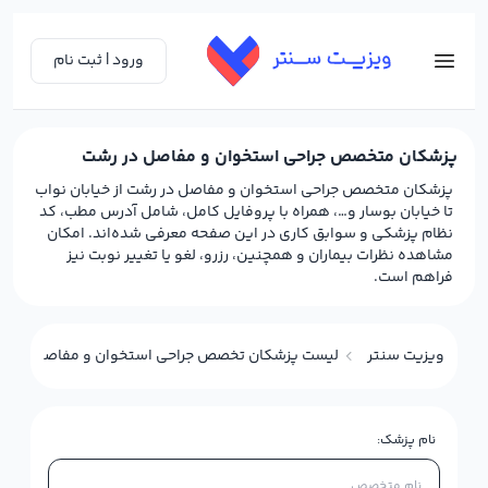
ورود | ثبت نام
پزشکان متخصص جراحی استخوان و مفاصل در رشت
پزشکان متخصص جراحی استخوان و مفاصل در رشت از خیابان نواب
تا خیابان بوسار و…، همراه با پروفایل کامل، شامل آدرس مطب، کد
نظام پزشکی و سوابق کاری در این صفحه معرفی شده‌اند. امکان
مشاهده نظرات بیماران و همچنین، رزرو، لغو یا تغییر نوبت نیز
فراهم است.
ویزیت سنتر
لیست پزشکان تخصص جراحی استخوان و مفاصل (ارتوپ
نام پزشک: