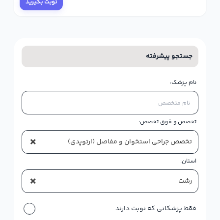
نوبت بگیرید
جستجو پیشرفته
نام پزشک:
تخصص و فوق تخصص:
×
تخصص جراحی استخوان و مفاصل (ارتوپدی)
استان:
×
رشت
فقط پزشکانی که نوبت دارند