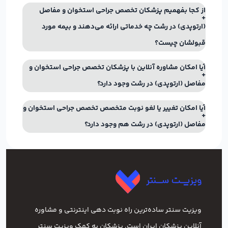
از کجا بفهمیم پزشکان تخصص جراحی استخوان و مفاصل
(ارتوپدی) در رشت چه خدماتی ارائه می‌دهند و بیمه مورد
قبولشان چیست؟
آیا امکان مشاوره آنلاین با پزشکان تخصص جراحی استخوان و
مفاصل (ارتوپدی) در رشت وجود دارد؟
آیا امکان تغییر یا لغو نوبت متخصص تخصص جراحی استخوان و
مفاصل (ارتوپدی) در رشت هم وجود دارد؟
ویزیت سنتر ساده‌ترین راه نوبت‌ دهی اینترنتی و مشاوره
آنلاین پزشکان ایران است. پزشکان به کمک ویزیت سنتر