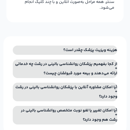
سنتر، همه مراحل به‌صورت آنلاین و با چند کلیک انجام
می‌شود.
هزینه ویزیت پزشک چقدر است؟
از کجا بفهمیم پزشکان روانشناسی بالینی در رشت چه خدماتی
ارائه می‌دهند و بیمه مورد قبولشان چیست؟
آیا امکان مشاوره آنلاین با پزشکان روانشناسی بالینی در رشت
وجود دارد؟
آیا امکان تغییر یا لغو نوبت متخصص روانشناسی بالینی در
رشت هم وجود دارد؟