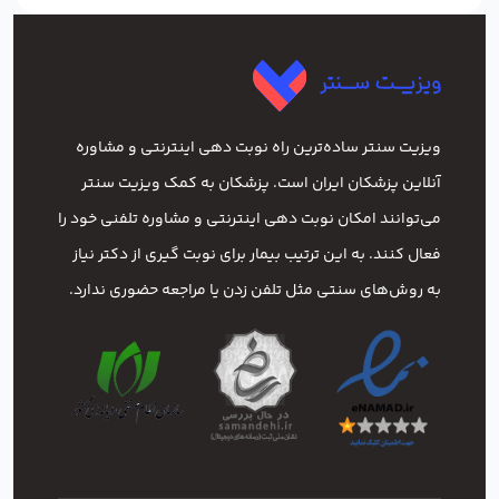
ویزیت سنتر ساده‌ترین راه نوبت‌ دهی اینترنتی و مشاوره
آنلاین پزشکان ایران است. پزشکان به کمک ویزیت سنتر
می‌توانند امکان نوبت دهی اینترنتی و مشاوره تلفنی خود را
فعال کنند. به این ترتیب بیمار برای نوبت گیری از دکتر نیاز
به روش‌های سنتی مثل تلفن زدن یا مراجعه حضوری ندارد.