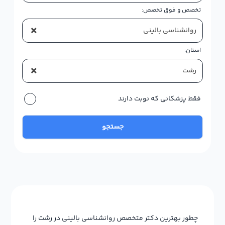
تخصص و فوق تخصص:
×
روانشناسی بالینی
استان:
×
رشت
فقط پزشکانی که نوبت دارند
جستجو
چطور بهترین دکتر متخصص روانشناسی بالینی در رشت را