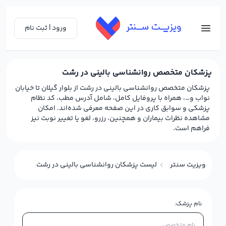
ورود | ثبت نام
پزشکان متخصص روانشناسی بالینی در رشت
پزشکان متخصص روانشناسی بالینی در رشت از بلوار گیلان تا خیابان
نواب و…، همراه با پروفایل کامل، شامل آدرس مطب، کد نظام
پزشکی و سوابق کاری در این صفحه معرفی شده‌اند. امکان
مشاهده نظرات بیماران و همچنین، رزرو، لغو یا تغییر نوبت نیز
فراهم است.
ویزیت سنتر
لیست پزشکان روانشناسی بالینی در رشت
نام پزشک: