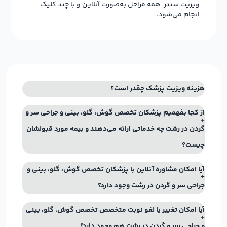
هزینه ویزیت پزشک چقدر است؟
از کجا بفهمیم پزشکان تخصص گوش، گلو، بینی و جراحی سر و
گردن در رشت چه خدماتی ارائه می‌دهند و بیمه مورد قبولشان
چیست؟
آیا امکان مشاوره آنلاین با پزشکان تخصص گوش، گلو، بینی و
جراحی سر و گردن در رشت وجود دارد؟
آیا امکان تغییر یا لغو نوبت متخصص تخصص گوش، گلو، بینی
و جراحی سر و گردن در رشت هم وجود دارد؟