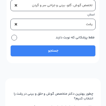
استان:
×
رشت
فقط پزشکانی که نوبت دارند
جستجو
چطور بهترین دکتر متخصص گوش و حلق و بینی در رشت را
انتخاب کنیم؟
ما از دغدغه‌های شما برای انتخاب بهترین دکتر متخصص
گوش و حلق و بینی در رشت آگاهیم. از این رو در صفحه هر