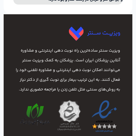
ویزیت سنتر ساده‌ترین راه نوبت‌ دهی اینترنتی و مشاوره
آنلاین پزشکان ایران است. پزشکان به کمک ویزیت سنتر
می‌توانند امکان نوبت دهی اینترنتی و مشاوره تلفنی خود را
فعال کنند. به این ترتیب بیمار برای نوبت گیری از دکتر نیاز
به روش‌های سنتی مثل تلفن زدن یا مراجعه حضوری ندارد.