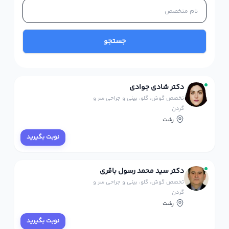
جستجو
دکتر شادی جوادی
تخصص گوش، گلو، بینی و جراحی سر و
گردن
رشت
نوبت بگیرید
دکتر سید محمد رسول باقری
تخصص گوش، گلو، بینی و جراحی سر و
گردن
رشت
نوبت بگیرید