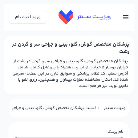
ورود | ثبت نام
پزشکان متخصص گوش، گلو، بینی و جراحی سر و گردن در
رشت
پزشکان متخصص گوش، گلو، بینی و جراحی سر و گردن در رشت از
خیابان بوسار تا خیابان نواب و…، همراه با پروفایل کامل، شامل
آدرس مطب، کد نظام پزشکی و سوابق کاری در این صفحه معرفی
شده‌اند. امکان مشاهده نظرات بیماران و همچنین، رزرو، لغو یا
تغییر نوبت نیز فراهم است.
ویزیت سنتر
لیست پزشکان تخصص گوش، گلو، بینی و جراحی سر و 
نام پزشک: