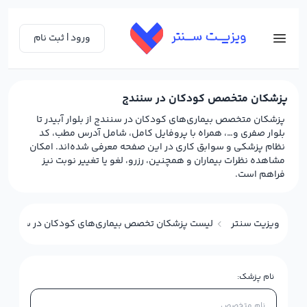
ورود | ثبت نام
پزشکان متخصص کودکان در سنندج
پزشکان متخصص بیماری‌های کودکان در سنندج از بلوار آبیدر تا
بلوار صفری و…، همراه با پروفایل کامل، شامل آدرس مطب، کد
نظام پزشکی و سوابق کاری در این صفحه معرفی شده‌اند. امکان
مشاهده نظرات بیماران و همچنین، رزرو، لغو یا تغییر نوبت نیز
فراهم است.
ویزیت سنتر
لیست پزشکان تخصص بیماری‌های کودکان در سنندج
نام پزشک: