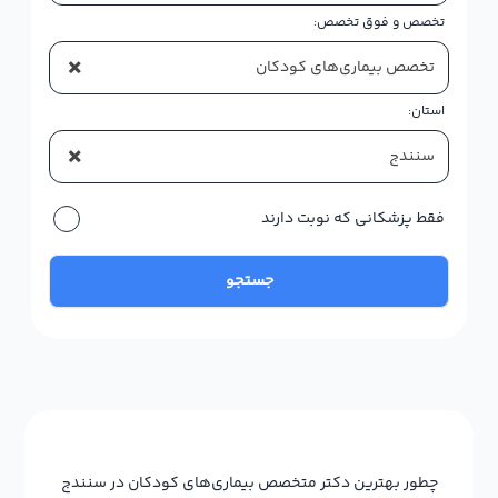
تخصص و فوق تخصص:
×
تخصص بیماری‌های کودکان
استان:
×
سنندج
فقط پزشکانی که نوبت دارند
جستجو
چطور بهترین دکتر متخصص بیماری‌های کودکان در سنندج