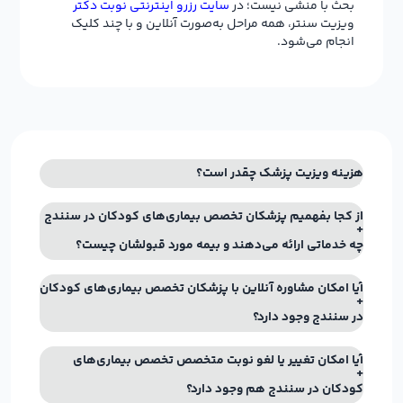
بحث با منشی نیست؛ در
سایت رزرو اینترنتی نوبت دکتر
ویزیت سنتر، همه مراحل به‌صورت آنلاین و با چند کلیک
انجام می‌شود.
هزینه ویزیت پزشک چقدر است؟
از کجا بفهمیم پزشکان تخصص بیماری‌های کودکان در سنندج
چه خدماتی ارائه می‌دهند و بیمه مورد قبولشان چیست؟
آیا امکان مشاوره آنلاین با پزشکان تخصص بیماری‌های کودکان
در سنندج وجود دارد؟
آیا امکان تغییر یا لغو نوبت متخصص تخصص بیماری‌های
کودکان در سنندج هم وجود دارد؟