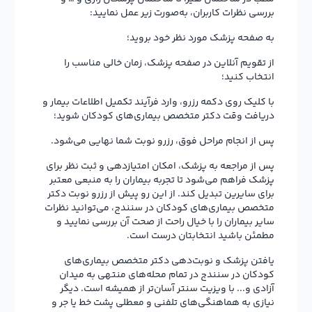
بررسی نظرات کاربران، به‌صورت زیر عمل نمایید:
به صفحه پزشک مورد نظر خود بروید؛
از تقویم آنلاین در صفحه پزشک، زمان خالی مناسب را
انتخاب کنید؛
با کلیک روی دکمه رزرو، وارد فرآیند تکمیل اطلاعات بیمار و
دریافت وقت دکتر متخصص بیماری‌های کودکان شوید؛
پس از انجام مراحل فوق، رزرو نوبت شما نهایی می‌شود.
پس از مراجعه به پزشک، امکان امتیازدهی و ثبت نظر برای
پزشک فراهم می‌شود تا تجربه بیماران را به منبعی معتبر
برای سایرین تبدیل کند. از این رو پیش از رزرو نوبت دکتر
متخصص بیماری‌های کودکان در سنندج، می‌توانید نظرات
سایر بیماران را با خیال راحت از صحت آن بررسی نمایید و
مطمئن باشید انتخابتان درست است.
یافتن پزشک و نوبت‌دهی دکتر متخصص بیماری‌های
کودکان در سنندج در تمام محله‌های منتهی به میدان
آزادی و... با ویزیت سنتر آسان‌تر از همیشه است. دیگر
نیازی به هماهنگی‌های تلفنی و معطلی پشت خط یا جر و