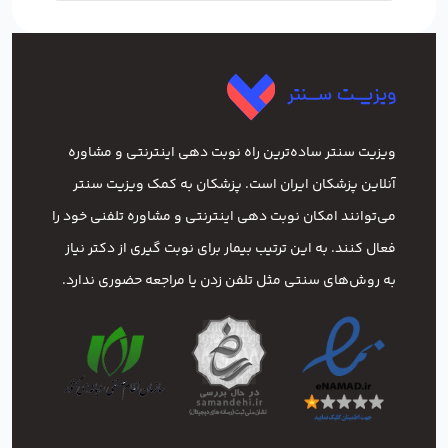
ویزیت سنتر ساده‌ترین راه نوبت‌ دهی اینترنتی و مشاوره
آنلاین پزشکان ایران است. پزشکان به کمک ویزیت سنتر
می‌توانند امکان نوبت دهی اینترنتی و مشاوره تلفنی خود را
فعال کنند. به این ترتیب بیمار برای نوبت گیری از دکتر نیاز
به روش‌های سنتی مثل تلفن زدن یا مراجعه حضوری ندارد.