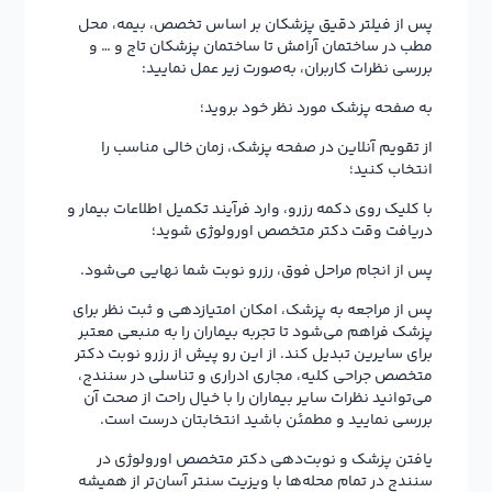
پس از فیلتر دقیق پزشکان بر اساس تخصص، بیمه، محل
مطب در ساختمان آرامش تا ساختمان پزشکان تاج و … و
بررسی نظرات کاربران، به‌صورت زیر عمل نمایید:
به صفحه پزشک مورد نظر خود بروید؛
از تقویم آنلاین در صفحه پزشک، زمان خالی مناسب را
انتخاب کنید؛
با کلیک روی دکمه رزرو، وارد فرآیند تکمیل اطلاعات بیمار و
دریافت وقت دکتر متخصص اورولوژی شوید؛
پس از انجام مراحل فوق، رزرو نوبت شما نهایی می‌شود.
پس از مراجعه به پزشک، امکان امتیازدهی و ثبت نظر برای
پزشک فراهم می‌شود تا تجربه بیماران را به منبعی معتبر
برای سایرین تبدیل کند. از این رو پیش از رزرو نوبت دکتر
متخصص جراحی کلیه، مجاری ادراری و تناسلی در سنندج،
می‌توانید نظرات سایر بیماران را با خیال راحت از صحت آن
بررسی نمایید و مطمئن باشید انتخابتان درست است.
یافتن پزشک و نوبت‌دهی دکتر متخصص اورولوژی در
سنندج در تمام محله‌ها با ویزیت سنتر آسان‌تر از همیشه