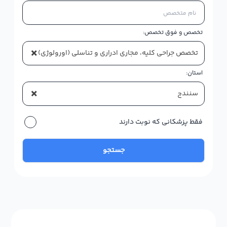
تخصص و فوق تخصص:
×
تخصص جراحی کلیه، مجاری ادراری و تناسلی (اورولوژی)
استان:
×
سنندج
فقط پزشکانی که نوبت دارند
جستجو