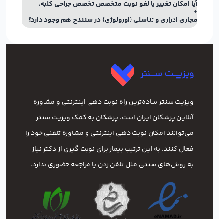
آیا امکان تغییر یا لغو نوبت متخصص تخصص جراحی کلیه،
مجاری ادراری و تناسلی (اورولوژی) در سنندج هم وجود دارد؟
ویزیت سنتر ساده‌ترین راه نوبت‌ دهی اینترنتی و مشاوره
آنلاین پزشکان ایران است. پزشکان به کمک ویزیت سنتر
می‌توانند امکان نوبت دهی اینترنتی و مشاوره تلفنی خود را
فعال کنند. به این ترتیب بیمار برای نوبت گیری از دکتر نیاز
به روش‌های سنتی مثل تلفن زدن یا مراجعه حضوری ندارد.