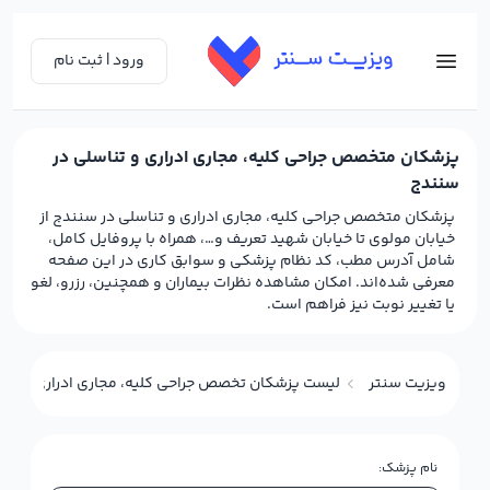
ورود | ثبت نام
پزشکان متخصص جراحی کلیه، مجاری ادراری و تناسلی در
سنندج
پزشکان متخصص جراحی کلیه، مجاری ادراری و تناسلی در سنندج از
خیابان مولوی تا خیابان شهید تعریف و…، همراه با پروفایل کامل،
شامل آدرس مطب، کد نظام پزشکی و سوابق کاری در این صفحه
معرفی شده‌اند. امکان مشاهده نظرات بیماران و همچنین، رزرو، لغو
یا تغییر نوبت نیز فراهم است.
ویزیت سنتر
لیست پزشکان تخصص جراحی کلیه، مجاری ادراری و تناس
نام پزشک: