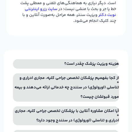
است. دیگر نیازی به هماهنگی‌های تلفنی و معطلی پشت
خط یا جر و بحث با منشی نیست؛ در
سایت رزرو اینترنتی
نوبت دکتر
ویزیت سنتر، همه مراحل به‌صورت آنلاین و با
چند کلیک انجام می‌شود.
هزینه ویزیت پزشک چقدر است؟
از کجا بفهمیم پزشکان تخصص جراحی کلیه، مجاری ادراری و
تناسلی (اورولوژی) در سنندج چه خدماتی ارائه می‌دهند و بیمه
مورد قبولشان چیست؟
آیا امکان مشاوره آنلاین با پزشکان تخصص جراحی کلیه، مجاری
ادراری و تناسلی (اورولوژی) در سنندج وجود دارد؟