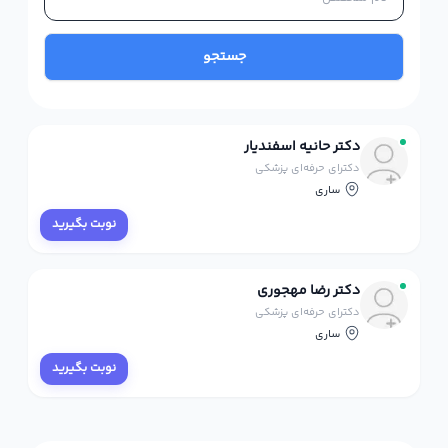
جستجو
دکتر حانیه اسفندیار
دکترای حرفه‌ای پزشکی
ساری
نوبت بگیرید
دکتر رضا مهجوری
دکترای حرفه‌ای پزشکی
ساری
نوبت بگیرید