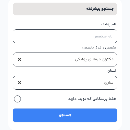
جستجو پیشرفته
نام پزشک:
تخصص و فوق تخصص:
×
دکترای حرفه‌ای پزشکی
استان:
×
ساری
فقط پزشکانی که نوبت دارند
جستجو