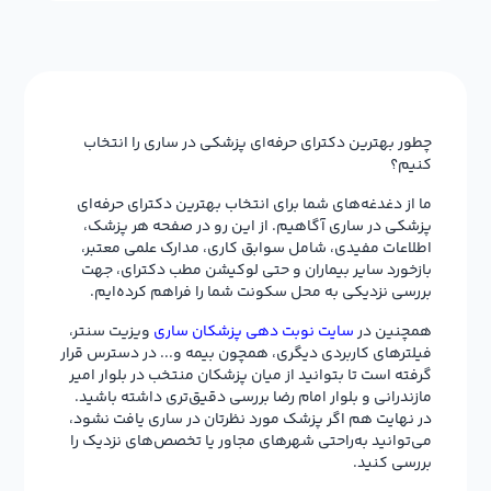
چطور بهترین دکترای حرفه‌ای پزشکی در ساری را انتخاب
کنیم؟
ما از دغدغه‌های شما برای انتخاب بهترین دکترای حرفه‌ای
پزشکی در ساری آگاهیم. از این رو در صفحه هر پزشک،
اطلاعات مفیدی، شامل سوابق کاری، مدارک علمی معتبر،
بازخورد سایر بیماران و حتی لوکیشن مطب دکترای، جهت
بررسی نزدیکی به محل سکونت شما را فراهم کرده‌ایم.
همچنین در
سایت نوبت دهی پزشکان ساری
ویزیت سنتر،
فیلترهای کاربردی دیگری، همچون بیمه و... در دسترس قرار
گرفته است تا بتوانید از میان پزشکان منتخب در بلوار امیر
مازندرانی و بلوار امام رضا بررسی دقیق‌تری داشته باشید.
در نهایت هم اگر پزشک مورد نظرتان در ساری یافت نشود،
می‌توانید به‌راحتی شهرهای مجاور یا تخصص‌های نزدیک را
بررسی کنید.