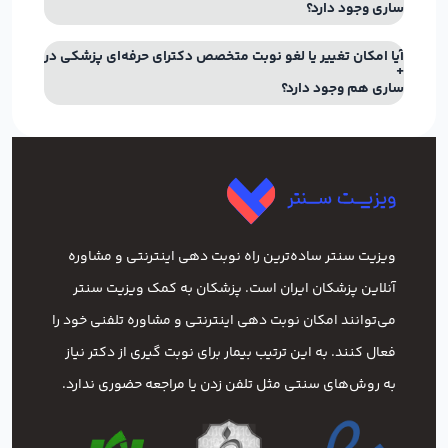
ساری وجود دارد؟
آیا امکان تغییر یا لغو نوبت متخصص دکترای حرفه‌ای پزشکی در
ساری هم وجود دارد؟
ویزیت سنتر ساده‌ترین راه نوبت‌ دهی اینترنتی و مشاوره
آنلاین پزشکان ایران است. پزشکان به کمک ویزیت سنتر
می‌توانند امکان نوبت دهی اینترنتی و مشاوره تلفنی خود را
فعال کنند. به این ترتیب بیمار برای نوبت گیری از دکتر نیاز
به روش‌های سنتی مثل تلفن زدن یا مراجعه حضوری ندارد.