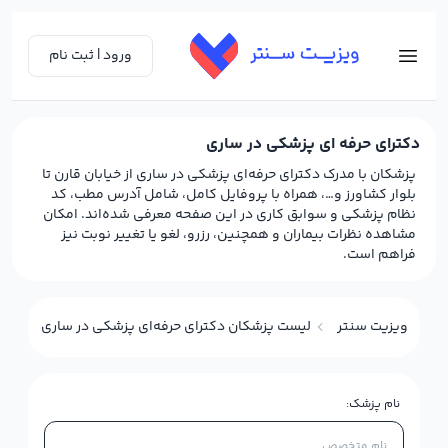
ورود | ثبت نام
دکترای حرفه ای پزشکی در ساری
پزشکان با مدرک دکترای حرفه‌ای پزشکی در ساری از خیابان قارن تا
بلوار کشاورز و…، همراه با پروفایل کامل، شامل آدرس مطب، کد
نظام پزشکی و سوابق کاری در این صفحه معرفی شده‌اند. امکان
مشاهده نظرات بیماران و همچنین، رزرو، لغو یا تغییر نوبت نیز
فراهم است.
ویزیت سنتر
لیست پزشکان دکترای حرفه‌ای پزشکی در ساری
نام پزشک: