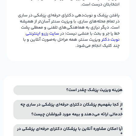
انتخابتان درست است.
یافتن پزشک و نوبت‌دهی دکترای حرفه‌ای پزشکی در ساری
در تمام محله‌های ساری، با ویزیت سنتر آسان‌تر از همیشه
است. دیگر نیازی به هماهنگی‌های تلفنی و معطلی پشت
خط یا جر و بحث با منشی نیست؛ در
سایت رزرو اینترنتی
نوبت دکتر
ویزیت سنتر، همه مراحل به‌صورت آنلاین و با
چند کلیک انجام می‌شود.
هزینه ویزیت پزشک چقدر است؟
از کجا بفهمیم پزشکان دکترای حرفه‌ای پزشکی در ساری چه
خدماتی ارائه می‌دهند و بیمه مورد قبولشان چیست؟
آیا امکان مشاوره آنلاین با پزشکان دکترای حرفه‌ای پزشکی در