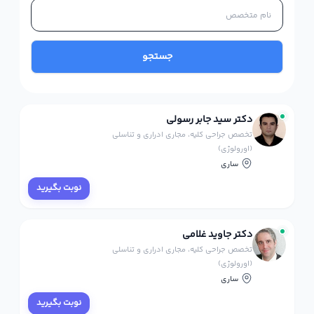
جستجو
دکتر سید جابر رسولی
تخصص جراحی کلیه، مجاری ادراری و تناسلی
(اورولوژی)
ساری
نوبت بگیرید
دکتر جاوید غلامی
تخصص جراحی کلیه، مجاری ادراری و تناسلی
(اورولوژی)
ساری
نوبت بگیرید