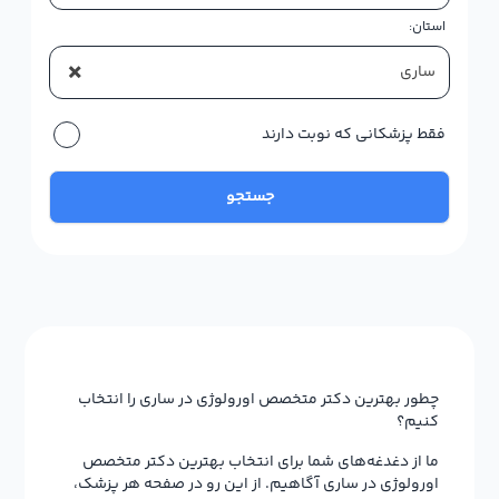
استان:
×
ساری
فقط پزشکانی که نوبت دارند
جستجو
چطور بهترین دکتر متخصص اورولوژی در ساری را انتخاب
کنیم؟
ما از دغدغه‌های شما برای انتخاب بهترین دکتر متخصص
اورولوژی در ساری آگاهیم. از این رو در صفحه هر پزشک،