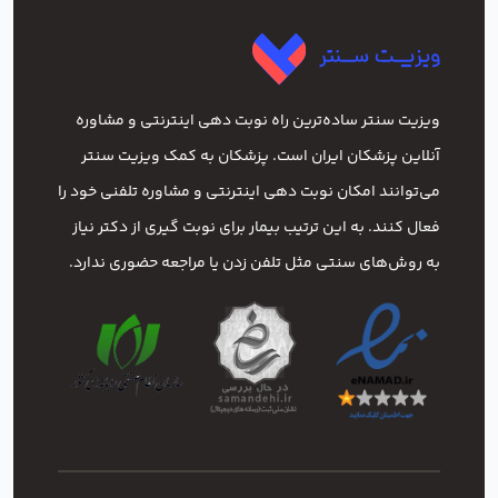
ویزیت سنتر ساده‌ترین راه نوبت‌ دهی اینترنتی و مشاوره
آنلاین پزشکان ایران است. پزشکان به کمک ویزیت سنتر
می‌توانند امکان نوبت دهی اینترنتی و مشاوره تلفنی خود را
فعال کنند. به این ترتیب بیمار برای نوبت گیری از دکتر نیاز
به روش‌های سنتی مثل تلفن زدن یا مراجعه حضوری ندارد.