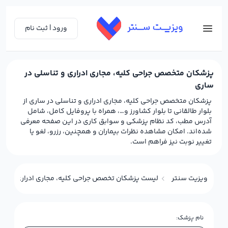
ورود | ثبت نام
پزشکان متخصص جراحی کلیه، مجاری ادراری و تناسلی در
ساری
پزشکان متخصص جراحی کلیه، مجاری ادراری و تناسلی در ساری از
بلوار طالقانی تا بلوار کشاورز و…، همراه با پروفایل کامل، شامل
آدرس مطب، کد نظام پزشکی و سوابق کاری در این صفحه معرفی
شده‌اند. امکان مشاهده نظرات بیماران و همچنین، رزرو، لغو یا
تغییر نوبت نیز فراهم است.
ویزیت سنتر
لیست پزشکان تخصص جراحی کلیه، مجاری ادراری و تناس
نام پزشک: