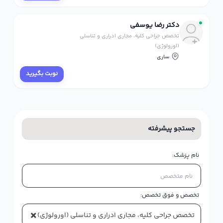
دکتر رضا یوسفی
تخصص جراحی کلیه، مجاری ادراری و تناسلی
(اورولوژی)
ساری
نوبت بگیرید
جستجو پیشرفته
نام پزشک:
تخصص و فوق تخصص:
×
تخصص جراحی کلیه، مجاری ادراری و تناسلی (اورولوژی)