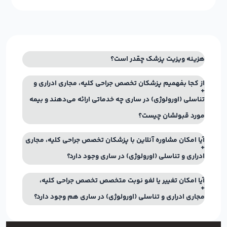
هزینه ویزیت پزشک چقدر است؟
از کجا بفهمیم پزشکان تخصص جراحی کلیه، مجاری ادراری و
تناسلی (اورولوژی) در ساری چه خدماتی ارائه می‌دهند و بیمه
مورد قبولشان چیست؟
آیا امکان مشاوره آنلاین با پزشکان تخصص جراحی کلیه، مجاری
ادراری و تناسلی (اورولوژی) در ساری وجود دارد؟
آیا امکان تغییر یا لغو نوبت متخصص تخصص جراحی کلیه،
مجاری ادراری و تناسلی (اورولوژی) در ساری هم وجود دارد؟