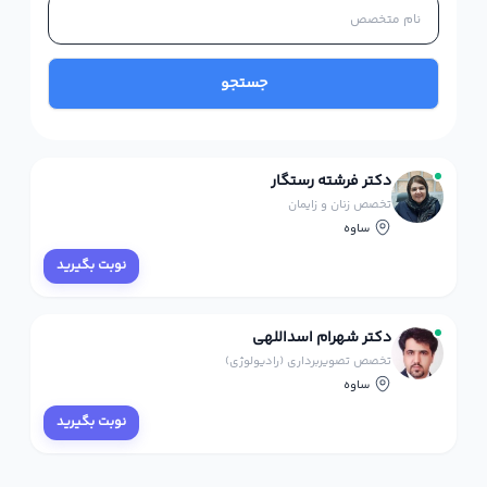
جستجو
دکتر فرشته رستگار
تخصص زنان و زایمان
ساوه
نوبت بگیرید
دکتر شهرام اسداللهی
تخصص تصویربرداری (رادیولوژی)
ساوه
نوبت بگیرید