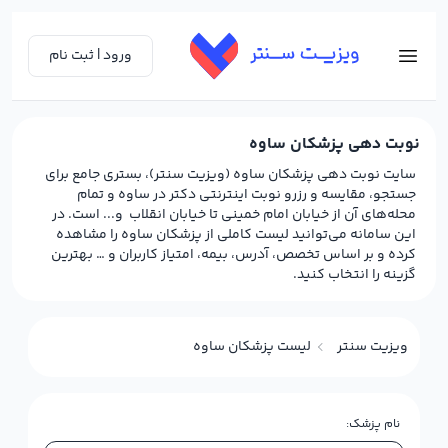
ورود | ثبت نام
نوبت دهی پزشکان ساوه
سایت نوبت دهی پزشکان ساوه (ویزیت سنتر)، بستری جامع برای
جستجو، مقایسه و رزرو نوبت اینترنتی دکتر در ساوه و تمام
محله‌های آن از خیابان امام خمینی تا خیابان انقلاب و... است. در
این سامانه می‌توانید لیست کاملی از پزشکان ساوه را مشاهده
کرده و بر اساس تخصص، آدرس، بیمه، امتیاز کاربران و … بهترین
گزینه را انتخاب کنید.
ویزیت سنتر
لیست پزشکان ساوه
نام پزشک: