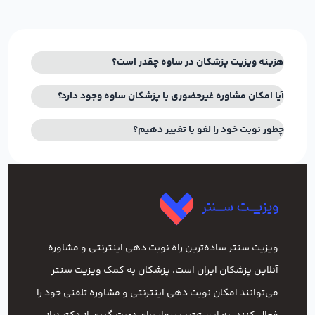
هزینه ویزیت پزشکان در ساوه چقدر است؟
آیا امکان مشاوره غیرحضوری با پزشکان ساوه وجود دارد؟
چطور نوبت خود را لغو یا تغییر دهیم؟
ویزیت سنتر ساده‌ترین راه نوبت‌ دهی اینترنتی و مشاوره
آنلاین پزشکان ایران است. پزشکان به کمک ویزیت سنتر
می‌توانند امکان نوبت دهی اینترنتی و مشاوره تلفنی خود را