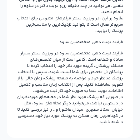
تلفنی، می‌توانید در چند دقیقه رزرو نوبت دکتر در ساوه را
انجام دهید.
علاوه بر این، در ویزیت سنتر فیلترهای متنوعی برای انتخاب
سریع‌تر فعال است تا بتوانید نزدیک‌ترین یا مناسب‌ترین
پزشک را بیابید.
فرآیند نوبت دهی متخصصین ساوه
فرآیند نوبت دهی متخصصین ساوه در ویزیت سنتر بسیار
ساده و شفاف است. کافی است از میان تخصص‌های
مختلف پزشکان، گزینه مورد نظر خود را انتخاب کرده تا
پزشکان آن تخصص برای شما لیست شوند. سپس با انتخاب
پزشک مدنظر خود و مراجعه به صفحه پزشک، زمان خالی را از
تقویم مشاهده کنید. پس از انتخاب زمان مناسب و تکمیل
اطلاعات، نوبت شما به صورت خودکار ثبت می‌شود.
در صورتی که پزشک مورد نظر شما در محله‌های موردنظرتان
در دسترس نباشد، می‌توانید دیگر محله‌های ساوه، مثل
خیابان استاد مطهری، میدان عاشورا و… را نیز بررسی کنید تا
در کوتاه‌ترین زمان ممکن به پزشک مورد نیاز خود دسترسی
داشته باشید