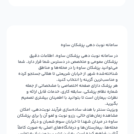
سامانه نوبت دهی پزشکان ساوه
در سامانه نوبت دهی پزشکان ساوه، اطلاعات دقیق
پزشکان عمومی و متخصص در دسترس شما قرار دارد. شما
می‌توانید پزشکان ساوه را در محله‌ها و مناطق
شناخته‌شده‌ شهر، از خیابان شریعتی تا هلالی جستجو کرده
و مناسب‌ترین گزینه را انتخاب کنید.
هر پزشک دارای صفحه اختصاصی با مشخصاتی از جمله
شماره نظام پزشکی، سابقه کاری، خدمات قابل ارائه و
نظرات بیماران است تا بتوانید با اطمینان بیشتری تصمیم
بگیرید.
ویزیت سنتر با هدف ساده‌سازی فرآیند نوبت‌دهی، امکان
مشاهده زمان‌های خالی، رزرو نوبت و لغو آن را برای پزشکان
ساوه در میدان شهدا تا خیابان سوم شعبان و دیگر
محله‌ها، بیمارستان‌ها و درمانگاه‌های اصلی به صورت کاملاً
آنلاین فراهم کرده است. به این ترتیب، بدون نیاز به تماس