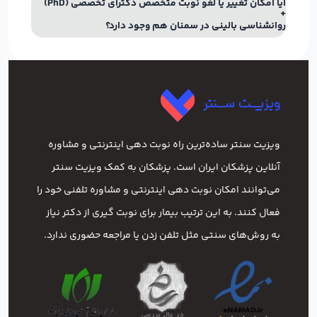
آیا امکان تغییر یا لغو نوبت متخصص دکترای تخصصی (PhD)
روانشناسی بالینی در سمنان هم وجود دارد؟
ویزیت سنتر ساده‌ترین راه نوبت‌ دهی اینترنتی و مشاوره
آنلاین پزشکان ایران است. پزشکان به کمک ویزیت سنتر
می‌توانند امکان نوبت دهی اینترنتی و مشاوره تلفنی خود را
فعال کنند. به این ترتیب بیمار برای نوبت گیری از دکتر نیاز
به روش‌های سنتی مثل تلفن زدن یا مراجعه حضوری ندارد.