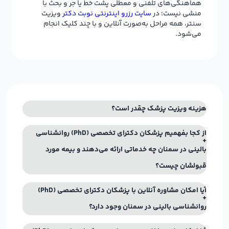
هماهنگی‌های تلفنی و معطلی پشت خط یا جر و بحث با
منشی نیست؛ در
سایت رزرو اینترنتی نوبت دکتر
ویزیت
سنتر، همه مراحل به‌صورت آنلاین و با چند کلیک انجام
می‌شود.
هزینه ویزیت پزشک چقدر است؟
از کجا بفهمیم پزشکان دکترای تخصصی (PhD) روانشناسی
بالینی در سمنان چه خدماتی ارائه می‌دهند و بیمه مورد
قبولشان چیست؟
آیا امکان مشاوره آنلاین با پزشکان دکترای تخصصی (PhD)
روانشناسی بالینی در سمنان وجود دارد؟