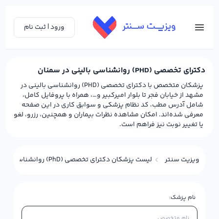
ورود | ثبت نام
دکترای تخصصی (PHD) روانشناسی بالینی در سمنان
پزشکان متخصص با دکترای تخصصی (PHD) روانشناسی بالینی در
مشهد از خیابان فجر تا بلوار امیرکبیر و…، همراه با پروفایل کامل،
شامل آدرس مطب، کد نظام پزشکی و سوابق کاری در این صفحه
معرفی شده‌اند. امکان مشاهده نظرات بیماران و همچنین، رزرو، لغو
یا تغییر نوبت نیز فراهم است.
ویزیت سنتر
لیست پزشکان دکترای تخصصی (PhD) روانشناسی بالینی در سمنان
نام پزشک: