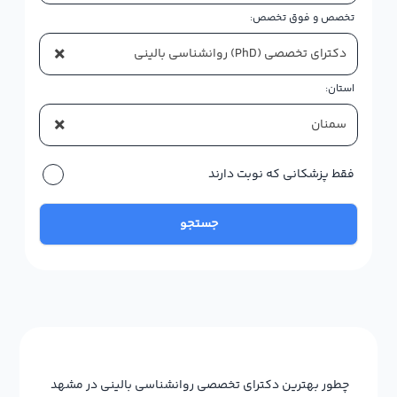
تخصص و فوق تخصص:
×
دکترای تخصصی (PhD) روانشناسی بالینی
استان:
×
سمنان
فقط پزشکانی که نوبت دارند
جستجو
چطور بهترین دکترای تخصصی روانشناسی بالینی در مشهد