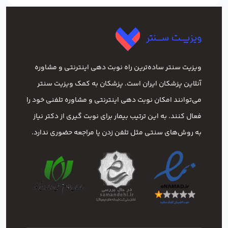
ویزیت سنتر ساده‌ترین راه نوبت‌ دهی اینترنتی و مشاوره
آنلاین پزشکان ایران است. پزشکان به کمک ویزیت سنتر
می‌توانند امکان نوبت دهی اینترنتی و مشاوره تلفنی خود را
فعال کنند. به این ترتیب بیمار برای نوبت گیری از دکتر نیاز
به روش‌های سنتی مثل تلفن زدن یا مراجعه حضوری ندارد.