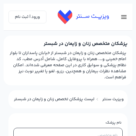
ورود | ثبت نام
پزشکان متخصص زنان و زایمان در شبستر
پزشکان متخصص زنان و زایمان در شبستر از خیابان پاسداران تا بلوار
امام خمینی و…، همراه با پروفایل کامل، شامل آدرس مطب، کد
نظام پزشکی و سوابق کاری در این صفحه معرفی شده‌اند. امکان
مشاهده نظرات بیماران و همچنین، رزرو، لغو یا تغییر نوبت نیز
فراهم است.
ویزیت سنتر
لیست پزشکان تخصص زنان و زایمان در شبستر
نام پزشک: