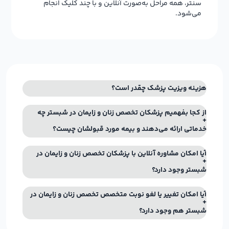
سنتر، همه مراحل به‌صورت آنلاین و با چند کلیک انجام
می‌شود.
هزینه ویزیت پزشک چقدر است؟
از کجا بفهمیم پزشکان تخصص زنان و زایمان در شبستر چه
خدماتی ارائه می‌دهند و بیمه مورد قبولشان چیست؟
آیا امکان مشاوره آنلاین با پزشکان تخصص زنان و زایمان در
شبستر وجود دارد؟
آیا امکان تغییر یا لغو نوبت متخصص تخصص زنان و زایمان در
شبستر هم وجود دارد؟