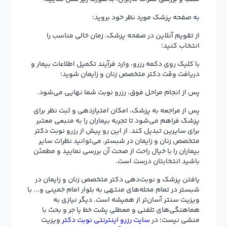
به صفحه پزشک مورد نظر خود بروید؛
از تقویم آنلاین در صفحه پزشک، زمان خالی مناسب را
انتخاب کنید؛
با کلیک روی دکمه رزرو، وارد فرآیند تکمیل اطلاعات بیمار و
دریافت وقت دکتر متخصص زنان و زایمان شوید؛
پس از انجام مراحل فوق، رزرو نوبت شما نهایی می‌شود.
پس از مراجعه به پزشک، امکان امتیازدهی و ثبت نظر برای
پزشک فراهم می‌شود تا تجربه بیماران را به منبعی معتبر
برای سایرین تبدیل کند. از این رو پیش از رزرو نوبت دکتر
متخصص زنان و زایمان در شبستر، می‌توانید نظرات سایر
بیماران را با خیال راحت از صحت آن بررسی نمایید و مطمئن
باشید انتخابتان درست است.
یافتن پزشک و نوبت‌دهی دکتر متخصص زنان و زایمان در
شبستر در تمام محله‌های منتهی به بلوار امام خمینی و... با
ویزیت سنتر آسان‌تر از همیشه است. دیگر نیازی به
هماهنگی‌های تلفنی و معطلی پشت خط یا جر و بحث با
منشی نیست؛ در
سایت رزرو اینترنتی نوبت دکتر
ویزیت