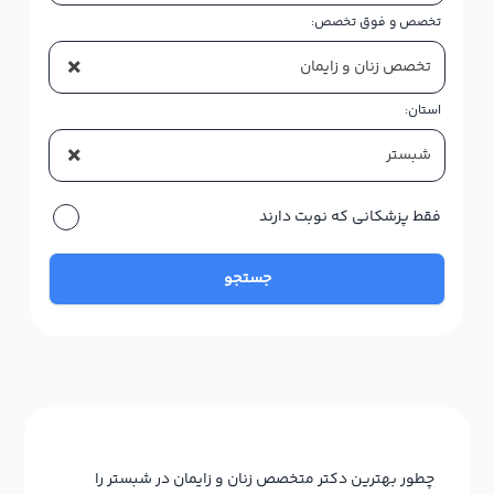
تخصص و فوق تخصص:
×
تخصص زنان و زایمان
استان:
×
شبستر
فقط پزشکانی که نوبت دارند
جستجو
چطور بهترین دکتر متخصص زنان و زایمان در شبستر را