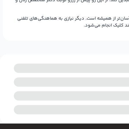
بدیل کند. از این رو پیش از رزرو نوبت دکتر متخصص زنان و
سان‌تر از همیشه است. دیگر نیازی به هماهنگی‌های تلفنی
ند کلیک انجام می‌شود.