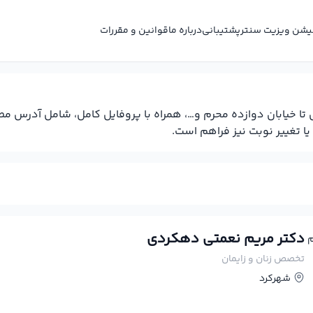
کیشن ویزیت سنتر
پشتیبانی
درباره ما
قوانین و مقررات
 تا خیابان دوازده محرم و…، همراه با پروفایل کامل، شامل آدرس 
یا تغییر نوبت نیز فراهم است.
دکتر مریم نعمتی دهکردی
تخصص زنان و زایمان
شهرکرد