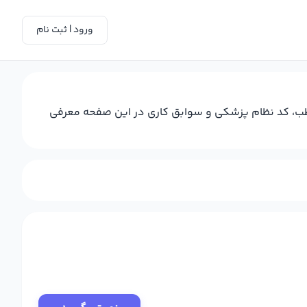
ورود | ثبت نام
مطب، کد نظام پزشکی و سوابق کاری در این صفحه معرفی