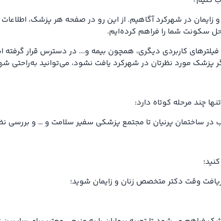
ب کنیم؟
و زایمان در شهرکرد آگاهیم. از این رو در صفحه هر پزشک، اطلاعات 
ل سکونت شما را فراهم کرده‌ایم.
فیلترهای کاربردی دیگری، همچون بیمه و... در دسترس قرار گرفته اس
ر پزشک مورد نظرتان در شهرکرد یافت نشود، می‌توانید به‌راحتی شه
نها چند مرحله کوتاه دارد:
 ساختمان پرنیان تا مجتمع پزشکی سفیر سلامت و … و بررسی نظرات 
کنید؛
 دریافت وقت دکتر متخصص زنان و زایمان شوید؛