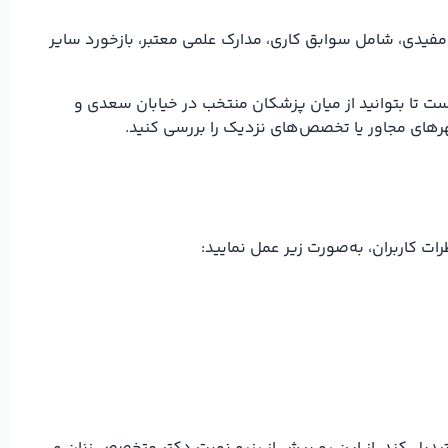
مفیدی، شامل سوابق کاری، مدارک علمی معتبر، بازخورد سایر
ت تا بتوانید از میان پزشکان منتخب در خیابان سعدی و
رهای مجاور یا تخصص‌های نزدیک را بررسی کنید.
کاربران، به‌صورت زیر عمل نمایید: