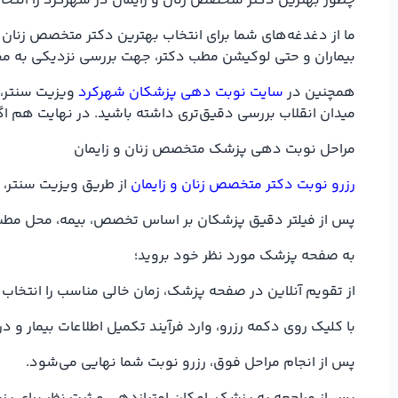
چطور بهترین دکتر متخصص زنان و زایمان در شهرکرد را انتخا
ما از دغدغه‌های شما برای انتخاب بهترین دکتر متخصص زنان 
بیماران و حتی لوکیشن مطب دکتر، جهت بررسی نزدیکی به مح
همچنین در
سایت نوبت دهی پزشکان شهرکرد
ویزیت سنتر، 
میدان انقلاب بررسی دقیق‌تری داشته باشید. در نهایت هم اگ
مراحل نوبت دهی پزشک متخصص زنان و زایمان
رزرو نوبت دکتر متخصص زنان و زایمان
از طریق ویزیت سنتر، ت
پس از فیلتر دقیق پزشکان بر اساس تخصص، بیمه، محل مطب در
به صفحه پزشک مورد نظر خود بروید؛
از تقویم آنلاین در صفحه پزشک، زمان خالی مناسب را انتخاب 
با کلیک روی دکمه رزرو، وارد فرآیند تکمیل اطلاعات بیمار و
پس از انجام مراحل فوق، رزرو نوبت شما نهایی می‌شود.