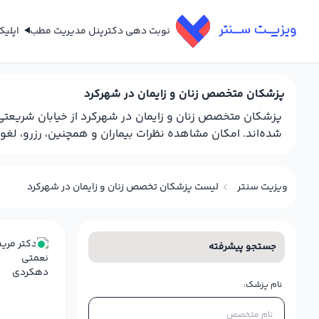
نوبت دهی دکتر
پنل مدیریت مطب
اپلی
پزشکان متخصص زنان و زایمان در شهرکرد
پزشکان متخصص زنان و زایمان در شهرکرد از خیابان شریعتی
شده‌اند. امکان مشاهده نظرات بیماران و همچنین، رزرو، لغو 
ویزیت سنتر
لیست پزشکان تخصص زنان و زایمان در شهرکرد
جستجو پیشرفته
نام پزشک: