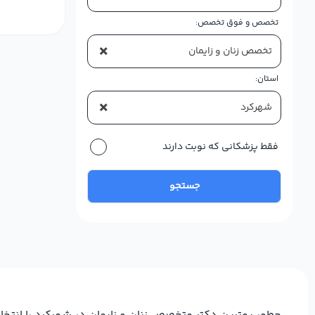
تخصص و فوق تخصص:
×
تخصص زنان و زایمان
استان:
×
شهرکرد
فقط پزشکانی که نوبت دارند
جستجو