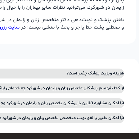
پس از مراجعه به پزشک، امکان امتیازدهی و ثبت نظر برای پزش
زایمان در شهرکرد، می‌توانید نظرات سایر بیماران را با خیال
یافتن پزشک و نوبت‌دهی دکتر متخصص زنان و زایمان در شهرکر
و معطلی پشت خط یا جر و بحث با منشی نیست؛ در
سایت رزرو
هزینه ویزیت پزشک چقدر است؟
از کجا بفهمیم پزشکان تخصص زنان و زایمان در شهرکرد چه خدماتی ارا
آیا امکان مشاوره آنلاین با پزشکان تخصص زنان و زایمان در شهرکرد وجو
آیا امکان تغییر یا لغو نوبت متخصص تخصص زنان و زایمان در شهرکرد 