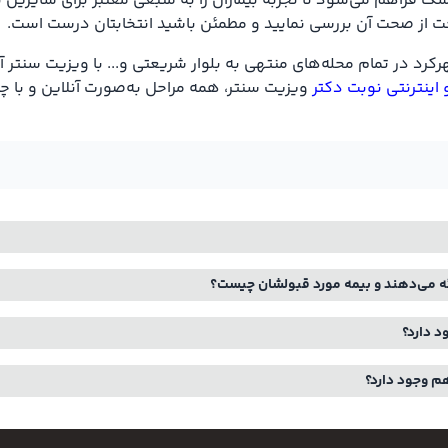
ک فراهم می‌شود تا تجربه بیماران را به منبعی معتبر برای سایرین ت
 راحت از صحت آن بررسی نمایید و مطمئن باشید انتخابتان درست است.
د در تمام محله‌های منتهی به بلوار شریعتی و... با ویزیت سنتر آ
 اینترنتی نوبت دکتر
ویزیت سنتر، همه مراحل به‌صورت آنلاین و با چ
ئه می‌دهند و بیمه مورد قبولشان چیست؟
د دارد؟
هم وجود دارد؟