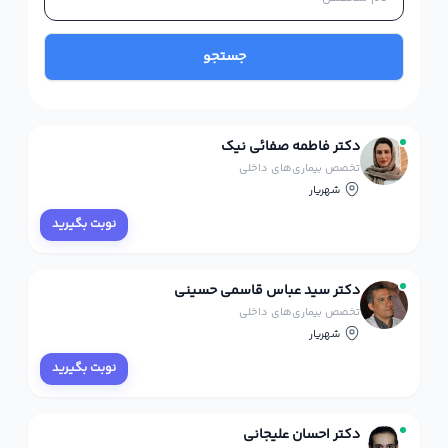
جستجو
دکتر فاطمه صفائی نیک
تخصص بیماری‌های داخلی
شهریار
نوبت بگیرید
دکتر سید عباس قاسمی حسینی
تخصص بیماری‌های داخلی
شهریار
نوبت بگیرید
دکتر احسان علیجانی