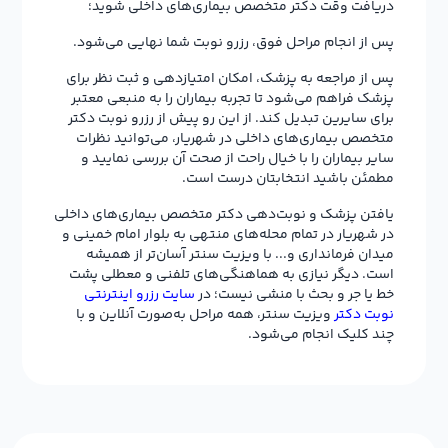
دریافت وقت دکتر متخصص بیماری‌های داخلی شوید؛
پس از انجام مراحل فوق، رزرو نوبت شما نهایی می‌شود.
پس از مراجعه به پزشک، امکان امتیازدهی و ثبت نظر برای
پزشک فراهم می‌شود تا تجربه بیماران را به منبعی معتبر
برای سایرین تبدیل کند. از این رو پیش از رزرو نوبت دکتر
متخصص بیماری‌های داخلی در شهریار، می‌توانید نظرات
سایر بیماران را با خیال راحت از صحت آن بررسی نمایید و
مطمئن باشید انتخابتان درست است.
یافتن پزشک و نوبت‌دهی دکتر متخصص بیماری‌های داخلی
در شهریار در تمام محله‌های منتهی به بلوار امام خمینی و
میدان فرمانداری و... با ویزیت سنتر آسان‌تر از همیشه
است. دیگر نیازی به هماهنگی‌های تلفنی و معطلی پشت
خط یا جر و بحث با منشی نیست؛ در
سایت رزرو اینترنتی
نوبت دکتر
ویزیت سنتر، همه مراحل به‌صورت آنلاین و با
چند کلیک انجام می‌شود.