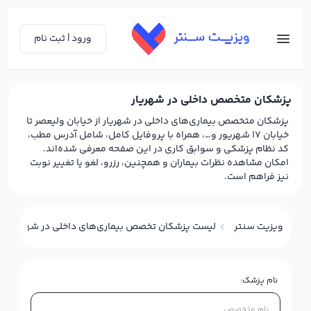
ورود | ثبت نام
پزشکان متخصص داخلی در شهریار
پزشکان متخصص بیماری‌های داخلی در شهریار از خیابان ولیعصر تا
خیابان 17 شهریور و…، همراه با پروفایل کامل، شامل آدرس مطب،
کد نظام پزشکی و سوابق کاری در این صفحه معرفی شده‌اند.
امکان مشاهده نظرات بیماران و همچنین، رزرو، لغو یا تغییر نوبت
نیز فراهم است.
ویزیت سنتر
لیست پزشکان تخصص بیماری‌های داخلی در شهریار
نام پزشک: