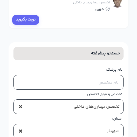
تخصص بیماری‌های داخلی
شهریار
نوبت بگیرید
جستجو پیشرفته
نام پزشک:
تخصص و فوق تخصص:
×
تخصص بیماری‌های داخلی
استان:
×
شهریار