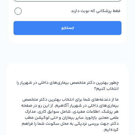
فقط پزشکانی که نوبت دارند
جستجو
چطور بهترین دکتر متخصص بیماری‌های داخلی در شهریار را
انتخاب کنیم؟
ما از دغدغه‌های شما برای انتخاب بهترین دکتر متخصص
بیماری‌های داخلی در شهریار آگاهیم. از این رو در صفحه
هر پزشک، اطلاعات مفیدی، شامل سوابق کاری، مدارک
علمی معتبر، بازخورد سایر بیماران و حتی لوکیشن مطب
دکتر، جهت بررسی نزدیکی به محل سکونت شما را فراهم
کرده‌ایم.