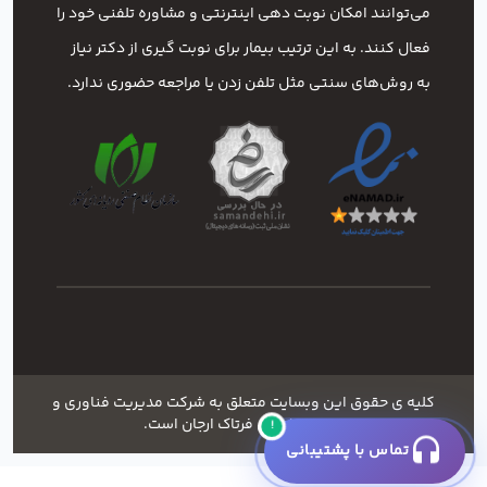
می‌توانند امکان نوبت دهی اینترنتی و مشاوره تلفنی خود را
فعال کنند. به این ترتیب بیمار برای نوبت گیری از دکتر نیاز
به روش‌های سنتی مثل تلفن زدن یا مراجعه حضوری ندارد.
کلیه ی حقوق این وبسایت متعلق به شرکت مدیریت فناوری و
خدمات شهری فرتاک ارجان است.
!
تماس با پشتیبانی