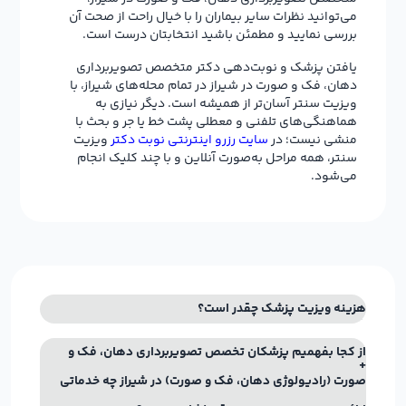
می‌توانید نظرات سایر بیماران را با خیال راحت از صحت آن
بررسی نمایید و مطمئن باشید انتخابتان درست است.
یافتن پزشک و نوبت‌دهی دکتر متخصص تصویربرداری
دهان، فک و صورت در شیراز در تمام محله‌های شیراز، با
ویزیت سنتر آسان‌تر از همیشه است. دیگر نیازی به
هماهنگی‌های تلفنی و معطلی پشت خط یا جر و بحث با
منشی نیست؛ در
سایت رزرو اینترنتی نوبت دکتر
ویزیت
سنتر، همه مراحل به‌صورت آنلاین و با چند کلیک انجام
می‌شود.
هزینه ویزیت پزشک چقدر است؟
از کجا بفهمیم پزشکان تخصص تصویربرداری دهان، فک و
صورت (رادیولوژی دهان، فک و صورت) در شیراز چه خدماتی