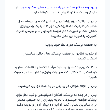
رزرو نوبت دکتر متخصص رادیولوژی دهان، فک و صورت
از
طریق ویزیت سنتر، تنها چند مرحله کوتاه دارد:
پس از فیلتر دقیق پزشکان بر اساس تخصص، بیمه، محل
مطب در کلینیک دندانپزشکی مهر تا کلینیک رادیولوژی
دهان، فک و صورت دکتر مهسا امیدی و … و بررسی نظرات
کاربران، به‌صورت زیر عمل نمایید:
به صفحه پزشک مورد نظر خود بروید؛
از تقویم آنلاین در صفحه پزشک، زمان خالی مناسب را
انتخاب کنید؛
با کلیک روی دکمه رزرو، وارد فرآیند تکمیل اطلاعات بیمار و
دریافت وقت دکتر متخصص رادیولوژی دهان، فک و صورت
شوید؛
پس از انجام مراحل فوق، رزرو نوبت شما نهایی می‌شود.
پس از مراجعه به پزشک، امکان امتیازدهی و ثبت نظر برای
پزشک فراهم می‌شود تا تجربه بیماران را به منبعی معتبر
برای سایرین تبدیل کند. از این رو پیش از رزرو نوبت دکتر
متخصص تصویربرداری دهان، فک و صورت در شیراز،