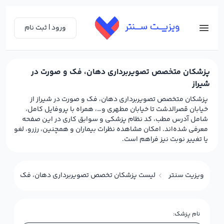
ورود | ثبت نام
پزشکان متخصص تصویربرداری دهان، فک و صورت در
شیراز
پزشکان متخصص تصویربرداری دهان، فک و صورت در شیراز از
خیابان قصرالدشت تا خیابان مطهری و…، همراه با پروفایل کامل،
شامل آدرس مطب، کد نظام پزشکی و سوابق کاری در این صفحه
معرفی شده‌اند. امکان مشاهده نظرات بیماران و همچنین، رزرو، لغو
یا تغییر نوبت نیز فراهم است.
ویزیت سنتر
لیست پزشکان تخصص تصویربرداری دهان، فک و صورت (
نام پزشک: