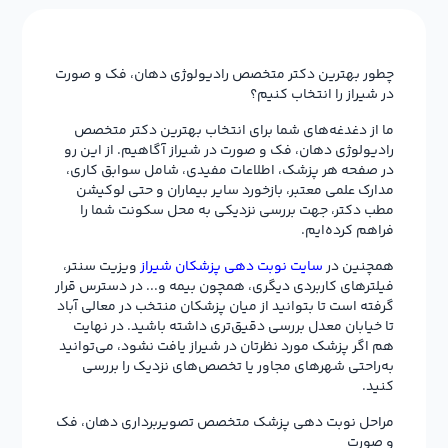
چطور بهترین دکتر متخصص رادیولوژی دهان، فک و صورت
در شیراز را انتخاب کنیم؟
ما از دغدغه‌های شما برای انتخاب بهترین دکتر متخصص
رادیولوژی دهان، فک و صورت در شیراز آگاهیم. از این رو
در صفحه هر پزشک، اطلاعات مفیدی، شامل سوابق کاری،
مدارک علمی معتبر، بازخورد سایر بیماران و حتی لوکیشن
مطب دکتر، جهت بررسی نزدیکی به محل سکونت شما را
فراهم کرده‌ایم.
همچنین در
سایت نوبت دهی پزشکان شیراز
ویزیت سنتر،
فیلترهای کاربردی دیگری، همچون بیمه و... در دسترس قرار
گرفته است تا بتوانید از میان پزشکان منتخب در معالی آباد
تا خیابان معدل بررسی دقیق‌تری داشته باشید. در نهایت
هم اگر پزشک مورد نظرتان در شیراز یافت نشود، می‌توانید
به‌راحتی شهرهای مجاور یا تخصص‌های نزدیک را بررسی
کنید.
مراحل نوبت دهی پزشک متخصص تصویربرداری دهان، فک
و صورت