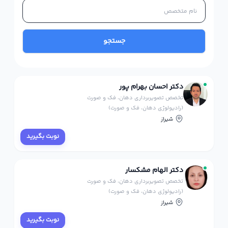
جستجو
دکتر احسان بهرام پور
تخصص تصویربرداری دهان، فک و صورت
(رادیولوژی دهان، فک و صورت)
شیراز
نوبت بگیرید
دکتر الهام مشکسار
تخصص تصویربرداری دهان، فک و صورت
(رادیولوژی دهان، فک و صورت)
شیراز
نوبت بگیرید