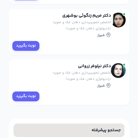
دکتر مریم زنگوئی بوشهری
تخصص تصویربرداری دهان، فک و صورت
(رادیولوژی دهان، فک و صورت)
شیراز
نوبت بگیرید
دکتر نیلوفر زروانی
تخصص تصویربرداری دهان، فک و صورت
(رادیولوژی دهان، فک و صورت)
شیراز
نوبت بگیرید
جستجو پیشرفته