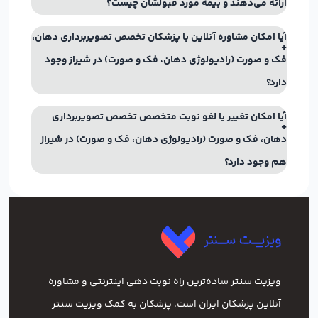
ارائه می‌دهند و بیمه مورد قبولشان چیست؟
آیا امکان مشاوره آنلاین با پزشکان تخصص تصویربرداری دهان،
فک و صورت (رادیولوژی دهان، فک و صورت) در شیراز وجود
دارد؟
آیا امکان تغییر یا لغو نوبت متخصص تخصص تصویربرداری
دهان، فک و صورت (رادیولوژی دهان، فک و صورت) در شیراز
هم وجود دارد؟
ویزیت سنتر ساده‌ترین راه نوبت‌ دهی اینترنتی و مشاوره
آنلاین پزشکان ایران است. پزشکان به کمک ویزیت سنتر