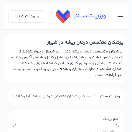
ورود | ثبت نام
پزشکان متخصص درمان ریشه در شیراز
پزشکان متخصص درمان ریشه دندان در شیراز از بلوار شاهد تا
خیابان قصرالدشت و…، همراه با پروفایل کامل، شامل آدرس مطب،
کد نظام پزشکی و سوابق کاری در این صفحه معرفی شده‌اند.
امکان مشاهده نظرات بیماران و همچنین، رزرو، لغو یا تغییر نوبت
نیز فراهم است.
ویزیت سنتر
لیست پزشکان تخصص درمان ریشه (اندودانتیکس) در 
نام پزشک: