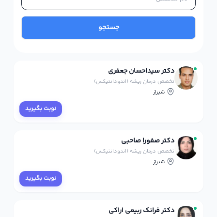
جستجو
دکتر سیداحسان جعفری
تخصص درمان ریشه (اندودانتیکس)
شیراز
نوبت بگیرید
دکتر صفورا صاحبی
تخصص درمان ریشه (اندودانتیکس)
شیراز
نوبت بگیرید
دکتر فرانک ربیعی اراکی