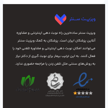
ویزیت سنتر ساده‌ترین راه نوبت‌ دهی اینترنتی و مشاوره
آنلاین پزشکان ایران است. پزشکان به کمک ویزیت سنتر
می‌توانند امکان نوبت دهی اینترنتی و مشاوره تلفنی خود را
فعال کنند. به این ترتیب بیمار برای نوبت گیری از دکتر نیاز
به روش‌های سنتی مثل تلفن زدن یا مراجعه حضوری ندارد.