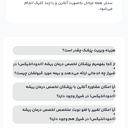
سنتر، همه مراحل به‌صورت آنلاین و با چند کلیک انجام
می‌شود.
هزینه ویزیت پزشک چقدر است؟
از کجا بفهمیم پزشکان تخصص درمان ریشه (اندودانتیکس) در
شیراز چه خدماتی ارائه می‌دهند و بیمه مورد قبولشان چیست؟
آیا امکان مشاوره آنلاین با پزشکان تخصص درمان ریشه
(اندودانتیکس) در شیراز وجود دارد؟
آیا امکان تغییر یا لغو نوبت متخصص تخصص درمان ریشه
(اندودانتیکس) در شیراز هم وجود دارد؟