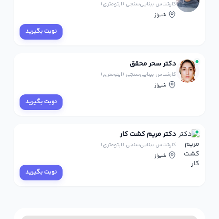
کارشناس بینایی‌سنجی (اپتومتری)
شیراز
نوبت بگیرید
دکتر سحر محقق
کارشناس بینایی‌سنجی (اپتومتری)
شیراز
نوبت بگیرید
دکتر مریم کشت کار
کارشناس بینایی‌سنجی (اپتومتری)
شیراز
نوبت بگیرید