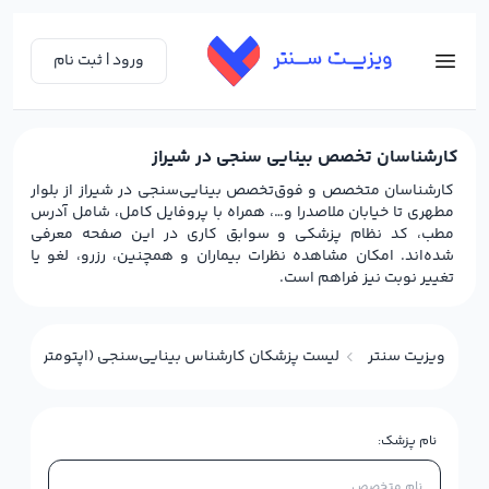
ورود | ثبت نام
کارشناسان تخصص بینایی سنجی در شیراز
کارشناسان متخصص و فوق‌تخصص بینایی‌سنجی در شیراز از بلوار
مطهری تا خیابان ملاصدرا و…، همراه با پروفایل کامل، شامل آدرس
مطب، کد نظام پزشکی و سوابق کاری در این صفحه معرفی
شده‌اند. امکان مشاهده نظرات بیماران و همچنین، رزرو، لغو یا
تغییر نوبت نیز فراهم است.
ویزیت سنتر
لیست پزشکان کارشناس بینایی‌سنجی (اپتومتری) در ش
نام پزشک: