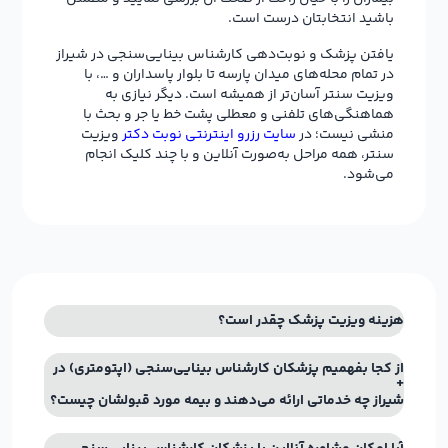
باشید انتخابتان درست است.
یافتن پزشک و نوبت‌دهی کارشناس بینایی‌سنجی در شیراز
در تمام محله‌های میدان پارسه تا بلوار پاسداران و …، با
ویزیت سنتر آسان‌تر از همیشه است. دیگر نیازی به
هماهنگی‌های تلفنی و معطلی پشت خط یا جر و بحث با
منشی نیست؛ در
سایت رزرو اینترنتی نوبت دکتر
ویزیت
سنتر، همه مراحل به‌صورت آنلاین و با چند کلیک انجام
می‌شود.
هزینه ویزیت پزشک چقدر است؟
از کجا بفهمیم پزشکان کارشناس بینایی‌سنجی (اپتومتری) در
شیراز چه خدماتی ارائه می‌دهند و بیمه مورد قبولشان چیست؟