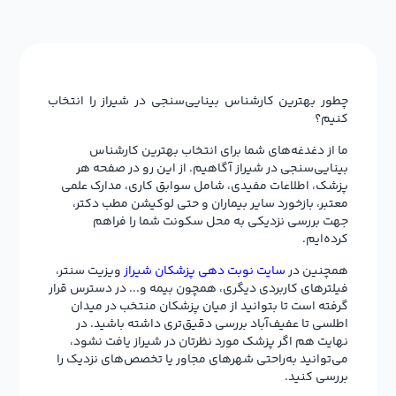
چطور بهترین کارشناس بینایی‌سنجی در شیراز را انتخاب
کنیم؟
ما از دغدغه‌های شما برای انتخاب بهترین کارشناس
بینایی‌سنجی در شیراز آگاهیم. از این رو در صفحه هر
پزشک، اطلاعات مفیدی، شامل سوابق کاری، مدارک علمی
معتبر، بازخورد سایر بیماران و حتی لوکیشن مطب دکتر،
جهت بررسی نزدیکی به محل سکونت شما را فراهم
کرده‌ایم.
همچنین در
سایت نوبت دهی پزشکان شیراز
ویزیت سنتر،
فیلترهای کاربردی دیگری، همچون بیمه و... در دسترس قرار
گرفته است تا بتوانید از میان پزشکان منتخب در میدان
اطلسی تا عفیف‌آباد بررسی دقیق‌تری داشته باشید. در
نهایت هم اگر پزشک مورد نظرتان در شیراز یافت نشود،
می‌توانید به‌راحتی شهرهای مجاور یا تخصص‌های نزدیک را
بررسی کنید.