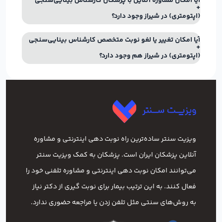
آیا امکان مشاوره آنلاین با پزشکان کارشناس بینایی‌سنجی
(اپتومتری) در شیراز وجود دارد؟
آیا امکان تغییر یا لغو نوبت متخصص کارشناس بینایی‌سنجی
(اپتومتری) در شیراز هم وجود دارد؟
ویزیت سنتر ساده‌ترین راه نوبت‌ دهی اینترنتی و مشاوره
آنلاین پزشکان ایران است. پزشکان به کمک ویزیت سنتر
می‌توانند امکان نوبت دهی اینترنتی و مشاوره تلفنی خود را
فعال کنند. به این ترتیب بیمار برای نوبت گیری از دکتر نیاز
به روش‌های سنتی مثل تلفن زدن یا مراجعه حضوری ندارد.