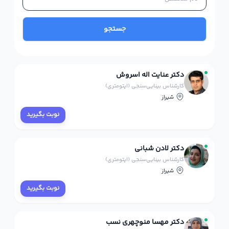
جستجو
دکتر عنایت اله اسروش
کارشناس بینایی‌سنجی (اپتومتری)
شیراز
نوبت بگیرید
دکتر لادن شبانی
کارشناس بینایی‌سنجی (اپتومتری)
شیراز
نوبت بگیرید
دکتر مهسا منوچهری نسب