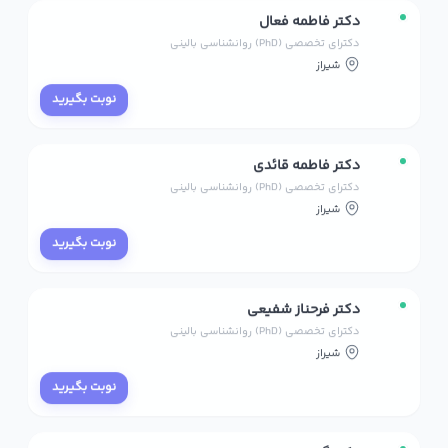
دکتر فاطمه فعال
دکترای تخصصی (PhD) روانشناسی بالینی
شیراز
نوبت بگیرید
دکتر فاطمه قائدی
دکترای تخصصی (PhD) روانشناسی بالینی
شیراز
نوبت بگیرید
دکتر فرحناز شفیعی
دکترای تخصصی (PhD) روانشناسی بالینی
شیراز
نوبت بگیرید