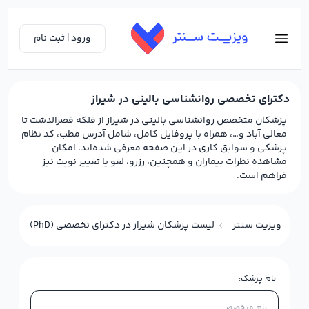
ورود | ثبت نام
دکترای تخصصی روانشناسی بالینی در شیراز
پزشکان متخصص روانشناسی بالینی در شیراز از فلکه قصرالدشت تا
معالی آباد و…، همراه با پروفایل کامل، شامل آدرس مطب، کد نظام
پزشکی و سوابق کاری در این صفحه معرفی شده‌اند. امکان
مشاهده نظرات بیماران و همچنین، رزرو، لغو یا تغییر نوبت نیز
فراهم است.
ویزیت سنتر
لیست پزشکان شیراز در دکترای تخصصی (PhD) روانشناسی بالینی
نام پزشک: