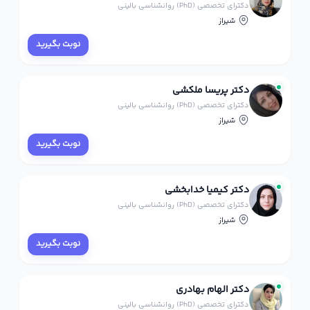
دکترای تخصصی (PhD) روانشناسی بالینی
شیراز
نوبت بگیرید
دکتر پریسا ملکشی
دکترای تخصصی (PhD) روانشناسی بالینی
شیراز
نوبت بگیرید
دکتر کیمیا خدابخشی
دکترای تخصصی (PhD) روانشناسی بالینی
شیراز
نوبت بگیرید
دکتر الهام بهادری
دکترای تخصصی (PhD) روانشناسی بالینی