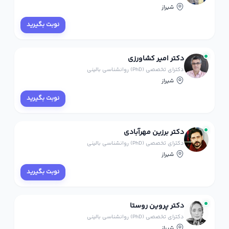
شیراز
نوبت بگیرید
دکتر امیر کشاورزی
دکترای تخصصی (PhD) روانشناسی بالینی
شیراز
نوبت بگیرید
دکتر برزین مهرآبادی
دکترای تخصصی (PhD) روانشناسی بالینی
شیراز
نوبت بگیرید
دکتر پروین روستا
دکترای تخصصی (PhD) روانشناسی بالینی
شیراز