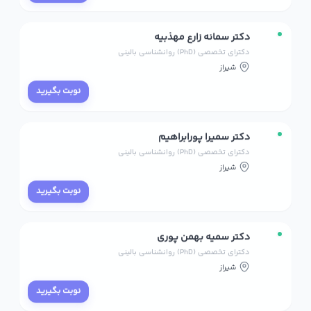
دکتر سمانه زارع مهذبیه
دکترای تخصصی (PhD) روانشناسی بالینی
شیراز
نوبت بگیرید
دکتر سمیرا پورابراهیم
دکترای تخصصی (PhD) روانشناسی بالینی
شیراز
نوبت بگیرید
دکتر سمیه بهمن پوری
دکترای تخصصی (PhD) روانشناسی بالینی
شیراز
نوبت بگیرید