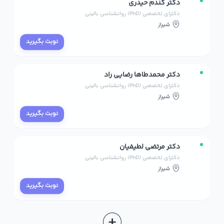
دکتر گندم حیدری
دکترای تخصصی (PhD) روانشناسی بالینی
شیراز
نوبت بگیرید
دکتر محمدطاها رضایی راد
دکترای تخصصی (PhD) روانشناسی بالینی
شیراز
نوبت بگیرید
دکتر مرتضی لطیفیان
دکترای تخصصی (PhD) روانشناسی بالینی
شیراز
نوبت بگیرید
+