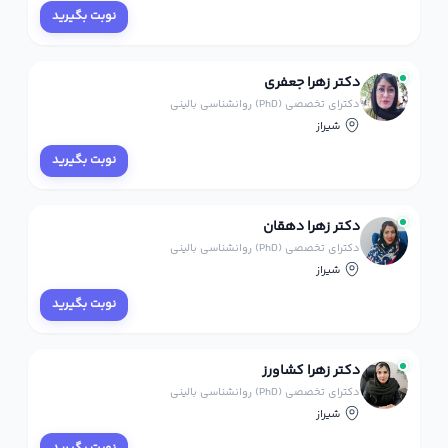
نوبت بگیرید
دکتر زهرا جعفری
دکترای تخصصی (PhD) روانشناسی بالینی
شیراز
نوبت بگیرید
دکتر زهرا دهقان
دکترای تخصصی (PhD) روانشناسی بالینی
شیراز
نوبت بگیرید
دکتر زهرا کشاورز
دکترای تخصصی (PhD) روانشناسی بالینی
شیراز