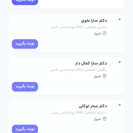
نوبت بگیرید
دکتر سارا علوی
دکترای تخصصی (PhD) روانشناسی بالینی
شیراز
نوبت بگیرید
دکتر سارا کمال دار
دکترای تخصصی (PhD) روانشناسی بالینی
شیراز
نوبت بگیرید
دکتر سحر توکلی
دکترای تخصصی (PhD) روانشناسی بالینی
شیراز
نوبت بگیرید