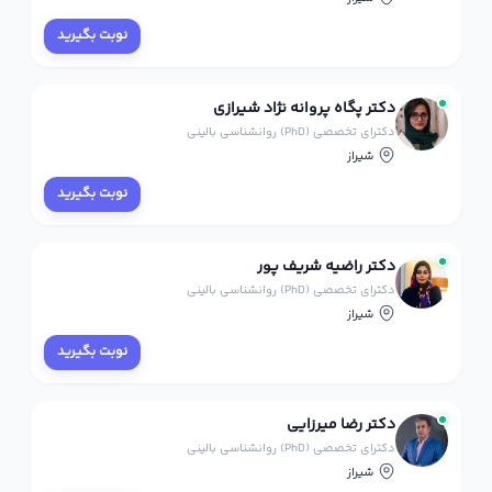
نوبت بگیرید
دکتر پگاه پروانه نژاد شیرازی
دکترای تخصصی (PhD) روانشناسی بالینی
شیراز
نوبت بگیرید
دکتر راضیه شریف پور
دکترای تخصصی (PhD) روانشناسی بالینی
شیراز
نوبت بگیرید
دکتر رضا میرزایی
دکترای تخصصی (PhD) روانشناسی بالینی
شیراز