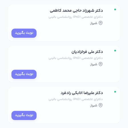
دکتر شهرزاد حاجی محمد کاظمی
دکترای تخصصی (PhD) روانشناسی بالینی
شیراز
نوبت بگیرید
دکتر علی فرخزادیان
دکترای تخصصی (PhD) روانشناسی بالینی
شیراز
نوبت بگیرید
دکتر علیرضا اتابکی رادفرد
دکترای تخصصی (PhD) روانشناسی بالینی
شیراز
نوبت بگیرید