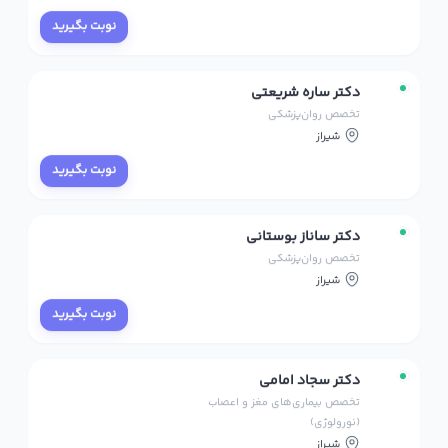
نوبت بگیرید
دکتر ساره شریعتی
تخصص روان‌پزشکی
شیراز
نوبت بگیرید
دکتر ساناز بوستانی
تخصص روان‌پزشکی
شیراز
نوبت بگیرید
دکتر سجاد امامی
تخصص بیماری‌های مغز و اعصاب
(نورولوژی)
شیراز