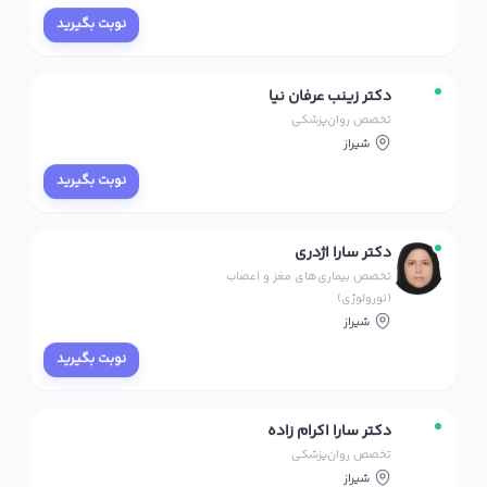
نوبت بگیرید
دکتر زینب عرفان نیا
تخصص روان‌پزشکی
شیراز
نوبت بگیرید
دکتر سارا اژدری
تخصص بیماری‌های مغز و اعصاب
(نورولوژی)
شیراز
نوبت بگیرید
دکتر سارا اکرام زاده
تخصص روان‌پزشکی
شیراز