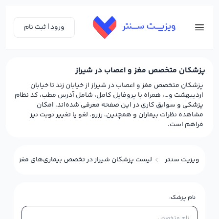
ورود | ثبت نام
پزشکان متخصص مغز و اعصاب در شیراز
پزشکان متخصص مغز و اعصاب در شیراز از خیابان زند تا خیابان
اردیبهشت و…، همراه با پروفایل کامل، شامل آدرس مطب، کد نظام
پزشکی و سوابق کاری در این صفحه معرفی شده‌اند. امکان
مشاهده نظرات بیماران و همچنین، رزرو، لغو یا تغییر نوبت نیز
فراهم است.
ویزیت سنتر
لیست پزشکان شیراز در تخصص بیماری‌های مغز و اعصا
نام پزشک: