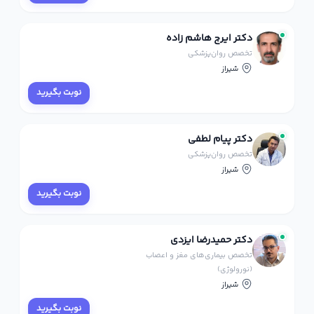
دکتر ایرج هاشم زاده
تخصص روان‌پزشکی
شیراز
نوبت بگیرید
دکتر پیام لطفی
تخصص روان‌پزشکی
شیراز
نوبت بگیرید
دکتر حمیدرضا ایزدی
تخصص بیماری‌های مغز و اعصاب
(نورولوژی)
شیراز
نوبت بگیرید