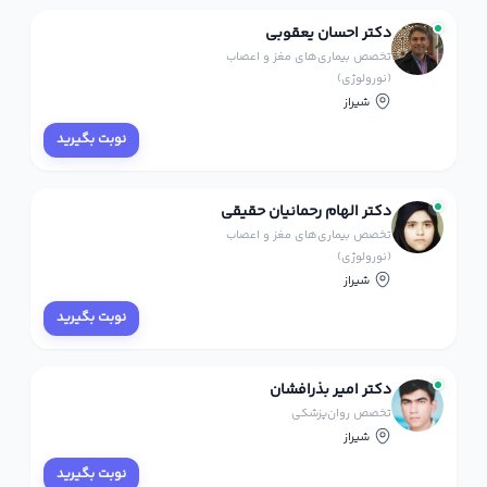
دکتر احسان یعقوبی
تخصص بیماری‌های مغز و اعصاب
(نورولوژی)
شیراز
نوبت بگیرید
دکتر الهام رحمانیان حقیقی
تخصص بیماری‌های مغز و اعصاب
(نورولوژی)
شیراز
نوبت بگیرید
دکتر امیر بذرافشان
تخصص روان‌پزشکی
شیراز
نوبت بگیرید