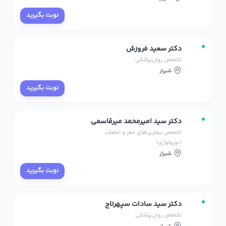
نوبت بگیرید
دکتر سعید فروزش
تخصص روان‌پزشکی
شیراز
نوبت بگیرید
دکتر سید امیرمحمد میرقاسمی
تخصص بیماری‌های مغز و اعصاب
(نورولوژی)
شیراز
نوبت بگیرید
دکتر سید سادات سپهرتاج
تخصص روان‌پزشکی
شیراز