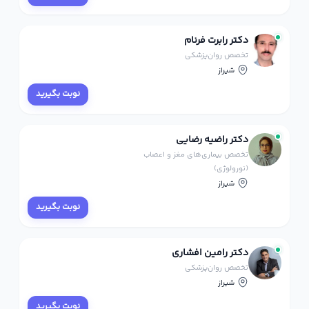
دکتر رابرت فرنام
تخصص روان‌پزشکی
شیراز
نوبت بگیرید
دکتر راضیه رضایی
تخصص بیماری‌های مغز و اعصاب
(نورولوژی)
شیراز
نوبت بگیرید
دکتر رامین افشاری
تخصص روان‌پزشکی
شیراز
نوبت بگیرید