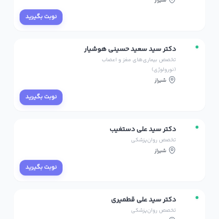
نوبت بگیرید
دکتر سید سعید حسینی هوشیار
تخصص بیماری‌های مغز و اعصاب
(نورولوژی)
شیراز
نوبت بگیرید
دکتر سید علی دستغیب
تخصص روان‌پزشکی
شیراز
نوبت بگیرید
دکتر سید علی قطمیری
تخصص روان‌پزشکی