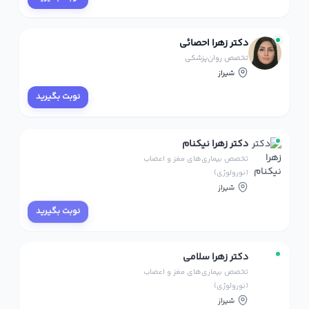
دکتر زهرا احصائی
تخصص روان‌پزشکی
شیراز
نوبت بگیرید
دکتر زهرا نیکنام
تخصص بیماری‌های مغز و اعصاب
(نورولوژی)
شیراز
نوبت بگیرید
دکتر زهرا سلامی
تخصص بیماری‌های مغز و اعصاب
(نورولوژی)
شیراز