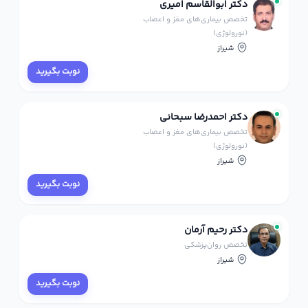
دکتر ابوالقاسم امیری
تخصص بیماری‌های مغز و اعصاب
(نورولوژی)
شیراز
نوبت بگیرید
دکتر احمدرضا سبحانی
تخصص بیماری‌های مغز و اعصاب
(نورولوژی)
شیراز
نوبت بگیرید
دکتر رحیم آرمان
تخصص روان‌پزشکی
شیراز
نوبت بگیرید