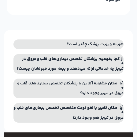
هزینه ویزیت پزشک چقدر است؟
از کجا بفهمیم پزشکان تخصص بیماری‌های قلب و عروق در
تبریز چه خدماتی ارائه می‌دهند و بیمه مورد قبولشان چیست؟
آیا امکان مشاوره آنلاین با پزشکان تخصص بیماری‌های قلب و
عروق در تبریز وجود دارد؟
آیا امکان تغییر یا لغو نوبت متخصص تخصص بیماری‌های قلب و
عروق در تبریز هم وجود دارد؟