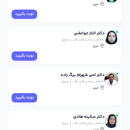
تبریز
نوبت بگیرید
دکتر الناز جوانشیر
تخصص بیماری‌های قلب و عروق
تبریز
نوبت بگیرید
دکتر امیر شهرام بیگ زاده
تخصص بیماری‌های قلب و عروق
تبریز
نوبت بگیرید
دکتر سکینه هادی
تخصص بیماری‌های قلب و عروق
تبریز