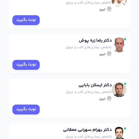
تخصص بیماری‌های قلب و عروق
تبریز
نوبت بگیرید
دکتر رضا زره پوش
تخصص بیماری‌های قلب و عروق
تبریز
نوبت بگیرید
دکتر ارسلان بابایی
تخصص بیماری‌های قلب و عروق
تبریز
نوبت بگیرید
دکتر بهرام سهرابی ممقانی
تخصص بیماری‌های قلب و عروق