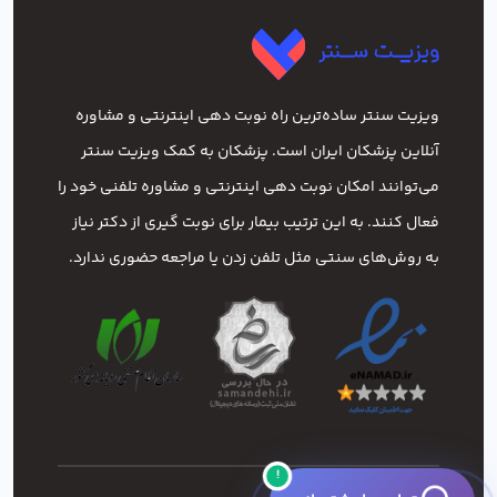
ویزیت سنتر ساده‌ترین راه نوبت‌ دهی اینترنتی و مشاوره
آنلاین پزشکان ایران است. پزشکان به کمک ویزیت سنتر
می‌توانند امکان نوبت دهی اینترنتی و مشاوره تلفنی خود را
فعال کنند. به این ترتیب بیمار برای نوبت گیری از دکتر نیاز
به روش‌های سنتی مثل تلفن زدن یا مراجعه حضوری ندارد.
!