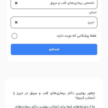
×
تخصص بیماری‌های قلب و عروق
استان:
×
تبریز
فقط پزشکانی که نوبت دارند
جستجو
چطور بهترین دکتر بیماری‌های قلب و عروق در تبریز را
انتخاب کنیم؟
ما از دغدغه‌های شما برای انتخاب بهترین دکتر بیماری‌های