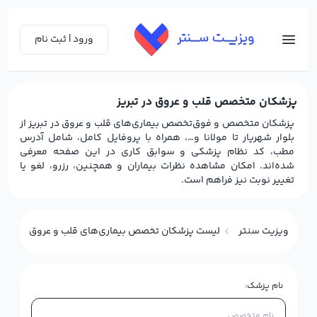
ورود | ثبت نام
پزشکان متخصص قلب و عروق در تبریز
پزشکان متخصص و فوق‌تخصص بیماری‌های قلب و عروق در تبریز از
بلوار شهریار تا مولانا و…، همراه با پروفایل کامل، شامل آدرس
مطب، کد نظام پزشکی و سوابق کاری در این صفحه معرفی
شده‌اند. امکان مشاهده نظرات بیماران و همچنین، رزرو، لغو یا
تغییر نوبت نیز فراهم است.
ویزیت سنتر
لیست پزشکان تخصص بیماری‌های قلب و عروق در تبریز
نام پزشک: