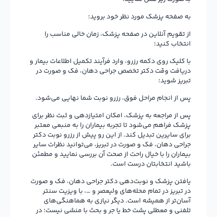
به صفحه پزشک مورد نظر خود بروید؛
از تقویم آنلاین در صفحه پزشک، زمان خالی مناسب را
انتخاب کنید؛
با کلیک روی دکمه رزرو، وارد فرآیند تکمیل اطلاعات بیمار و
دریافت وقت دکتر تخصص جراحی دهان، فک و صورت در
تبریز شوید؛
پس از انجام مراحل فوق، رزرو نوبت شما نهایی می‌شود.
پس از مراجعه به پزشک، امکان امتیازدهی و ثبت نظر برای
پزشک فراهم می‌شود تا تجربه بیماران را به منبعی معتبر
برای سایرین تبدیل کند. از این رو پیش از رزرو نوبت دکتر
جراحی دهان، فک و صورت در تبریز، می‌توانید نظرات سایر
بیماران را با خیال راحت از صحت آن بررسی نمایید و مطمئن
باشید انتخابتان درست است.
یافتن پزشک و نوبت‌دهی دکتر جراحی دهان، فک و صورت
در تبریز در تمام محله‌های ولیعصر و …، با ویزیت سنتر
آسان‌تر از همیشه است. دیگر نیازی به هماهنگی‌های
تلفنی و معطلی پشت خط یا جر و بحث با منشی نیست؛ در