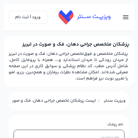
ورود | ثبت نام
پزشکان متخصص جراحی دهان، فک و صورت در تبریز
پزشکان متخصص و فوق‌تخصص جراحی دهان، فک و صورت در تبریز
از میدان رودکی تا میدان استاندارد و…، همراه با پروفایل کامل،
شامل آدرس مطب، کد نظام پزشکی و سوابق کاری در این صفحه
معرفی شده‌اند. امکان مشاهده نظرات بیماران و همچنین، رزرو، لغو
یا تغییر نوبت نیز فراهم است.
ویزیت سنتر
لیست پزشکان تخصص جراحی دهان، فک و صورت در تبر
نام پزشک: