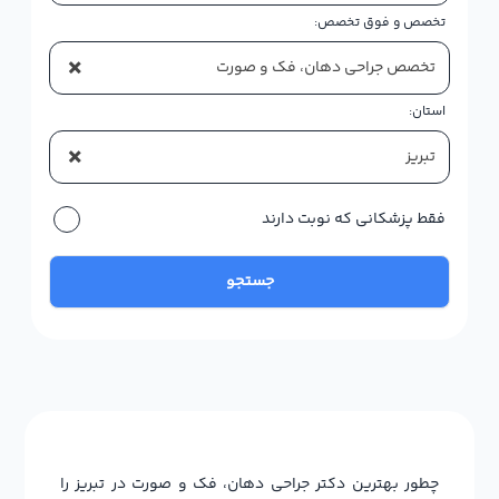
تخصص و فوق تخصص:
×
تخصص جراحی دهان، فک و صورت
استان:
×
تبریز
فقط پزشکانی که نوبت دارند
جستجو
چطور بهترین دکتر جراحی دهان، فک و صورت در تبریز را