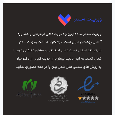
ویزیت سنتر ساده‌ترین راه نوبت‌ دهی اینترنتی و مشاوره
آنلاین پزشکان ایران است. پزشکان به کمک ویزیت سنتر
می‌توانند امکان نوبت دهی اینترنتی و مشاوره تلفنی خود را
فعال کنند. به این ترتیب بیمار برای نوبت گیری از دکتر نیاز
به روش‌های سنتی مثل تلفن زدن یا مراجعه حضوری ندارد.