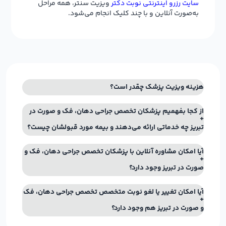
سایت رزرو اینترنتی نوبت دکتر
ویزیت سنتر، همه مراحل
به‌صورت آنلاین و با چند کلیک انجام می‌شود.
هزینه ویزیت پزشک چقدر است؟
از کجا بفهمیم پزشکان تخصص جراحی دهان، فک و صورت در
تبریز چه خدماتی ارائه می‌دهند و بیمه مورد قبولشان چیست؟
آیا امکان مشاوره آنلاین با پزشکان تخصص جراحی دهان، فک و
صورت در تبریز وجود دارد؟
آیا امکان تغییر یا لغو نوبت متخصص تخصص جراحی دهان، فک
و صورت در تبریز هم وجود دارد؟