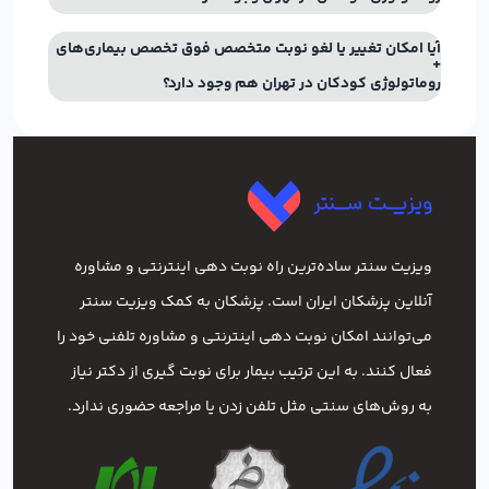
آیا امکان تغییر یا لغو نوبت متخصص فوق تخصص بیماری‌های
روماتولوژی کودکان در تهران هم وجود دارد؟
ویزیت سنتر ساده‌ترین راه نوبت‌ دهی اینترنتی و مشاوره
آنلاین پزشکان ایران است. پزشکان به کمک ویزیت سنتر
می‌توانند امکان نوبت دهی اینترنتی و مشاوره تلفنی خود را
فعال کنند. به این ترتیب بیمار برای نوبت گیری از دکتر نیاز
به روش‌های سنتی مثل تلفن زدن یا مراجعه حضوری ندارد.