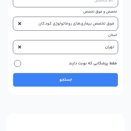
تخصص و فوق تخصص:
×
فوق تخصص بیماری‌های روماتولوژی کودکان
استان:
×
تهران
فقط پزشکانی که نوبت دارند
جستجو