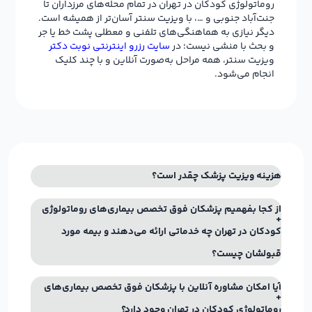
روماتولوژی کودکان در تهران در تمام محله‌های مرزداران تا
جنت‌آباد جنوبی و …، با ویزیت سنتر آسان‌تر از همیشه است.
دیگر نیازی به هماهنگی‌های تلفنی و معطلی پشت خط یا جر
و بحث با منشی نیست؛ در
سایت رزرو اینترنتی نوبت دکتر
ویزیت سنتر، همه مراحل به‌صورت آنلاین و با چند کلیک
انجام می‌شود.
هزینه ویزیت پزشک چقدر است؟
از کجا بفهمیم پزشکان فوق تخصص بیماری‌های روماتولوژی
کودکان در تهران چه خدماتی ارائه می‌دهند و بیمه مورد
قبولشان چیست؟
آیا امکان مشاوره آنلاین با پزشکان فوق تخصص بیماری‌های
روماتولوژی کودکان در تهران وجود دارد؟