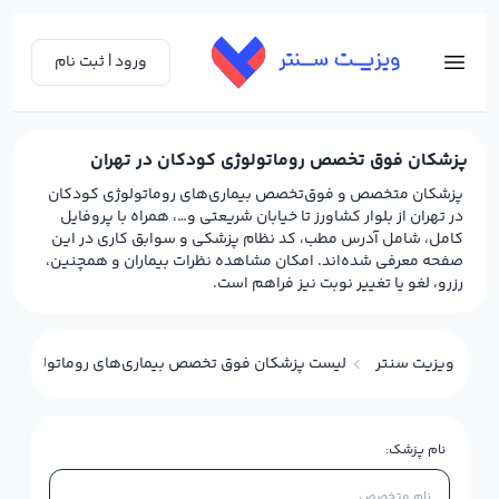
ورود | ثبت نام
پزشکان فوق تخصص روماتولوژی کودکان در تهران
پزشکان متخصص و فوق‌تخصص بیماری‌های روماتولوژی کودکان
در تهران از بلوار کشاورز تا خیابان شریعتی و…، همراه با پروفایل
کامل، شامل آدرس مطب، کد نظام پزشکی و سوابق کاری در این
صفحه معرفی شده‌اند. امکان مشاهده نظرات بیماران و همچنین،
رزرو، لغو یا تغییر نوبت نیز فراهم است.
ویزیت سنتر
لیست پزشکان فوق تخصص بیماری‌های روماتولوژی کود
نام پزشک: