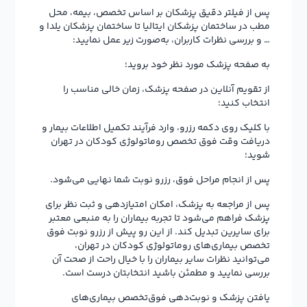
پس از فیلتر دقیق پزشکان بر اساس تخصص، بیمه، محل
مطب در ساختمان پزشکان ایتالیا تا ساختمان پزشکان یلدا و
… و بررسی نظرات کاربران، به‌صورت زیر عمل نمایید:
به صفحه پزشک مورد نظر خود بروید؛
از تقویم آنلاین در صفحه پزشک، زمان خالی مناسب را
انتخاب کنید؛
با کلیک روی دکمه رزرو، وارد فرآیند تکمیل اطلاعات بیمار و
دریافت وقت فوق تخصص روماتولوژی کودکان در تهران
شوید؛
پس از انجام مراحل فوق، رزرو نوبت شما نهایی می‌شود.
پس از مراجعه به پزشک، امکان امتیازدهی و ثبت نظر برای
پزشک فراهم می‌شود تا تجربه بیماران را به منبعی معتبر
برای سایرین تبدیل کند. از این رو پیش از رزرو نوبت فوق
تخصص بیماری‌های روماتولوژی کودکان در تهران،
می‌توانید نظرات سایر بیماران را با خیال راحت از صحت آن
بررسی نمایید و مطمئن باشید انتخابتان درست است.
یافتن پزشک و نوبت‌دهی فوق‌تخصص بیماری‌های