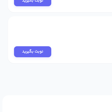
نوبت بگیرید
نوبت بگیرید