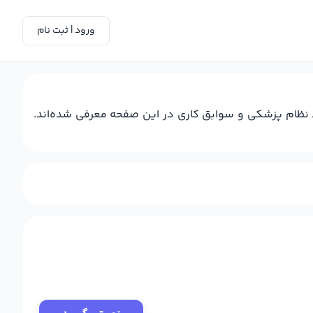
ورود | ثبت نام
د نظام پزشکی و سوابق کاری در این صفحه معرفی شده‌اند.