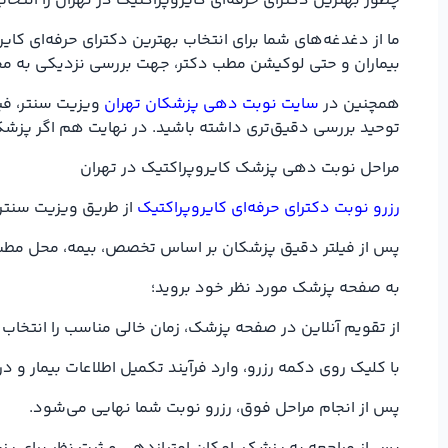
چطور بهترین دکترای حرفه‌ای کایروپراکتیک در تهران را انتخا
ما از دغدغه‌های شما برای انتخاب بهترین دکترای حرفه‌ای کا
بیماران و حتی لوکیشن مطب دکتر، جهت بررسی نزدیکی به مح
همچنین در
سایت نوبت دهی پزشکان تهران
ویزیت سنتر، فیل
توحید بررسی دقیق‌تری داشته باشید. در نهایت هم اگر پزشک 
مراحل نوبت دهی پزشک کایروپراکتیک در تهران
رزرو نوبت دکترای حرفه‌ای کایروپراکتیک
از طریق ویزیت سنتر، 
پس از فیلتر دقیق پزشکان بر اساس تخصص، بیمه، محل مطب در 
به صفحه پزشک مورد نظر خود بروید؛
از تقویم آنلاین در صفحه پزشک، زمان خالی مناسب را انتخاب 
با کلیک روی دکمه رزرو، وارد فرآیند تکمیل اطلاعات بیمار 
پس از انجام مراحل فوق، رزرو نوبت شما نهایی می‌شود.