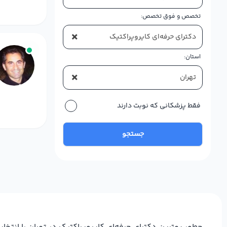
تخصص و فوق تخصص:
×
دکترای حرفه‌ای کایروپراکتیک
استان:
×
تهران
فقط پزشکانی که نوبت دارند
جستجو