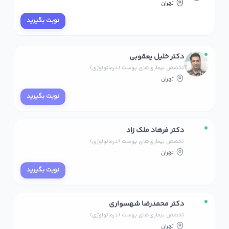
تهران
نوبت بگیرید
دکتر خلیل یعقوبی
تخصص بیماری‌های پوست (درماتولوژی)
تهران
نوبت بگیرید
دکتر فرهاد ملک زاد
تخصص بیماری‌های پوست (درماتولوژی)
تهران
نوبت بگیرید
دکتر محمدرضا شهسواری
تخصص بیماری‌های پوست (درماتولوژی)
تهران