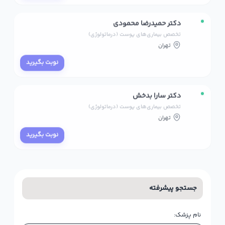
دکتر حمیدرضا محمودی
تخصص بیماری‌های پوست (درماتولوژی)
تهران
نوبت بگیرید
دکتر سارا بدخش
تخصص بیماری‌های پوست (درماتولوژی)
تهران
نوبت بگیرید
جستجو پیشرفته
نام پزشک: