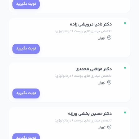
نوبت بگیرید
دکتر نادیا درویشی زاده
تخصص بیماری‌های پوست (درماتولوژی)
تهران
نوبت بگیرید
دکتر مرتضی محمدی
تخصص بیماری‌های پوست (درماتولوژی)
تهران
نوبت بگیرید
دکتر حسین بخشی ورزنه
تخصص بیماری‌های پوست (درماتولوژی)
تهران
نوبت بگیرید