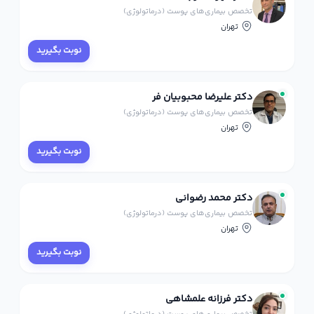
تخصص بیماری‌های پوست (درماتولوژی)
تهران
نوبت بگیرید
دکتر علیرضا محبوبیان فر
تخصص بیماری‌های پوست (درماتولوژی)
تهران
نوبت بگیرید
دکتر محمد رضوانی
تخصص بیماری‌های پوست (درماتولوژی)
تهران
نوبت بگیرید
دکتر فرزانه علمشاهی