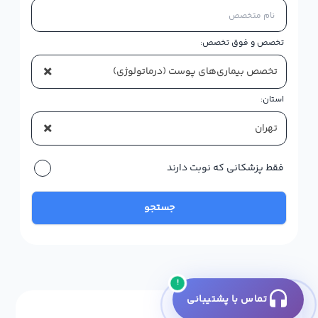
تخصص و فوق تخصص:
×
تخصص بیماری‌های پوست (درماتولوژی)
استان:
×
تهران
فقط پزشکانی که نوبت دارند
جستجو
!
تماس با پشتیبانی