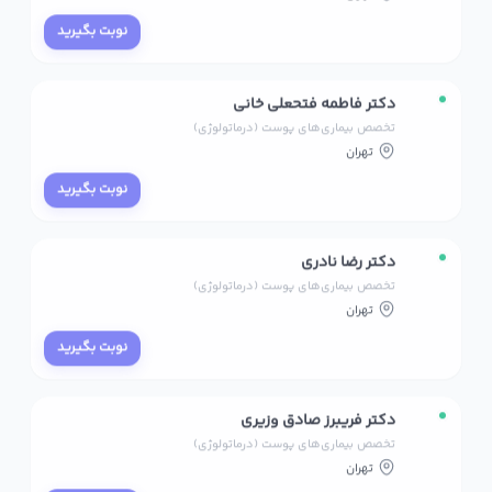
نوبت بگیرید
دکتر فاطمه فتحعلی خانی
تخصص بیماری‌های پوست (درماتولوژی)
تهران
نوبت بگیرید
دکتر رضا نادری
تخصص بیماری‌های پوست (درماتولوژی)
تهران
نوبت بگیرید
دکتر فریبرز صادق وزیری
تخصص بیماری‌های پوست (درماتولوژی)
تهران