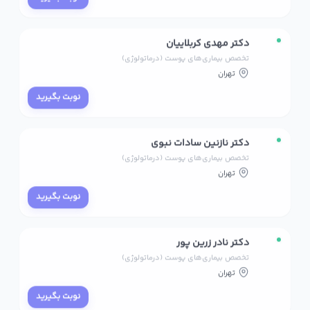
دکتر مهدی کربلاییان
تخصص بیماری‌های پوست (درماتولوژی)
تهران
نوبت بگیرید
دکتر نازنین سادات نبوی
تخصص بیماری‌های پوست (درماتولوژی)
تهران
نوبت بگیرید
دکتر نادر زرین پور
تخصص بیماری‌های پوست (درماتولوژی)
تهران
نوبت بگیرید