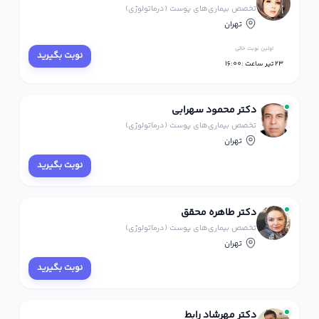
تخصص بیماری‌های پوست (درماتولوژی)
تهران
اولین نوبت خالی
نوبت بگیرید
23 تیر ساعت :16:00
دکتر محمود سهرابی
تخصص بیماری‌های پوست (درماتولوژی)
تهران
نوبت بگیرید
دکتر طاهره محقق
تخصص بیماری‌های پوست (درماتولوژی)
تهران
نوبت بگیرید
دکتر مهرشاد رابط