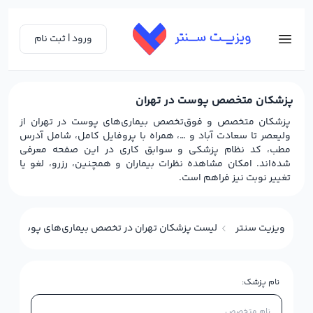
ورود | ثبت نام
پزشکان متخصص پوست در تهران
پزشکان متخصص و فوق‌تخصص بیماری‌های‌ پوست در تهران از
ولیعصر تا سعادت آباد و …، همراه با پروفایل کامل، شامل آدرس
مطب، کد نظام پزشکی و سوابق کاری در این صفحه معرفی
شده‌اند. امکان مشاهده نظرات بیماران و همچنین، رزرو، لغو یا
تغییر نوبت نیز فراهم است.
ویزیت سنتر
لیست پزشکان تهران در تخصص بیماری‌های پوست (درم
نام پزشک: