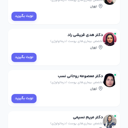
تخصص بیماری‌های پوست (درماتولوژی)
تهران
نوبت بگیرید
دکتر هدی قریشی راد
تخصص بیماری‌های پوست (درماتولوژی)
تهران
نوبت بگیرید
دکتر معصومه روحانی نسب
تخصص بیماری‌های پوست (درماتولوژی)
تهران
نوبت بگیرید
دکتر مریم نسیمی
تخصص بیماری‌های پوست (درماتولوژی)