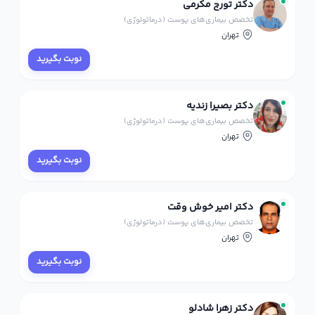
دکتر تورج مکرمی
تخصص بیماری‌های پوست (درماتولوژی)
تهران
نوبت بگیرید
دکتر بصیرا زندیه
تخصص بیماری‌های پوست (درماتولوژی)
تهران
نوبت بگیرید
دکتر امیر خوش وقت
تخصص بیماری‌های پوست (درماتولوژی)
تهران
نوبت بگیرید
دکتر زهرا شادلو