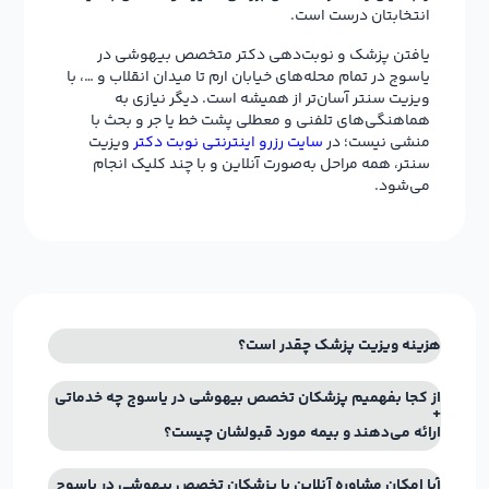
انتخابتان درست است.
یافتن پزشک و نوبت‌دهی دکتر متخصص بیهوشی در
یاسوج در تمام محله‌های خیابان ارم تا میدان انقلاب و …، با
ویزیت سنتر آسان‌تر از همیشه است. دیگر نیازی به
هماهنگی‌های تلفنی و معطلی پشت خط یا جر و بحث با
منشی نیست؛ در
سایت رزرو اینترنتی نوبت دکتر
ویزیت
سنتر، همه مراحل به‌صورت آنلاین و با چند کلیک انجام
می‌شود.
هزینه ویزیت پزشک چقدر است؟
از کجا بفهمیم پزشکان تخصص بیهوشی در یاسوج چه خدماتی
ارائه می‌دهند و بیمه مورد قبولشان چیست؟
آیا امکان مشاوره آنلاین با پزشکان تخصص بیهوشی در یاسوج