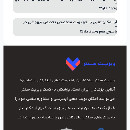
وجود دارد؟
آیا امکان تغییر یا لغو نوبت متخصص تخصص بیهوشی در
یاسوج هم وجود دارد؟
ویزیت سنتر ساده‌ترین راه نوبت‌ دهی اینترنتی و مشاوره
آنلاین پزشکان ایران است. پزشکان به کمک ویزیت سنتر
می‌توانند امکان نوبت دهی اینترنتی و مشاوره تلفنی خود را
فعال کنند. به این ترتیب بیمار برای نوبت گیری از دکتر نیاز
به روش‌های سنتی مثل تلفن زدن یا مراجعه حضوری ندارد.