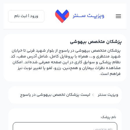
ورود | ثبت نام
پزشکان متخصص بیهوشی
پزشکان متخصص بیهوشی در یاسوج از بلوار شهید قرنی تا خیابان
شهید منتظری و…، همراه با پروفایل کامل، شامل آدرس مطب، کد
نظام پزشکی و سوابق کاری در این صفحه معرفی شده‌اند. امکان
مشاهده نظرات بیماران و همچنین، رزرو، لغو یا تغییر نوبت نیز
فراهم است.
ویزیت سنتر
لیست پزشکان تخصص بیهوشی در یاسوج
نام پزشک: