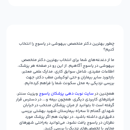
چطور بهترین دکتر متخصص بیهوشی در یاسوج را انتخاب
کنیم؟
ما از دغدغه‌های شما برای انتخاب بهترین دکتر متخصص
بیهوشی در یاسوج آگاهیم. از این رو در صفحه هر پزشک،
اطلاعات مفیدی، شامل سوابق کاری، مدارک علمی معتبر،
بازخورد سایر بیماران و حتی لوکیشن مطب دکتر، جهت
بررسی نزدیکی به محل سکونت شما را فراهم کرده‌ایم.
همچنین در
سایت نوبت دهی پزشکان یاسوج
ویزیت سنتر،
فیلترهای کاربردی دیگری، همچون بیمه و... در دسترس قرار
گرفته است تا بتوانید از میان پزشکان منتخب در خیابان
شهدای گمنام تا سه‌راه بیمارستان شهید بهشتی بررسی
دقیق‌تری داشته باشید. در نهایت هم اگر پزشک مورد
نظرتان در یاسوج یافت نشود، می‌توانید به‌راحتی شهرهای
مجاور یا تخصص‌های نزدیک را بررسی کنید.