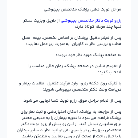
مراحل نوبت دهی پزشک متخصص بیهوشی
رزرو نوبت دکتر متخصص بیهوشی
از طریق ویزیت سنتر،
تنها چند مرحله کوتاه دارد:
پس از فیلتر دقیق پزشکان بر اساس تخصص، بیمه، محل
مطب و بررسی نظرات کاربران، به‌صورت زیر عمل نمایید:
به صفحه پزشک مورد نظر خود بروید؛
از تقویم آنلاین در صفحه پزشک، زمان خالی مناسب را
انتخاب کنید؛
با کلیک روی دکمه رزرو، وارد فرآیند تکمیل اطلاعات بیمار و
دریافت وقت دکتر متخصص بیهوشی شوید؛
پس از انجام مراحل فوق، رزرو نوبت شما نهایی می‌شود.
پس از مراجعه به پزشک، امکان امتیازدهی و ثبت نظر برای
پزشک فراهم می‌شود تا تجربه بیماران را به منبعی معتبر
برای سایرین تبدیل کند. از این رو پیش از رزرو نوبت دکتر
متخصص بیهوشی در یاسوج، می‌توانید نظرات سایر بیماران
را با خیال راحت از صحت آن بررسی نمایید و مطمئن باشید