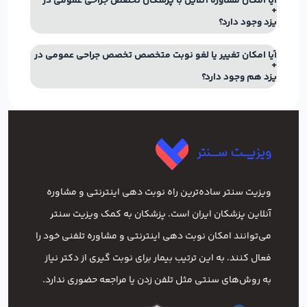
آیا امکان مشاوره آنلاین با پزشکان تخصص جراحی عمومی در
یزد وجود دارد؟
آیا امکان تغییر یا لغو نوبت متخصص تخصص جراحی عمومی در
یزد هم وجود دارد؟
ویزیت سنتر ساده‌ترین راه نوبت‌ دهی اینترنتی و مشاوره
آنلاین پزشکان ایران است. پزشکان به کمک ویزیت سنتر
می‌توانند امکان نوبت دهی اینترنتی و مشاوره تلفنی خود را
فعال کنند. به این ترتیب بیمار برای نوبت گیری از دکتر نیاز
به روش‌های سنتی مثل تلفن زدن یا مراجعه حضوری ندارد.