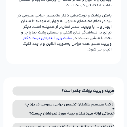
باشید انتخابتان درست است.
یافتن پزشک و نوبت‌دهی دکتر متخصص جراحی عمومی در
یزد در تمام محله‌های منتهی به چهارراه مهدیه تا میدان
ابوذر و …، با ویزیت سنتر آسان‌تر از همیشه است. دیگر
نیازی به هماهنگی‌های تلفنی و معطلی پشت خط یا جر و
بحث با منشی نیست؛ در
سایت رزرو اینترنتی نوبت دکتر
ویزیت سنتر، همه مراحل به‌صورت آنلاین و با چند کلیک
انجام می‌شود.
هزینه ویزیت پزشک چقدر است؟
از کجا بفهمیم پزشکان تخصص جراحی عمومی در یزد چه
خدماتی ارائه می‌دهند و بیمه مورد قبولشان چیست؟