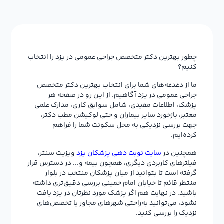
چطور بهترین دکتر متخصص جراحی عمومی در یزد را انتخاب
کنیم؟
ما از دغدغه‌های شما برای انتخاب بهترین دکتر متخصص
جراحی عمومی در یزد آگاهیم. از این رو در صفحه هر
پزشک، اطلاعات مفیدی، شامل سوابق کاری، مدارک علمی
معتبر، بازخورد سایر بیماران و حتی لوکیشن مطب دکتر،
جهت بررسی نزدیکی به محل سکونت شما را فراهم
کرده‌ایم.
همچنین در
سایت نوبت دهی پزشکان یزد
ویزیت سنتر،
فیلترهای کاربردی دیگری، همچون بیمه و... در دسترس قرار
گرفته است تا بتوانید از میان پزشکان منتخب در بلوار
منتظر قائم تا خیابان امام خمینی بررسی دقیق‌تری داشته
باشید. در نهایت هم اگر پزشک مورد نظرتان در یزد یافت
نشود، می‌توانید به‌راحتی شهرهای مجاور یا تخصص‌های
نزدیک را بررسی کنید.