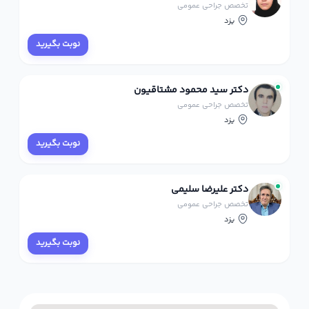
تخصص جراحی عمومی
یزد
نوبت بگیرید
دکتر سید محمود مشتاقیون
تخصص جراحی عمومی
یزد
نوبت بگیرید
دکتر علیرضا سلیمی
تخصص جراحی عمومی
یزد
نوبت بگیرید