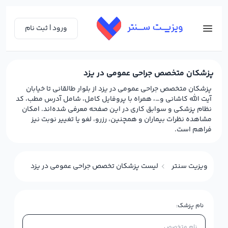
ورود | ثبت نام
پزشکان متخصص جراحی عمومی در یزد
پزشکان متخصص جراحی عمومی در یزد از بلوار طالقانی تا خیابان
آیت الله کاشانی و…، همراه با پروفایل کامل، شامل آدرس مطب، کد
نظام پزشکی و سوابق کاری در این صفحه معرفی شده‌اند. امکان
مشاهده نظرات بیماران و همچنین، رزرو، لغو یا تغییر نوبت نیز
فراهم است.
ویزیت سنتر
لیست پزشکان تخصص جراحی عمومی در یزد
نام پزشک: