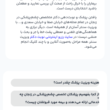
بیماران را با خیال راحت از صحت آن بررسی نمایید و مطمئن
باشید انتخابتان درست است.
یافتن پزشک و نوبت‌دهی دکتر متخصص چشم‌پزشکی در
زنجان در تمام محله‌های خیابان صفا و خیابان سعدی و... با
ویزیت سنتر آسان‌تر از همیشه است. دیگر نیازی به
هماهنگی‌های تلفنی و معطلی پشت خط یا جر و بحث با
منشی نیست؛ در
سایت رزرو اینترنتی نوبت دکتر
ویزیت
سنتر، همه مراحل به‌صورت آنلاین و با چند کلیک انجام
می‌شود.
هزینه ویزیت پزشک چقدر است؟
از کجا بفهمیم پزشکان تخصص چشم‌پزشکی در زنجان چه
خدماتی ارائه می‌دهند و بیمه مورد قبولشان چیست؟