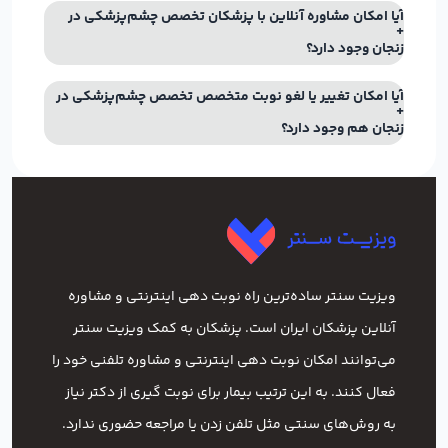
آیا امکان مشاوره آنلاین با پزشکان تخصص چشم‌پزشکی در
زنجان وجود دارد؟
آیا امکان تغییر یا لغو نوبت متخصص تخصص چشم‌پزشکی در
زنجان هم وجود دارد؟
ویزیت سنتر ساده‌ترین راه نوبت‌ دهی اینترنتی و مشاوره
آنلاین پزشکان ایران است. پزشکان به کمک ویزیت سنتر
می‌توانند امکان نوبت دهی اینترنتی و مشاوره تلفنی خود را
فعال کنند. به این ترتیب بیمار برای نوبت گیری از دکتر نیاز
به روش‌های سنتی مثل تلفن زدن یا مراجعه حضوری ندارد.