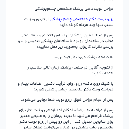
مراحل نوبت دهی پزشک متخصص چشم‌پزشکی
رزرو نوبت دکتر متخصص چشم پزشکی
از طریق ویزیت
سنتر، تنها چند مرحله کوتاه دارد:
پس از فیلتر دقیق پزشکان بر اساس تخصص، بیمه، محل
مطب در ساختمان بهبود تا ساختمان پزشکی تندیس و … و
بررسی نظرات کاربران، به‌صورت زیر عمل نمایید:
به صفحه پزشک مورد نظر خود بروید؛
از تقویم آنلاین در صفحه پزشک، زمان خالی مناسب را
انتخاب کنید؛
با کلیک روی دکمه رزرو، وارد فرآیند تکمیل اطلاعات بیمار و
دریافت وقت دکتر متخصص چشم‌پزشکی شوید؛
پس از انجام مراحل فوق، رزرو نوبت شما نهایی می‌شود.
پس از مراجعه به پزشک، امکان امتیازدهی و ثبت نظر برای
پزشک فراهم می‌شود تا تجربه بیماران را به منبعی معتبر
برای سایرین تبدیل کند. از این رو پیش از رزرو نوبت دکتر
متخصص چشم‌پزشکی در زنجان، می‌توانید نظرات سایر