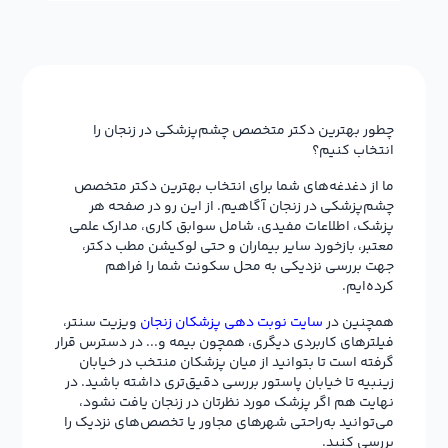
چطور بهترین دکتر متخصص چشم‌پزشکی در زنجان را
انتخاب کنیم؟
ما از دغدغه‌های شما برای انتخاب بهترین دکتر متخصص
چشم‌پزشکی در زنجان آگاهیم. از این رو در صفحه هر
پزشک، اطلاعات مفیدی، شامل سوابق کاری، مدارک علمی
معتبر، بازخورد سایر بیماران و حتی لوکیشن مطب دکتر،
جهت بررسی نزدیکی به محل سکونت شما را فراهم
کرده‌ایم.
همچنین در
سایت نوبت دهی پزشکان زنجان
ویزیت سنتر،
فیلترهای کاربردی دیگری، همچون بیمه و... در دسترس قرار
گرفته است تا بتوانید از میان پزشکان منتخب در خیابان
زینبیه تا خیابان پاستور بررسی دقیق‌تری داشته باشید. در
نهایت هم اگر پزشک مورد نظرتان در زنجان یافت نشود،
می‌توانید به‌راحتی شهرهای مجاور یا تخصص‌های نزدیک را
بررسی کنید.