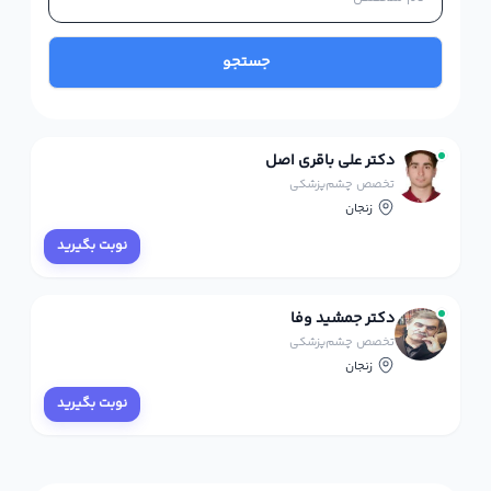
جستجو
دکتر علی باقری اصل
تخصص چشم‌پزشکی
زنجان
نوبت بگیرید
دکتر جمشید وفا
تخصص چشم‌پزشکی
زنجان
نوبت بگیرید