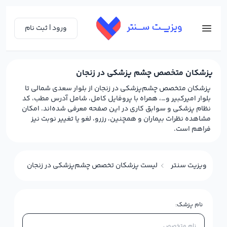
ورود | ثبت نام
پزشکان متخصص چشم پزشکی در زنجان
پزشکان متخصص چشم‌پزشکی در زنجان از بلوار سعدی شمالی تا
بلوار امیرکبیر و…، همراه با پروفایل کامل، شامل آدرس مطب، کد
نظام پزشکی و سوابق کاری در این صفحه معرفی شده‌اند. امکان
مشاهده نظرات بیماران و همچنین، رزرو، لغو یا تغییر نوبت نیز
فراهم است.
ویزیت سنتر
لیست پزشکان تخصص چشم‌پزشکی در زنجان
نام پزشک: