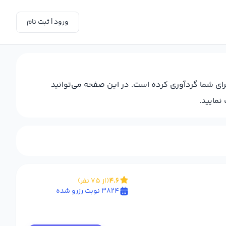
ورود | ثبت نام
برای شما گردآوری کرده است. در این صفحه می‌توانید
نمایید.
4.6
(از 75 نفر)
3824 نوبت رزرو شده