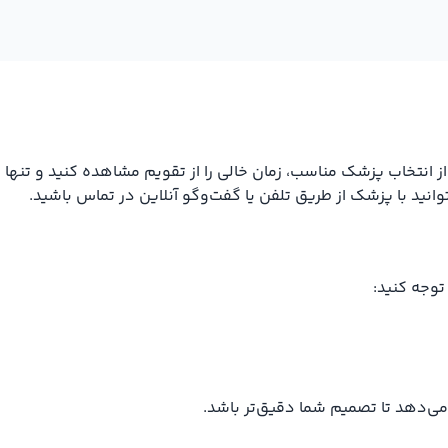
تخاب پزشک مناسب، زمان خالی را از تقویم مشاهده کنید و تنها با 
ید با پزشک از طریق تلفن یا گفت‌وگو آنلاین در تماس باشید.
توجه کنید:
می‌دهد تا تصمیم شما دقیق‌تر باشد.