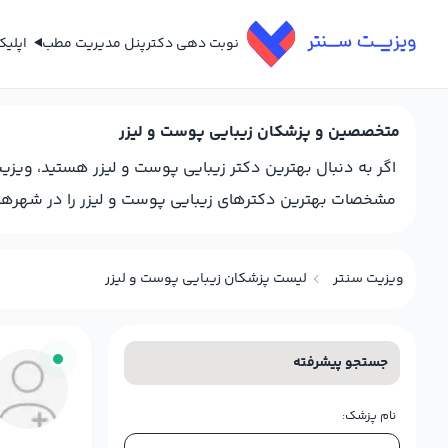
نوبت دهی دکتر
پنل مدیریت مطب
اپلی
متخصصین و پزشکان زيبايي پوست و لیزر
اگر به دنبال بهترین دکتر زيبايي پوست و لیزر هستید، ویزی
مشخصات بهترین دکترهای زيبايي پوست و لیزر را در شهرهای م
ویزیت سنتر
لیست پزشکان زيبايي پوست و لیزر
جستجو پیشرفته
نام پزشک: