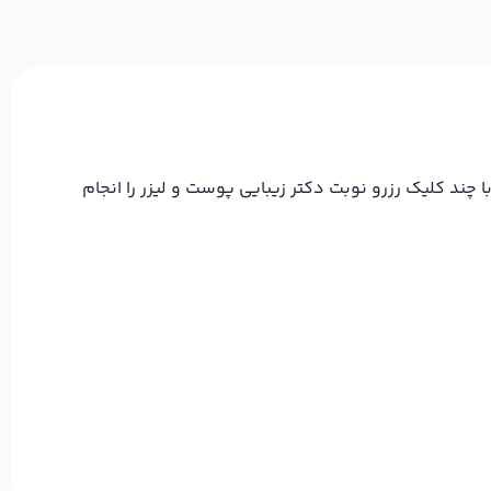
چند کلیک رزرو نوبت دکتر زيبايي پوست و لیزر را انجام