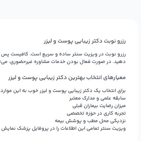
رزرو نوبت دکتر زيبايي پوست و لیزر
رزرو نوبت در ویزیت سنتر ساده و سریع است. کافیست پس از ان
دهید. در صورت فعال بودن خدمات مشاوره غیرحضوری، می‌توان
معیارهای انتخاب بهترین دکتر زيبايي پوست و لیزر
برای انتخاب یک دکتر زيبايي پوست و لیزر خوب به این موارد 
سابقه علمی و مدارک معتبر
میزان رضایت بیماران قبلی
تجربه کاری در حوزه تخصصی
نزدیکی محل مطب و پوشش بیمه
ویزیت سنتر تمامی این اطلاعات را در پروفایل پزشک نمایش 