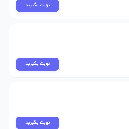
نوبت بگیرید
نوبت بگیرید
نوبت بگیرید