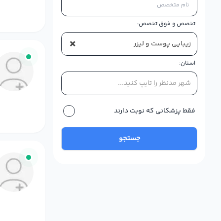
تخصص و فوق تخصص:
×
زيبايي پوست و لیزر
استان:
شهر مدنظر را تایپ کنید...
فقط پزشکانی که نوبت دارند
جستجو