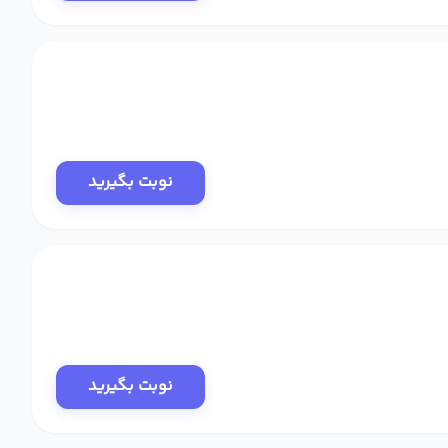
نوبت بگیرید
نوبت بگیرید