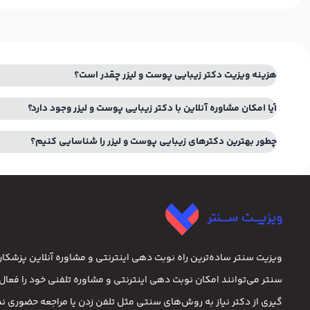
هزینه ویزیت دکتر زيبايي پوست و لیزر چقدر است؟
آیا امکان مشاوره آنلاین با دکتر زيبايي پوست و لیزر وجود دارد؟
چطور بهترین دکترهای زيبايي پوست و لیزر را شناسایی کنیم؟
ویزیت سنتر ساده‌ترین راه نوبت‌ دهی اینترنتی و مشاوره آنلاین پزشک
سنتر می‌توانند امکان نوبت دهی اینترنتی و مشاوره تلفنی خود را فعال ک
گیری از دکتر نیاز به روش‌های سنتی مثل تلفن زدن یا مراجعه حضوری ندا