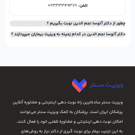
تلفن:
02333349376
چطور از دکتر آتوسا نجم الدین نوبت بگیریم ؟
دکتر آتوسا نجم الدین در کدام زمینه به ویزیت بیماران میپردازند ؟
ویزیت سنتر ساده‌ترین راه نوبت‌ دهی اینترنتی و مشاوره آنلاین
پزشکان ایران است. پزشکان به کمک ویزیت سنتر می‌توانند
امکان نوبت دهی اینترنتی و مشاوره تلفنی خود را فعال کنند.
به این ترتیب بیمار برای نوبت گیری از دکتر نیاز به روش‌های