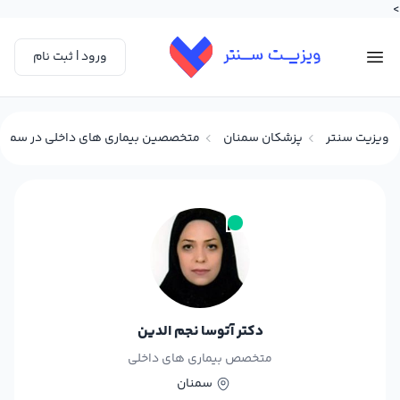
>
ورود | ثبت نام
ویزیت سنتر
پزشکان سمنان
متخصصین بیماری های داخلی در سمنا
دکتر آتوسا نجم الدین
متخصص بیماری های داخلی
سمنان