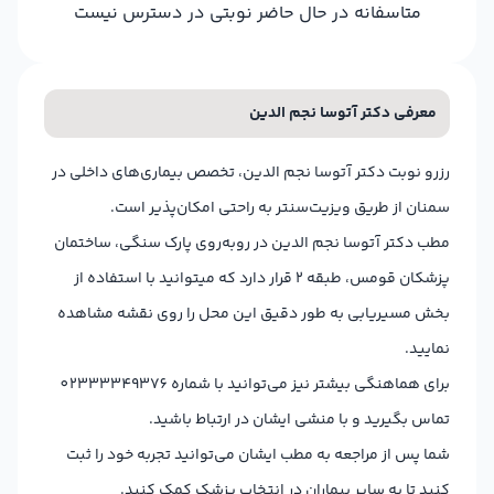
متاسفانه در حال حاضر نوبتی در دسترس نیست
معرفی دکتر آتوسا نجم الدین
رزرو نوبت دکتر آتوسا نجم الدین، تخصص بیماری‌های داخلی در
سمنان از طریق ویزیت‌سنتر به راحتی امکان‌پذیر است.
مطب دکتر آتوسا نجم الدین در روبه‌روی پارک سنگی، ساختمان
پزشکان قومس، طبقه 2 قرار دارد که میتوانید با استفاده از
بخش مسیریابی به طور دقیق این محل را روی نقشه مشاهده
نمایید.
برای هماهنگی بیشتر نیز می‌توانید با شماره 02333349376
تماس بگیرید و با منشی ایشان در ارتباط باشید.
شما پس از مراجعه به مطب ایشان می‌توانید تجربه خود را ثبت
کنید تا به سایر بیماران در انتخاب پزشک کمک کنید.