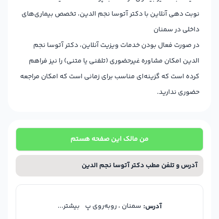
نوبت دهی آنلاین با دکتر آتوسا نجم الدین، تخصص بیماری‌های
داخلی در سمنان
در صورت فعال بودن خدمات ویزیت آنلاین، دکتر آتوسا نجم
الدین امکان مشاوره غیرحضوری (تلفنی یا متنی) را نیز فراهم
کرده است که گزینه‌ای مناسب برای زمانی است که امکان مراجعه
حضوری ندارید.
من مالک این صفحه هستم
آدرس و تلفن مطب دکتر آتوسا نجم الدین
سمنان ، روبه‌روی پ
بیشتر...
آدرس: