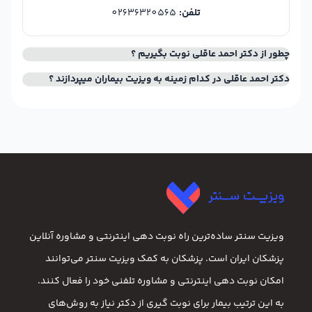
تلفن:
02636320565
چطور از دکتر احمد عاقلی نوبت بگیریم ؟
دکتر احمد عاقلی در کدام زمینه به ویزیت بیماران میپردازند ؟
ویزیت سنتر ساده‌ترین راه نوبت‌ دهی اینترنتی و مشاوره آنلاین
پزشکان ایران است. پزشکان به کمک ویزیت سنتر می‌توانند
امکان نوبت دهی اینترنتی و مشاوره تلفنی خود را فعال کنند.
به این ترتیب بیمار برای نوبت گیری از دکتر نیاز به روش‌های