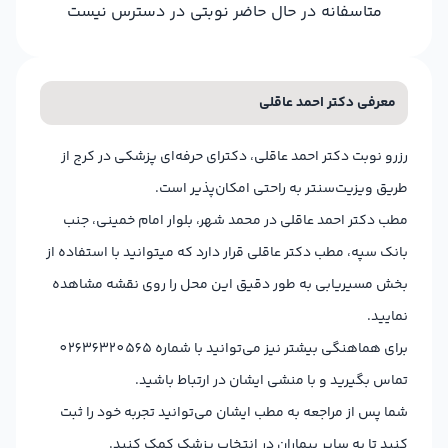
متاسفانه در حال حاضر نوبتی در دسترس نیست
معرفی دکتر احمد عاقلی
رزرو نوبت دکتر احمد عاقلی، دکترای حرفه‌ای پزشکی در کرج از
طریق ویزیت‌سنتر به راحتی امکان‌پذیر است.
مطب دکتر احمد عاقلی در محمد شهر، بلوار امام خمینی، جنب
بانک سپه، مطب دکتر عاقلی قرار دارد که میتوانید با استفاده از
بخش مسیریابی به طور دقیق این محل را روی نقشه مشاهده
نمایید.
برای هماهنگی بیشتر نیز می‌توانید با شماره 02636320565
تماس بگیرید و با منشی ایشان در ارتباط باشید.
شما پس از مراجعه به مطب ایشان می‌توانید تجربه خود را ثبت
کنید تا به سایر بیماران در انتخاب پزشک کمک کنید.