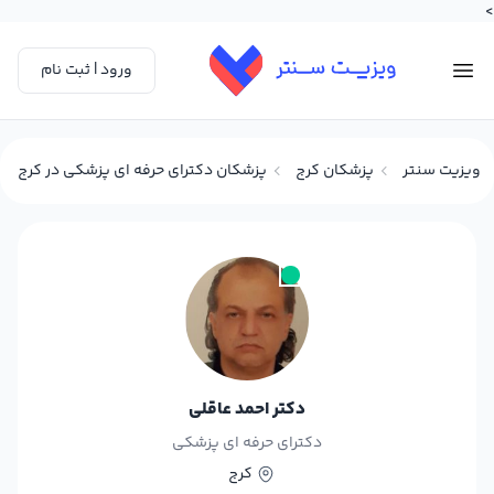
>
ورود | ثبت نام
ویزیت سنتر
پزشکان کرج
پزشکان دکترای حرفه ای پزشکی در کرج
دکتر احمد عاقلی
دکترای حرفه ای پزشکی
کرج