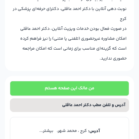
نوبت دهی آنلاین با دکتر احمد عاقلی، دکترای حرفه‌ای پزشکی در
کرج
در صورت فعال بودن خدمات ویزیت آنلاین، دکتر احمد عاقلی
امکان مشاوره غیرحضوری (تلفنی یا متنی) را نیز فراهم کرده
است که گزینه‌ای مناسب برای زمانی است که امکان مراجعه
حضوری ندارید.
من مالک این صفحه هستم
آدرس و تلفن مطب دکتر احمد عاقلی
کرج ، محمد شهر،
بیشتر...
آدرس: