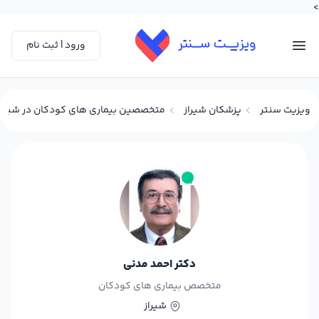
>
ورود | ثبت نام
ویزیت سنتر
پزشکان شیراز
متخصصین بیماری های کودکان در شیراز
دکتر احمد مدنی
متخصص بیماری های کودکان
شیراز