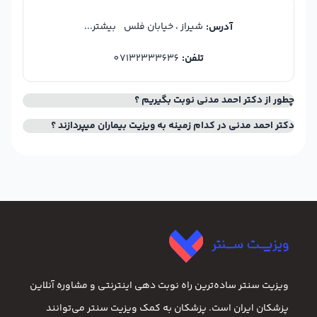
شیراز ، خیابان فلس
بیشتر...
آدرس:
تلفن:
07132333636
چطور از دکتر احمد مدنی نوبت بگیریم ؟
دکتر احمد مدنی در کدام زمینه به ویزیت بیماران میپردازند ؟
ویزیت سنتر ساده‌ترین راه نوبت‌ دهی اینترنتی و مشاوره آنلاین
پزشکان ایران است. پزشکان به کمک ویزیت سنتر می‌توانند