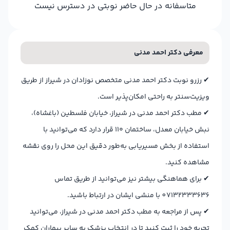
متاسفانه در حال حاضر نوبتی در دسترس نیست
معرفی دکتر احمد مدنی
✔
رزرو نوبت دکتر احمد مدنی متخصص نوزادان در شیراز از طریق
ویزیت‌سنتر به راحتی امکان‌پذیر است.
✔
مطب دکتر احمد مدنی در شیراز، خیابان فلسطین (باغشاه)،
نبش خیابان معدل، ساختمان ۱۱۰ قرار دارد که می‌توانید با
استفاده از بخش مسیریابی به‌طور دقیق این محل را روی نقشه
مشاهده کنید.
✔
برای هماهنگی بیشتر نیز می‌توانید از طریق تماس
07132333636 با منشی ایشان در ارتباط باشید.
✔
پس از مراجعه به مطب دکتر احمد مدنی در شیراز، می‌توانید
تجربه خود را ثبت کنید تا در انتخاب پزشک به سایر بیماران کمک