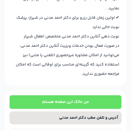
نمایید.
✔
اولین زمان قابل رزرو برای دکتر احمد مدنی در شیراز: پزشک
نوبت خالی ندارد
نوبت دهی آنلاین دکتر احمد مدنی متخصص اطفال شیراز
در صورت فعال بودن خدمات ویزیت آنلاین دکتر احمد مدنی،
می‌توانید از امکان مشاوره غیرحضوری (تلفنی یا متنی) نیز
استفاده کنید که گزینه‌ای مناسب برای اوقاتی است که امکان
مراجعه حضوری ندارید.
من مالک این صفحه هستم
آدرس و تلفن مطب دکتر احمد مدنی