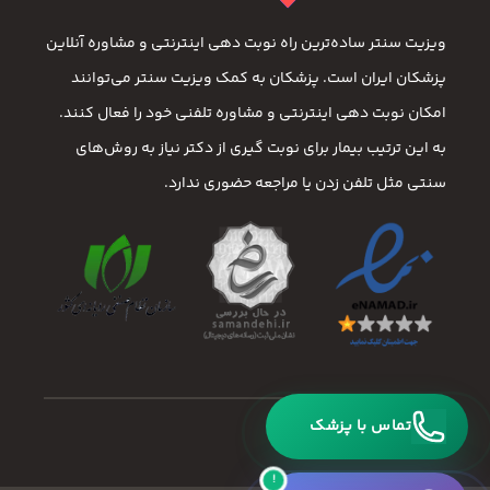
ویزیت سنتر ساده‌ترین راه نوبت‌ دهی اینترنتی و مشاوره آنلاین
پزشکان ایران است. پزشکان به کمک ویزیت سنتر می‌توانند
امکان نوبت دهی اینترنتی و مشاوره تلفنی خود را فعال کنند.
به این ترتیب بیمار برای نوبت گیری از دکتر نیاز به روش‌های
سنتی مثل تلفن زدن یا مراجعه حضوری ندارد.
تماس با پزشک
!