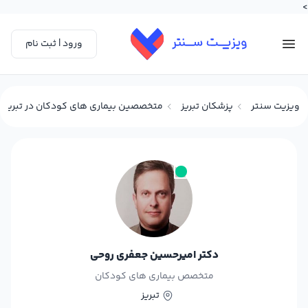
>
ورود | ثبت نام
ویزیت سنتر
پزشکان تبریز
متخصصین بیماری های کودکان در تبریز
دکتر امیرحسین جعفری روحی
متخصص بیماری های کودکان
تبریز