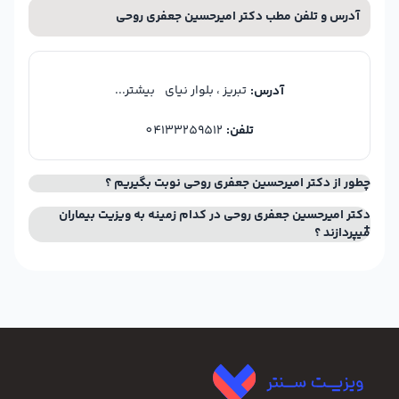
آدرس و تلفن مطب دکتر امیرحسین جعفری روحی
تبریز ، بلوار نیای
بیشتر...
آدرس:
تلفن:
04133259512
چطور از دکتر امیرحسین جعفری روحی نوبت بگیریم ؟
دکتر امیرحسین جعفری روحی در کدام زمینه به ویزیت بیماران
میپردازند ؟