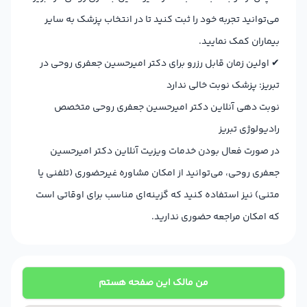
می‌توانید تجربه خود را ثبت کنید تا در انتخاب پزشک به سایر
بیماران کمک نمایید.
✔
اولین زمان قابل رزرو برای دکتر امیرحسین جعفری روحی در
تبریز: پزشک نوبت خالی ندارد
نوبت دهی آنلاین دکتر امیرحسین جعفری روحی متخصص
رادیولوژی تبریز
در صورت فعال بودن خدمات ویزیت آنلاین دکتر امیرحسین
جعفری روحی، می‌توانید از امکان مشاوره غیرحضوری (تلفنی یا
متنی) نیز استفاده کنید که گزینه‌ای مناسب برای اوقاتی است
که امکان مراجعه حضوری ندارید.
من مالک این صفحه هستم