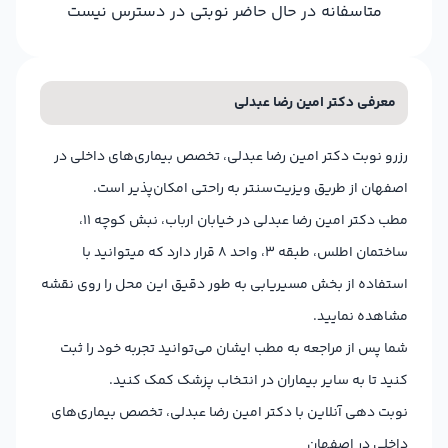
متاسفانه در حال حاضر نوبتی در دسترس نیست
معرفی دکتر امین رضا عبدلی
رزرو نوبت دکتر امین رضا عبدلی، تخصص بیماری‌های داخلی در
اصفهان از طریق ویزیت‌سنتر به راحتی امکان‌پذیر است.
مطب دکتر امین رضا عبدلی در خیابان ارباب، نبش کوچه 11،
ساختمان اطلس، طبقه 3، واحد 8 قرار دارد که میتوانید با
استفاده از بخش مسیریابی به طور دقیق این محل را روی نقشه
مشاهده نمایید.
شما پس از مراجعه به مطب ایشان می‌توانید تجربه خود را ثبت
کنید تا به سایر بیماران در انتخاب پزشک کمک کنید.
نوبت دهی آنلاین با دکتر امین رضا عبدلی، تخصص بیماری‌های
داخلی در اصفهان