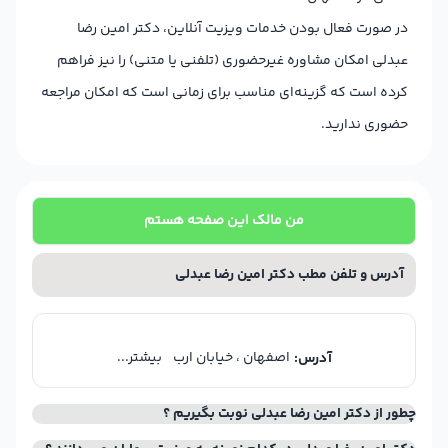
در صورت فعال بودن خدمات ویزیت آنلاین، دکتر امین رضا
عبدلی امکان مشاوره غیرحضوری (تلفنی یا متنی) را نیز فراهم
کرده است که گزینه‌ای مناسب برای زمانی است که امکان مراجعه
حضوری ندارید.
من مالک این صفحه هستم
آدرس و تلفن مطب دکتر امین رضا عبدلی
اصفهان ، خیابان ارب
بیشتر...
آدرس:
چطور از دکتر امین رضا عبدلی نوبت بگیریم ؟