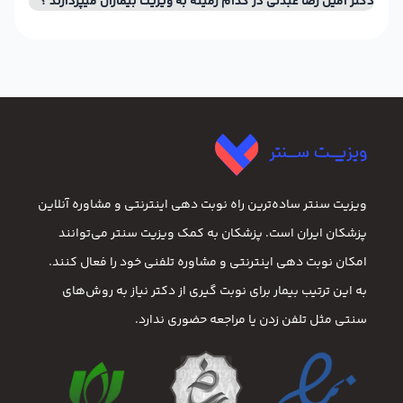
دکتر امین رضا عبدلی در کدام زمینه به ویزیت بیماران میپردازند ؟
ویزیت سنتر ساده‌ترین راه نوبت‌ دهی اینترنتی و مشاوره آنلاین
پزشکان ایران است. پزشکان به کمک ویزیت سنتر می‌توانند
امکان نوبت دهی اینترنتی و مشاوره تلفنی خود را فعال کنند.
به این ترتیب بیمار برای نوبت گیری از دکتر نیاز به روش‌های
سنتی مثل تلفن زدن یا مراجعه حضوری ندارد.