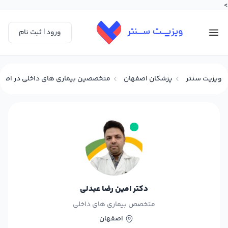
>
ورود | ثبت نام
ویزیت سنتر
پزشکان اصفهان
متخصصین بیماری های داخلی در اصف
دکتر امین رضا عبدلی
متخصص بیماری های داخلی
اصفهان