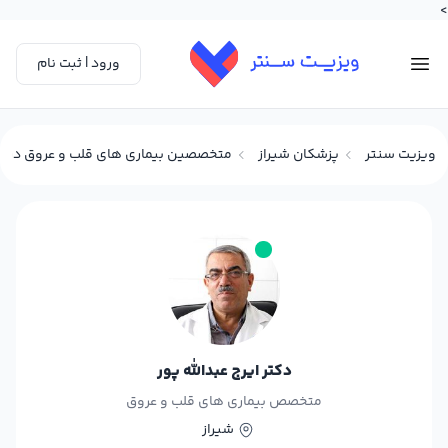
>
ورود | ثبت نام
ویزیت سنتر
پزشکان شیراز
متخصصین بیماری های قلب و عروق در شی
دکتر ایرج عبدالله پور
متخصص بیماری های قلب و عروق
شیراز