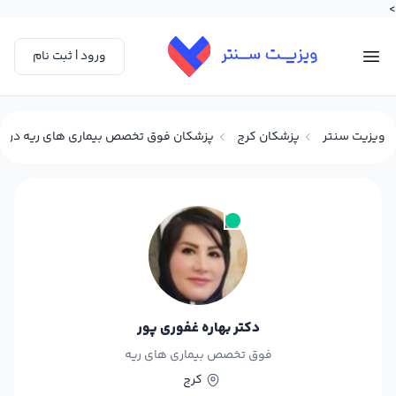
>
ورود | ثبت نام
ویزیت سنتر
پزشکان کرج
پزشکان فوق تخصص بیماری های ریه در ک
دکتر بهاره غفوری پور
فوق تخصص بیماری های ریه
کرج