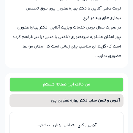
نوبت دهی آنلاین با دکتر بهاره غفوری پور، فوق تخصص
بیماری‌های ریه در کرج
در صورت فعال بودن خدمات ویزیت آنلاین، دکتر بهاره غفوری
پور امکان مشاوره غیرحضوری (تلفنی یا متنی) را نیز فراهم کرده
است که گزینه‌ای مناسب برای زمانی است که امکان مراجعه
حضوری ندارید.
من مالک این صفحه هستم
آدرس و تلفن مطب دکتر بهاره غفوری پور
کرج ، خیابان بهش
بیشتر...
آدرس: