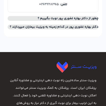
تلفن:
02632282915
چطور از دکتر بهاره غفوری پور نوبت بگیریم ؟
دکتر بهاره غفوری پور در کدام زمینه به ویزیت بیماران میپردازند ؟
ویزیت سنتر ساده‌ترین راه نوبت‌ دهی اینترنتی و مشاوره آنلاین
پزشکان ایران است. پزشکان به کمک ویزیت سنتر می‌توانند
امکان نوبت دهی اینترنتی و مشاوره تلفنی خود را فعال کنند.
به این ترتیب بیمار برای نوبت گیری از دکتر نیاز به روش‌های