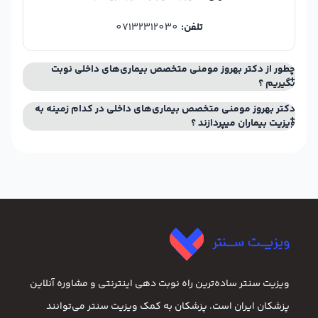
تلفن:
07132312030
چطور از دکتر بهروز مومنی متخصص بیماری‌های داخلی نوبت
بگیریم ؟
دکتر بهروز مومنی متخصص بیماری‌های داخلی در کدام زمینه به
ویزیت بیماران میپردازند ؟
ویزیت سنتر ساده‌ترین راه نوبت‌ دهی اینترنتی و مشاوره آنلاین
پزشکان ایران است. پزشکان به کمک ویزیت سنتر می‌توانند