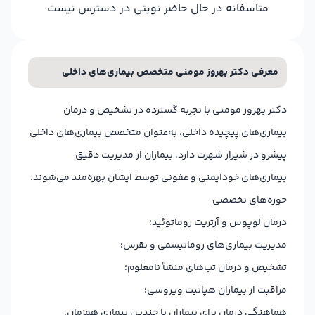
متاسفانه در حال حاضر نوبتی در دسترس نیست
معرفی دکتر بهروز مومنی متخصص بیماری‌های داخلی
دکتر بهروز مومنی با تجربه گسترده در تشخیص و درمان
بیماری‌های پیچیده داخلی، به‌عنوان متخصص بیماری‌های داخلی
پیشرو در شیراز شهرت دارد. بیماران از مدیریت دقیق
بیماری‌های خودایمنی و عفونی توسط ایشان بهره‌مند می‌شوند.
حوزه‌های تخصصی
درمان لوپوس و آرتریت روماتوئید؛
مدیریت بیماری‌های روماتیسمی و نقرس؛
تشخیص و درمان تب‌های منشأ نامعلوم؛
مراقبت از بیماران هپاتیت ویروسی؛
هماهنگی درمان برای بیماران با چندین بیماری همزمان.