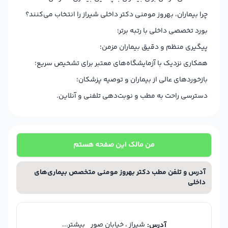
چرا بیماران، بهروز مومنی دکتر داخلی شیراز را انتخاب می‌کنند؟
بورد تخصصی داخلی با رتبه برتر؛
پیگیری منظم و دقیق بیماران مزمن؛
همکاری نزدیک با آزمایشگاه‌های معتبر برای تشخیص سریع؛
بازخوردهای عالی از بیماران و توصیه پزشکان؛
دسترسی راحت به مطب و نوبت‌دهی تلفنی و آنلاین.
من مالک این صفحه هستم
آدرس و تلفن مطب دکتر بهروز مومنی متخصص بیماری‌های
داخلی
شیراز ، خیابان صور
بیشتر...
آدرس: