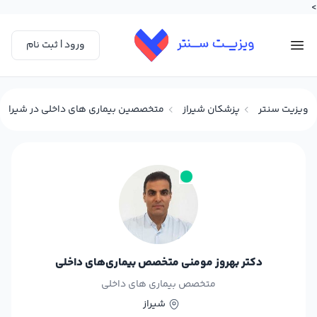
>
ورود | ثبت نام
ویزیت سنتر
پزشکان شیراز
متخصصین بیماری های داخلی در شیراز
دکتر بهروز مومنی متخصص بیماری‌های داخلی
متخصص بیماری های داخلی
شیراز