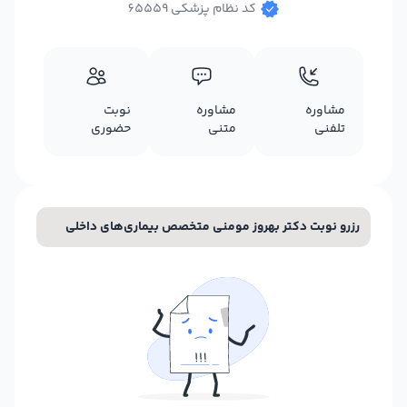
کد نظام پزشکی 65559
مشاوره
مشاوره
نوبت
تلفنی
متنی
حضوری
رزرو نوبت دکتر بهروز مومنی متخصص بیماری‌های داخلی