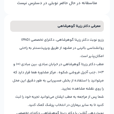
متاسفانه در حال حاضر نوبتی در دسترس نیست
معرفی دکتر رزیتا گوهرشاهی
رزرو نوبت دکتر رزیتا گوهرشاهی، دکترای تخصصی (PhD)
روانشناسی بالینی در مشهد از طریق ویزیت‌سنتر به راحتی
امکان‌پذیر است.
مطب دکتر رزیتا گوهرشاهی در خیابان عبادی، بین عبادی 101 و
103 ، جنب آجیل فروشی شکوه ، مرکز مشاوره هما قرار دارد که
میتوانید با استفاده از بخش مسیریابی به طور دقیق این محل
را روی نقشه مشاهده نمایید.
شما پس از مراجعه به مطب ایشان می‌توانید تجربه خود را ثبت
کنید تا به سایر بیماران در انتخاب پزشک کمک کنید.
نوبت دهی آنلاین با دکتر رزیتا گوهرشاهی، دکترای تخصصی