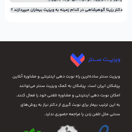
دکتر رزیتا گوهرشاهی در کدام زمینه به ویزیت بیماران میپردازند ؟
ویزیت سنتر ساده‌ترین راه نوبت‌ دهی اینترنتی و مشاوره آنلاین
پزشکان ایران است. پزشکان به کمک ویزیت سنتر می‌توانند
امکان نوبت دهی اینترنتی و مشاوره تلفنی خود را فعال کنند.
به این ترتیب بیمار برای نوبت گیری از دکتر نیاز به روش‌های
سنتی مثل تلفن زدن یا مراجعه حضوری ندارد.