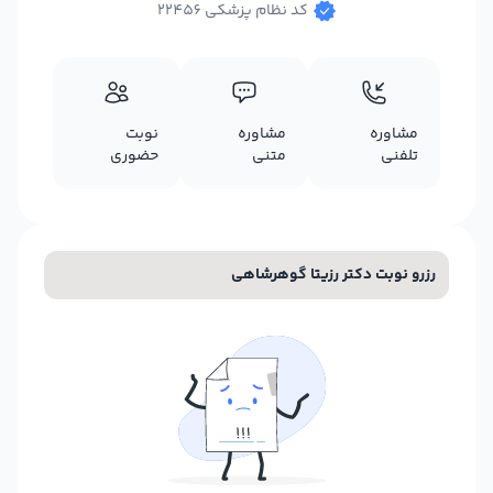
کد نظام پزشکی 22456
مشاوره
مشاوره
نوبت
تلفنی
متنی
حضوری
رزرو نوبت دکتر رزیتا گوهرشاهی