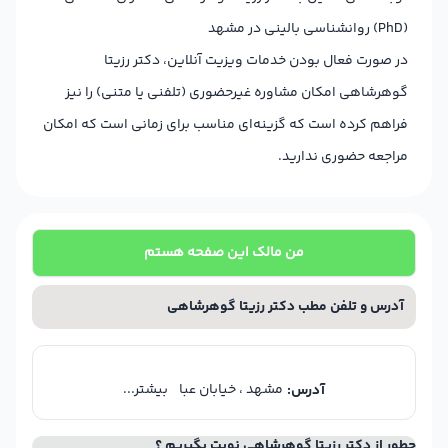
(PhD) روانشناسی بالینی در مشهد
در صورت فعال بودن خدمات ویزیت آنلاین، دکتر رزیتا
گوهرشاهی امکان مشاوره غیرحضوری (تلفنی یا متنی) را نیز
فراهم کرده است که گزینه‌ای مناسب برای زمانی است که امکان
مراجعه حضوری ندارید.
من مالک این صفحه هستم
آدرس و تلفن مطب دکتر رزیتا گوهرشاهی
مشهد ، خیابان عبا
بیشتر...
آدرس:
چطور از دکتر رزیتا گوهرشاهی نوبت بگیریم ؟