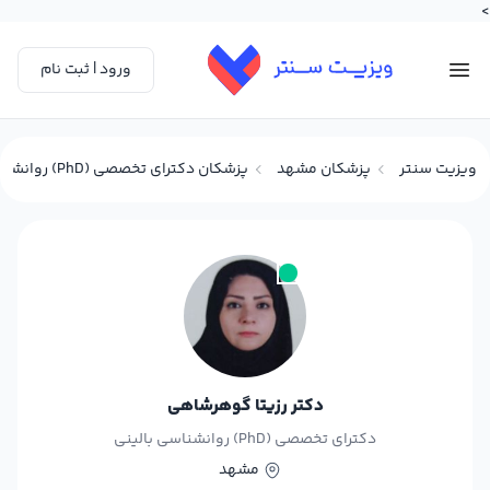
>
ورود | ثبت نام
ویزیت سنتر
پزشکان مشهد
پزشکان دکترای تخصصی (PhD) روانشناسی بالینی در مشهد
دکتر رزیتا گوهرشاهی
دکترای تخصصی (PhD) روانشناسی بالینی
مشهد