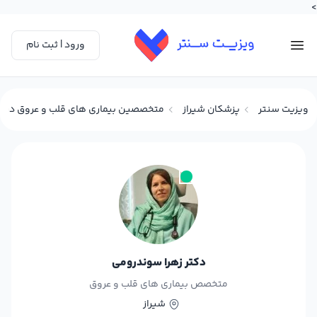
>
ورود | ثبت نام
ویزیت سنتر
پزشکان شیراز
متخصصین بیماری های قلب و عروق در شی
دکتر زهرا سوندرومی
متخصص بیماری های قلب و عروق
شیراز