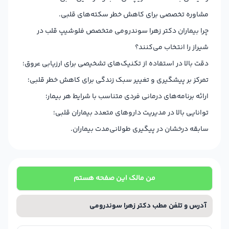
مشاوره تخصصی برای کاهش خطر سکته‌های قلبی.
چرا بیماران دکتر زهرا سوندرومی متخصص فلوشیپ قلب در
شیراز را انتخاب می‌کنند؟
دقت بالا در استفاده از تکنیک‌های تشخیصی برای ارزیابی عروق؛
تمرکز بر پیشگیری و تغییر سبک زندگی برای کاهش خطر قلبی؛
ارائه برنامه‌های درمانی فردی متناسب با شرایط هر بیمار؛
توانایی بالا در مدیریت داروهای متعدد بیماران قلبی؛
سابقه درخشان در پیگیری طولانی‌مدت بیماران.
من مالک این صفحه هستم
آدرس و تلفن مطب دکتر زهرا سوندرومی