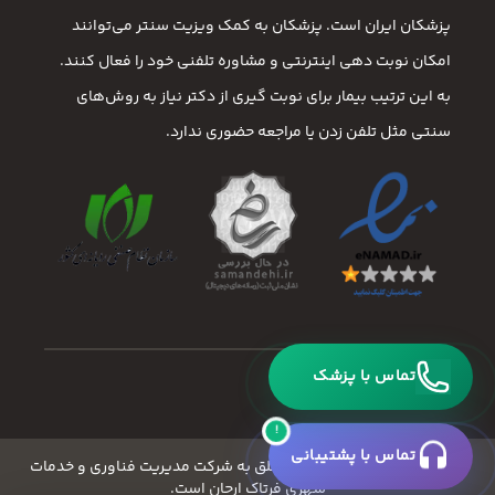
پزشکان ایران است. پزشکان به کمک ویزیت سنتر می‌توانند
امکان نوبت دهی اینترنتی و مشاوره تلفنی خود را فعال کنند.
به این ترتیب بیمار برای نوبت گیری از دکتر نیاز به روش‌های
سنتی مثل تلفن زدن یا مراجعه حضوری ندارد.
تماس با پزشک
!
تماس با پشتیبانی
کلیه ی حقوق این وبسایت متعلق به شرکت مدیریت فناوری و خدمات
شهری فرتاک ارجان است.