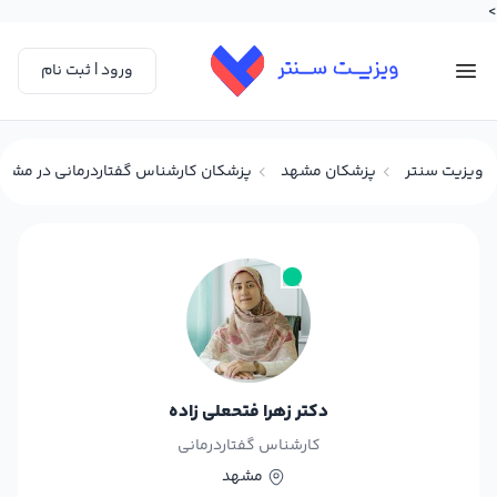
>
ورود | ثبت نام
ویزیت سنتر
پزشکان مشهد
پزشکان کارشناس گفتاردرمانی در مشه
دکتر زهرا فتحعلی زاده
کارشناس گفتاردرمانی
مشهد