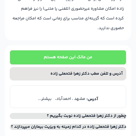
زاده امکان مشاوره غیرحضوری (تلفنی یا متنی) را نیز فراهم
کرده است که گزینه‌ای مناسب برای زمانی است که امکان مراجعه
حضوری ندارید.
من مالک این صفحه هستم
آدرس و تلفن مطب دکتر زهرا فتحعلی زاده
مشهد ، احمدآباد،
بیشتر...
آدرس:
چطور از دکتر زهرا فتحعلی زاده نوبت بگیریم ؟
دکتر زهرا فتحعلی زاده در کدام زمینه به ویزیت بیماران میپردازند ؟