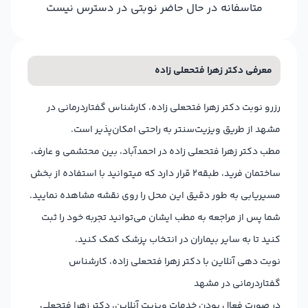
متاسفانه در حال حاضر نوبتی در دسترس نیست
معرفی دکتر زهرا فتحعلی زاده
رزرو نوبت دکتر زهرا فتحعلی زاده، کارشناس گفتاردرمانی در
مشهد از طریق ویزیت‌سنتر به راحتی امکان‌پذیر است.
مطب دکتر زهرا فتحعلی زاده در احمدآباد، بین محتشمی و عارف،
ساختمان فرید، طبقه2 قرار دارد که میتوانید با استفاده از بخش
مسیریابی به طور دقیق این محل را روی نقشه مشاهده نمایید.
شما پس از مراجعه به مطب ایشان می‌توانید تجربه خود را ثبت
کنید تا به سایر بیماران در انتخاب پزشک کمک کنید.
نوبت دهی آنلاین با دکتر زهرا فتحعلی زاده، کارشناس
گفتاردرمانی در مشهد
در صورت فعال بودن خدمات ویزیت آنلاین، دکتر زهرا فتحعلی