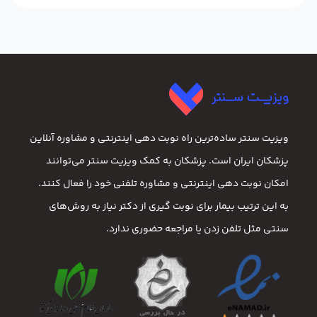
ویزیت سنتر ساده‌ترین راه نوبت‌ دهی اینترنتی و مشاوره آنلاین
پزشکان ایران است. پزشکان به کمک ویزیت سنتر می‌توانند
امکان نوبت دهی اینترنتی و مشاوره تلفنی خود را فعال کنند.
به این ترتیب بیمار برای نوبت گیری از دکتر نیاز به روش‌های
سنتی مثل تلفن زدن یا مراجعه حضوری ندارد.