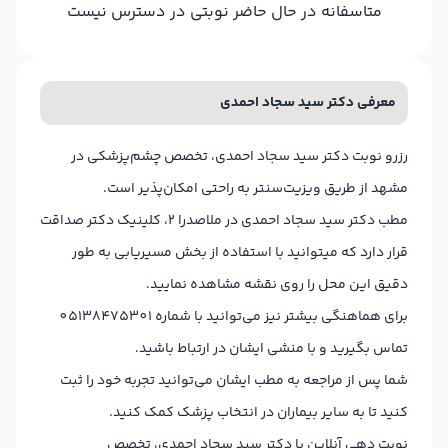
متاسفانه در حال حاضر نوبتی در دسترس نیست
معرفی دکتر سید سجاد احمدی
رزرو نوبت دکتر سید سجاد احمدی، تخصص چشم‌پزشکی در
مشهد از طریق ویزیت‌سنتر به راحتی امکان‌پذیر است.
مطب دکتر سید سجاد احمدی در ملاصدرا ۲، کلینیک دکتر صداقت
قرار دارد که میتوانید با استفاده از بخش مسیریابی به طور
دقیق این محل را روی نقشه مشاهده نمایید.
برای هماهنگی بیشتر نیز می‌توانید با شماره 05138475301
تماس بگیرید و با منشی ایشان در ارتباط باشید.
شما پس از مراجعه به مطب ایشان می‌توانید تجربه خود را ثبت
کنید تا به سایر بیماران در انتخاب پزشک کمک کنید.
نوبت دهی آنلاین با دکتر سید سجاد احمدی، تخصص