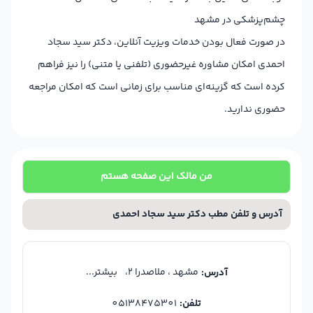
چشم‌پزشکی در مشهد
در صورت فعال بودن خدمات ویزیت آنلاین، دکتر سید سجاد
احمدی امکان مشاوره غیرحضوری (تلفنی یا متنی) را نیز فراهم
کرده است که گزینه‌ای مناسب برای زمانی است که امکان مراجعه
حضوری ندارید.
من مالک این صفحه هستم
آدرس و تلفن مطب دکتر سید سجاد احمدی
مشهد ، ملاصدرا ۲،
بیشتر...
آدرس:
تلفن:
05138475301