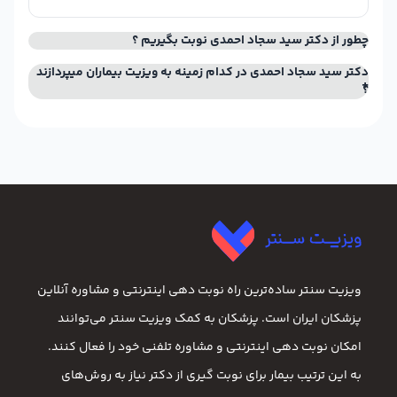
چطور از دکتر سید سجاد احمدی نوبت بگیریم ؟
دکتر سید سجاد احمدی در کدام زمینه به ویزیت بیماران میپردازند
؟
ویزیت سنتر ساده‌ترین راه نوبت‌ دهی اینترنتی و مشاوره آنلاین
پزشکان ایران است. پزشکان به کمک ویزیت سنتر می‌توانند
امکان نوبت دهی اینترنتی و مشاوره تلفنی خود را فعال کنند.
به این ترتیب بیمار برای نوبت گیری از دکتر نیاز به روش‌های