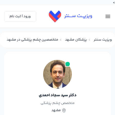
>
ورود | ثبت نام
ویزیت سنتر
پزشکان مشهد
متخصصین چشم پزشکی در مشهد
دکتر سید سجاد احمدی
متخصص چشم پزشکی
مشهد