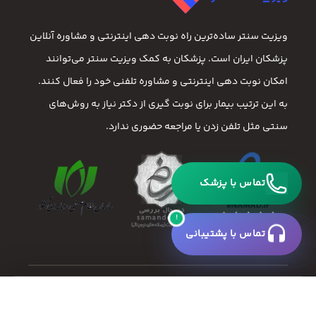
ویزیت سنتر ساده‌ترین راه نوبت‌ دهی اینترنتی و مشاوره آنلاین
پزشکان ایران است. پزشکان به کمک ویزیت سنتر می‌توانند
امکان نوبت دهی اینترنتی و مشاوره تلفنی خود را فعال کنند.
به این ترتیب بیمار برای نوبت گیری از دکتر نیاز به روش‌های
سنتی مثل تلفن زدن یا مراجعه حضوری ندارد.
تماس با پزشک
!
تماس با پشتیبانی
×
رزرو نوبت