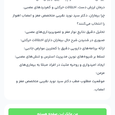
درمان لرزش دست، اختلالات حرکتی و کمردردهای عصبی.
چرا بیماران، دکتر سید نوید نقیبی متخصص مغز و اعصاب اهواز
را انتخاب می‌کنند؟
تحلیل دقیق نتایج نوار مغز و تصویربرداری‌های عصبی؛
صبوری در شنیدن شرح حال بیماران دارای اختلالات حرکتی؛
ارائه برنامه‌های دارویی دقیق با کمترین عوارض جانبی؛
تسلط بر شیوه‌های نوین مدیریت استرس و تنش‌های عصبی؛
ایجاد امیدواری و روحیه مثبت در افراد مبتلا به بیماری‌های
مزمن؛
موقعیت مطلوب مطب دکتر سید نوید نقیبی متخصص مغز و
اعصاب.
من مالک این صفحه هستم