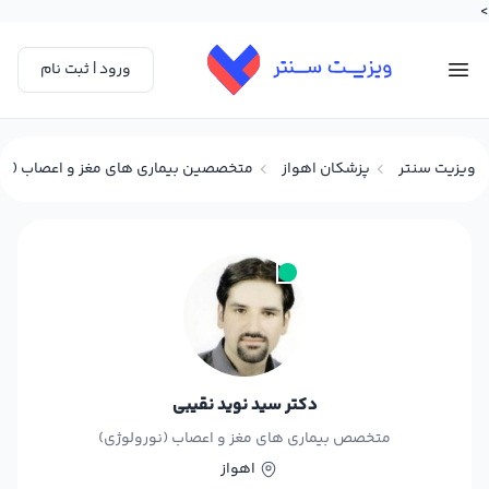
>
ورود | ثبت نام
ویزیت سنتر
پزشکان اهواز
متخصصین بیماری های مغز و اعصاب (نورو
دکتر سید نوید نقیبی
متخصص بیماری های مغز و اعصاب (نورولوژی)
اهواز