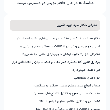
متاسفانه در حال حاضر نوبتی در دسترس نیست
معرفی دکتر سید نوید نقیبی
دکتر سید نوید نقیبی متخصص بیماری‌های مغز و اعصاب در
اهواز، در بررسی و درمان اختلالات سیستم عصبی مرکزی و
محیطی مهارت دارد. ایشان با رویکردی علمی، به مدیریت
بیماری‌هایی که عملکرد مغز، نخاع و اعصاب بدن را تحت‌تأثیر قرار
می‌دهند، می‌پردازد.
حوزه‌های تخصصی
درمان انواع سردردهای مزمن، میگرن و سرگیجه؛
مدیریت بیماری صرع و کنترل تشنج‌های عصبی؛
تشخیص و کنترل علائم بیماری ام‌اس (
MS
)؛
بررسی اختلالات حافظه و پیشگیری از زوال عقل؛