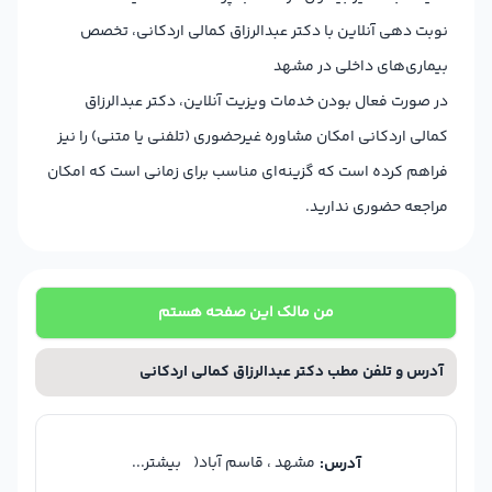
نوبت دهی آنلاین با دکتر عبدالرزاق کمالی اردکانی، تخصص
بیماری‌های داخلی در مشهد
در صورت فعال بودن خدمات ویزیت آنلاین، دکتر عبدالرزاق
کمالی اردکانی امکان مشاوره غیرحضوری (تلفنی یا متنی) را نیز
فراهم کرده است که گزینه‌ای مناسب برای زمانی است که امکان
مراجعه حضوری ندارید.
من مالک این صفحه هستم
آدرس و تلفن مطب دکتر عبدالرزاق کمالی اردکانی
مشهد ، قاسم آباد(
بیشتر...
آدرس: