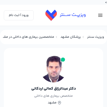
>
ورود | ثبت نام
ویزیت سنتر
پزشکان مشهد
متخصصین بیماری های داخلی در مشهد
دکتر عبدالرزاق کمالی اردکانی
متخصص بیماری های داخلی
مشهد