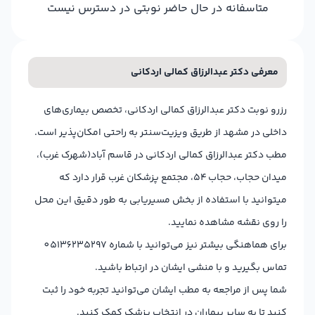
متاسفانه در حال حاضر نوبتی در دسترس نیست
معرفی دکتر عبدالرزاق کمالی اردکانی
رزرو نوبت دکتر عبدالرزاق کمالی اردکانی، تخصص بیماری‌های
داخلی در مشهد از طریق ویزیت‌سنتر به راحتی امکان‌پذیر است.
مطب دکتر عبدالرزاق کمالی اردکانی در قاسم آباد(شهرک غرب)،
میدان حجاب، حجاب ۵۴، مجتمع پزشکان غرب قرار دارد که
میتوانید با استفاده از بخش مسیریابی به طور دقیق این محل
را روی نقشه مشاهده نمایید.
برای هماهنگی بیشتر نیز می‌توانید با شماره 05136235297
تماس بگیرید و با منشی ایشان در ارتباط باشید.
شما پس از مراجعه به مطب ایشان می‌توانید تجربه خود را ثبت
کنید تا به سایر بیماران در انتخاب پزشک کمک کنید.