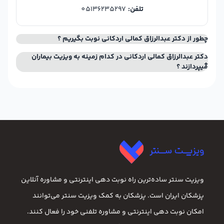
تلفن:
05136235297
چطور از دکتر عبدالرزاق کمالی اردکانی نوبت بگیریم ؟
دکتر عبدالرزاق کمالی اردکانی در کدام زمینه به ویزیت بیماران
میپردازند ؟
ویزیت سنتر ساده‌ترین راه نوبت‌ دهی اینترنتی و مشاوره آنلاین
پزشکان ایران است. پزشکان به کمک ویزیت سنتر می‌توانند
امکان نوبت دهی اینترنتی و مشاوره تلفنی خود را فعال کنند.