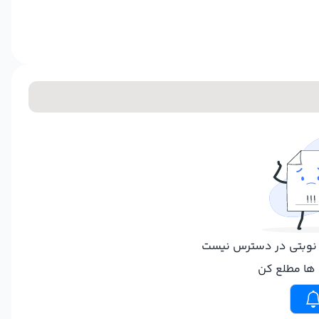
ر نوبتی در دسترس نیست
ت ها مطلع کن