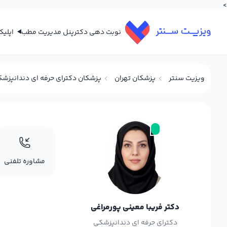
>
نوبت دهی دکتر
پنل مدیریت مطب
اپلی
ویزیت سنتر
پزشکان تهران
پزشکان دکترای حرفه ای دندانپزشک
مشاوره تلفنی
دکتر فریبا معینی پورمراغی
دکترای حرفه ای دندانپزشکی