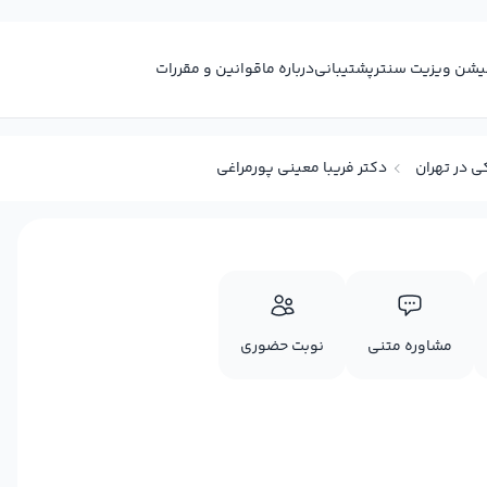
کیشن ویزیت سنتر
پشتیبانی
درباره ما
قوانین و مقررات
ی در تهران
دکتر فریبا معینی پورمراغی
مشاوره متنی
نوبت حضوری