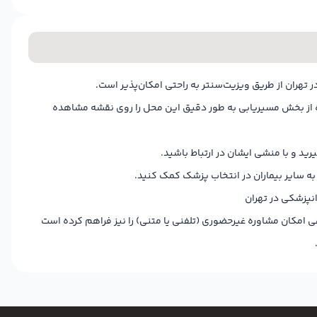
ر تهران از طریق ویزیت‌سنتر به راحتی امکان‌پذیر است.
اده از بخش مسیریابی به طور دقیق این محل را روی نقشه مشاهده
 به سایر بیماران در انتخاب پزشک کمک کنید.
انپزشکی در تهران
ی امکان مشاوره غیرحضوری (تلفنی یا متنی) را نیز فراهم کرده است