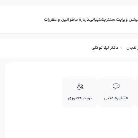
کیشن ویزیت سنتر
پشتیبانی
درباره ما
قوانین و مقررات
لنجان
دکتر لیلا توکلی
مشاوره متنی
نوبت حضوری