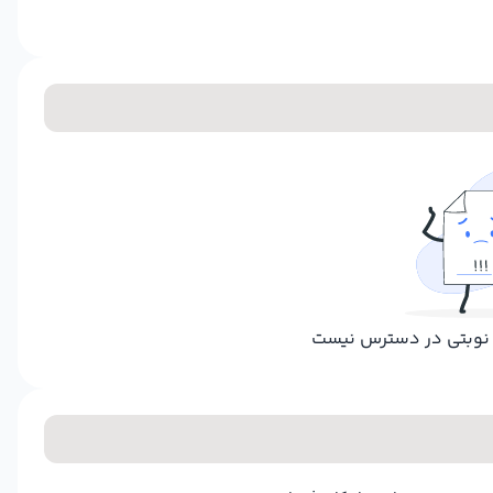
ر نوبتی در دسترس نیست