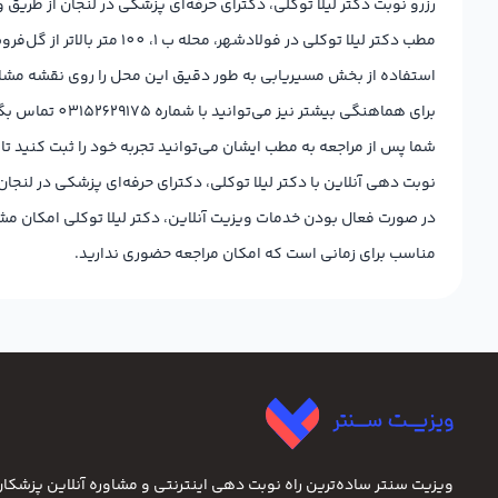
رزرو نوبت دکتر لیلا توکلی، دکترای حرفه‌ای پزشکی در لنجان از طریق 
استفاده از بخش مسیریابی به طور دقیق این محل را روی نقشه مشاه
برای هماهنگی بیشتر نیز می‌توانید با شماره 03152629175 تماس بگیرید و با منشی ایشان در ارتباط باشید.
شما پس از مراجعه به مطب ایشان می‌توانید تجربه خود را ثبت کنید تا
نوبت دهی آنلاین با دکتر لیلا توکلی، دکترای حرفه‌ای پزشکی در لنجان
در صورت فعال بودن خدمات ویزیت آنلاین، دکتر لیلا توکلی امکان مشا
مناسب برای زمانی است که امکان مراجعه حضوری ندارید.
ویزیت سنتر ساده‌ترین راه نوبت‌ دهی اینترنتی و مشاوره آنلاین پزشک