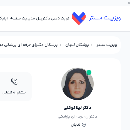
>
نوبت دهی دکتر
پنل مدیریت مطب
اپلی
ویزیت سنتر
پزشکان لنجان
پزشکان دکترای حرفه ای پزشکی در 
مشاوره تلفنی
دکتر لیلا توکلی
دکترای حرفه ای پزشکی
لنجان