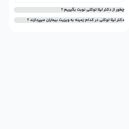
چطور از دکتر لیلا توکلی نوبت بگیریم ؟
دکتر لیلا توکلی در کدام زمینه به ویزیت بیماران میپردازند ؟