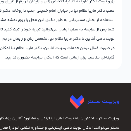
رزرو نوبت دکتر ماریا نظام نیا، تخصص زنان و زایمان در بم از طریق وی
مطب دکتر ماریا نظام نیا در خیابان امام خمینی، جنب داروخانه دکتر قر
استفاده از بخش مسیریابی به طور دقیق این محل را روی نقشه مشاه
شما پس از مراجعه به مطب ایشان می‌توانید تجربه خود را ثبت کنید تا
نوبت دهی آنلاین با دکتر ماریا نظام نیا، تخصص زنان و زایمان در بم
در صورت فعال بودن خدمات ویزیت آنلاین، دکتر ماریا نظام نیا امکان
گزینه‌ای مناسب برای زمانی است که امکان مراجعه حضوری ندارید.
ویزیت سنتر ساده‌ترین راه نوبت‌ دهی اینترنتی و مشاوره آنلاین پزشک
سنتر می‌توانند امکان نوبت دهی اینترنتی و مشاوره تلفنی خود را فعال ک