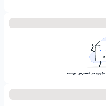
ر نوبتی در دسترس نیست