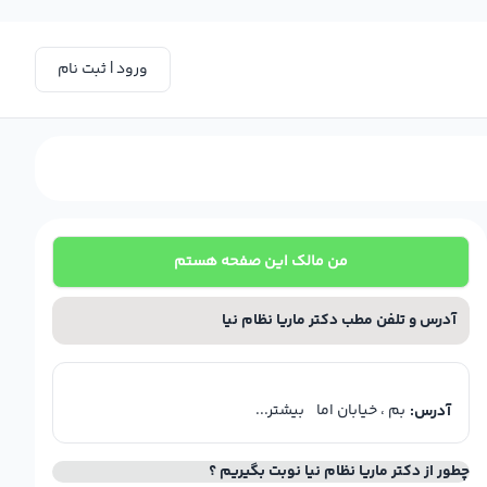
ورود | ثبت نام
من مالک این صفحه هستم
آدرس و تلفن مطب دکتر ماریا نظام نیا
بم ، خیابان اما
بیشتر...
آدرس:
چطور از دکتر ماریا نظام نیا نوبت بگیریم ؟