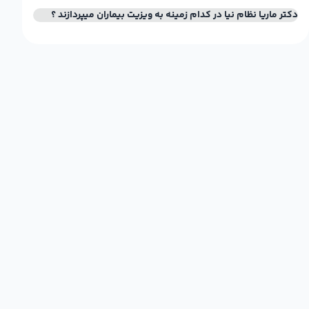
دکتر ماریا نظام نیا در کدام زمینه به ویزیت بیماران میپردازند ؟