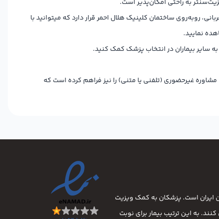
زیت‌سنتر به راحتی امکان‌پذیر است.
بانی، روبه‌روی ساختمان کلینیک هلال احمر قرار دارد که میتوانید با
ده نمایید.
 به سایر بیماران در انتخاب پزشک کمک کنید.
 مشاوره غیرحضوری (تلفنی یا متنی) را نیز فراهم کرده است که
ان ایران است. پزشکان به کمک ویزیت
نند. به این ترتیب بیمار برای نوبت