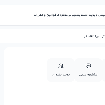
کیشن ویزیت سنتر
پشتیبانی
درباره ما
قوانین و مقررات
ر ماریا نظام نیا
مشاوره متنی
نوبت حضوری