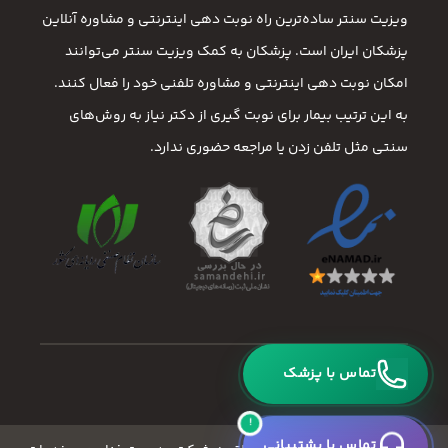
ویزیت سنتر ساده‌ترین راه نوبت‌ دهی اینترنتی و مشاوره آنلاین
پزشکان ایران است. پزشکان به کمک ویزیت سنتر می‌توانند
امکان نوبت دهی اینترنتی و مشاوره تلفنی خود را فعال کنند.
به این ترتیب بیمار برای نوبت گیری از دکتر نیاز به روش‌های
سنتی مثل تلفن زدن یا مراجعه حضوری ندارد.
تماس با پزشک
!
تماس با پشتیبانی