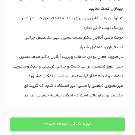
بیماران کمک نمایید.
✔
اولین زمان قابل رزرو برای دکتر محمدحسین حبی در شیراز:
پزشک نوبت خالی ندارد
نوبت دهی آنلاین دکتر محمدحسین حبی متخصص جراحی
استخوان و مفاصل شیراز
در صورت فعال بودن خدمات ویزیت آنلاین دکتر محمدحسین
حبی فوق‌تخصص جراحی دست و جراحی ترمیمی و میکروسکوپی
اعصاب و اندام‌ها از فرانسه، می‌توانید از امکان مشاوره
غیرحضوری (تلفنی یا متنی) نیز استفاده کنید که گزینه‌ای
مناسب برای اوقاتی است که امکان مراجعه حضوری ندارید.
من مالک این صفحه هستم