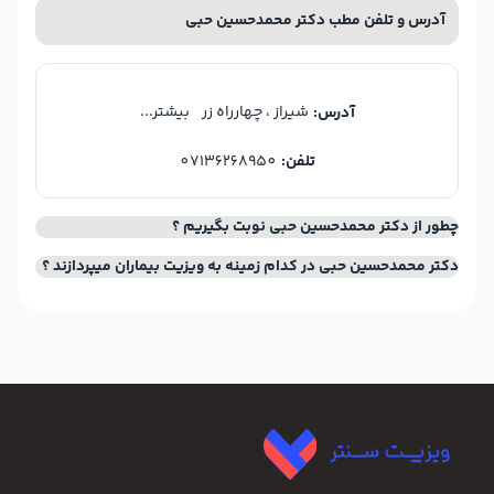
آدرس و تلفن مطب دکتر محمدحسین حبی
شیراز ، چهارراه زر
بیشتر...
آدرس:
تلفن:
07136268950
چطور از دکتر محمدحسین حبی نوبت بگیریم ؟
دکتر محمدحسین حبی در کدام زمینه به ویزیت بیماران میپردازند ؟