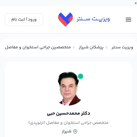
>
ورود | ثبت نام
ویزیت سنتر
پزشکان شیراز
متخصصین جراحی استخوان و مفاصل (ارتو
دکتر محمدحسین حبی
متخصص جراحی استخوان و مفاصل (ارتوپدی)
شیراز